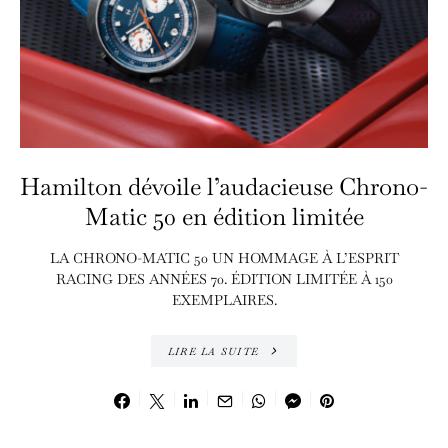
Hamilton dévoile l’audacieuse Chrono-
Matic 50 en édition limitée
LA CHRONO-MATIC 50 UN HOMMAGE À L’ESPRIT
RACING DES ANNÉES 70. ÉDITION LIMITÉE À 150
EXEMPLAIRES.
LIRE LA SUITE