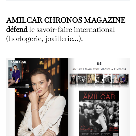
AMILCAR CHRONOS MAGAZINE
défend
le savoir-faire international
(horlogerie, joaillerie...).