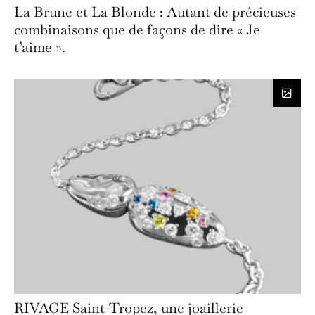
La Brune et La Blonde : Autant de précieuses
combinaisons que de façons de dire « Je
t’aime ».
RIVAGE Saint-Tropez, une joaillerie