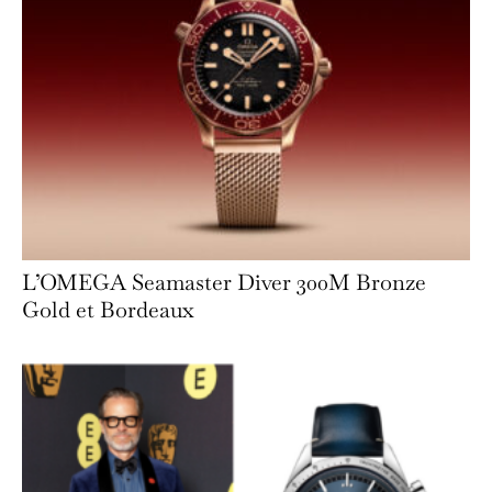
L’OMEGA Seamaster Diver 300M Bronze
Gold et Bordeaux