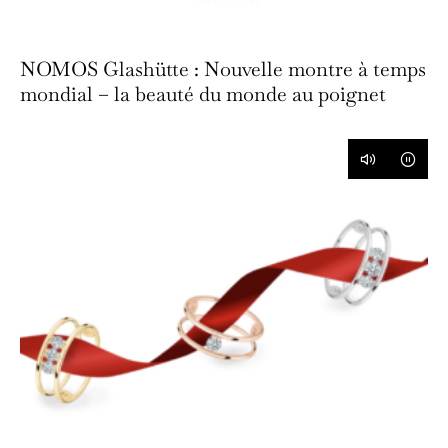
NOMOS Glashütte : Nouvelle montre à temps
mondial – la beauté du monde au poignet