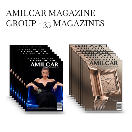
AMILCAR MAGAZINE
GROUP - 35 MAGAZINES