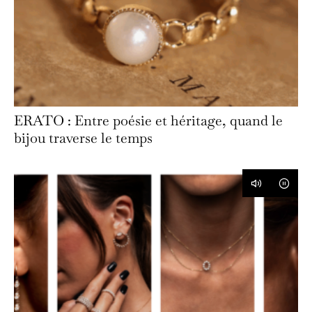
ERATO : Entre poésie et héritage, quand le
bijou traverse le temps