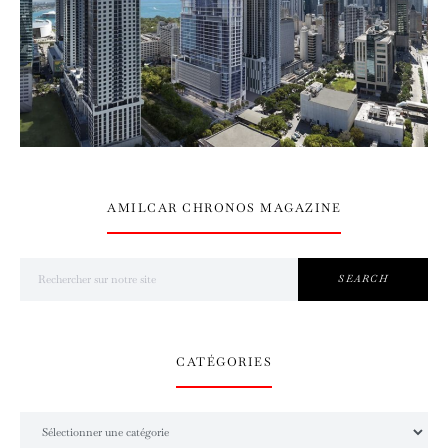
AMILCAR CHRONOS MAGAZINE
Search for:
SEARCH
CATÉGORIES
Catégories