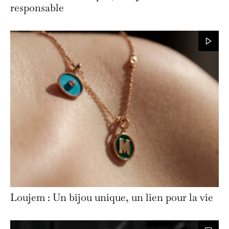
responsable
Loujem : Un bijou unique, un lien pour la vie