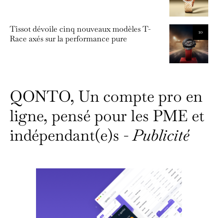
Tissot dévoile cinq nouveaux modèles T-
10
Race axés sur la performance pure
QONTO, Un compte pro en
ligne, pensé pour les PME et
indépendant(e)s -
Publicité