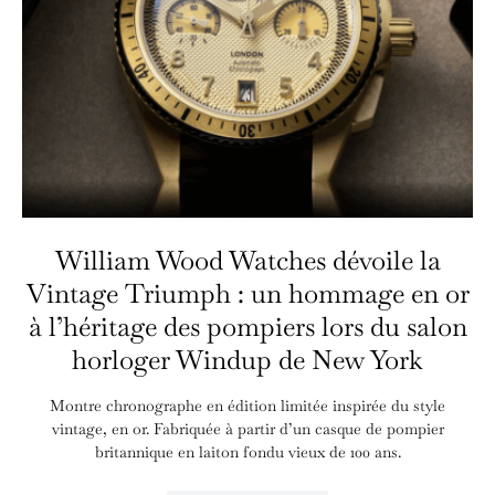
William Wood Watches dévoile la
Vintage Triumph : un hommage en or
à l’héritage des pompiers lors du salon
horloger Windup de New York
Montre chronographe en édition limitée inspirée du style
vintage, en or. Fabriquée à partir d’un casque de pompier
britannique en laiton fondu vieux de 100 ans.