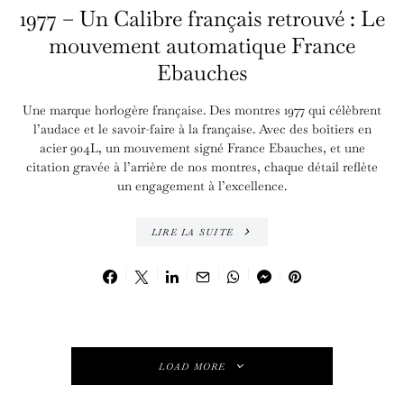
1977 – Un Calibre français retrouvé : Le
mouvement automatique France
Ebauches
Une marque horlogère française. Des montres 1977 qui célèbrent
l’audace et le savoir-faire à la française. Avec des boîtiers en
acier 904L, un mouvement signé France Ebauches, et une
citation gravée à l’arrière de nos montres, chaque détail reflète
un engagement à l’excellence.
LIRE LA SUITE
LOAD MORE