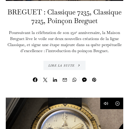
BREGUET : Classique 7235, Classique
7225, Poinçon Breguet
Poursuivant la célébration de son 250ᵉ anniversaire, la Maison
Breguet lève le voile sur deux nouvelles créations de la ligne
Classique, et signe une étape majeure dans sa quête perpétuelle
d’excellence : l’introduction du poinçon Breguet.
LIRE LA SUITE