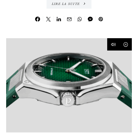
LIRE LA SUITE