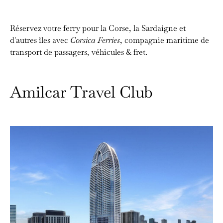
Réservez votre ferry pour la Corse, la Sardaigne et
d'autres îles avec
Corsica Ferries
, compagnie maritime de
transport de passagers, véhicules & fret.
Amilcar Travel Club