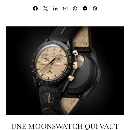
UNE MOONSWATCH QUI VAUT