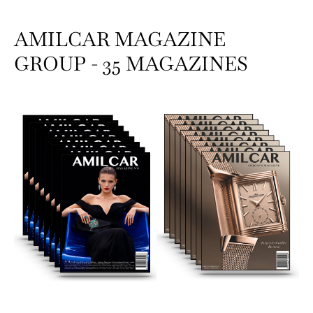
AMILCAR MAGAZINE
GROUP - 35 MAGAZINES