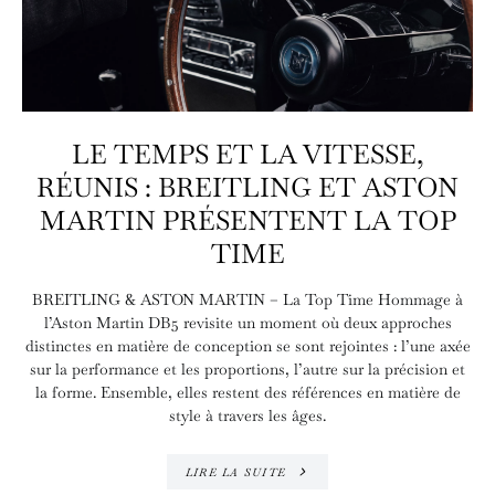
LE TEMPS ET LA VITESSE,
RÉUNIS : BREITLING ET ASTON
MARTIN PRÉSENTENT LA TOP
TIME
BREITLING & ASTON MARTIN – La Top Time Hommage à
l’Aston Martin DB5 revisite un moment où deux approches
distinctes en matière de conception se sont rejointes : l’une axée
sur la performance et les proportions, l’autre sur la précision et
la forme. Ensemble, elles restent des références en matière de
style à travers les âges.
LIRE LA SUITE