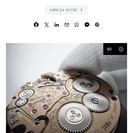
LIRE LA SUITE