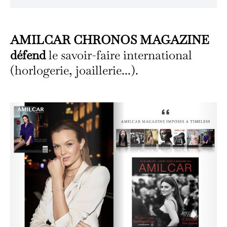
AMILCAR CHRONOS MAGAZINE
défend
le savoir-faire international
(horlogerie, joaillerie...).