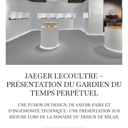
JAEGER LECOULTRE –
PRÉSENTATION DU GARDIEN DU
TEMPS PERPÉTUEL
UNE FUSION DE DESIGN, DE SAVOIR-FAIRE ET
D’INGÉNIOSITÉ TECHNIQUE : UNE PRÉSENTATION SUR
MESURE LORS DE LA SEMAINE DU DESIGN DE MILAN.