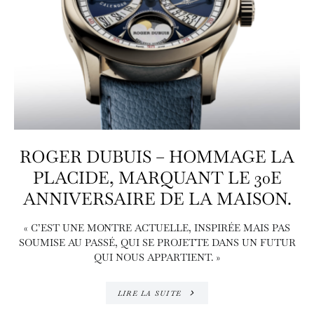
ROGER DUBUIS – HOMMAGE LA
PLACIDE, MARQUANT LE 30E
ANNIVERSAIRE DE LA MAISON.
« C’EST UNE MONTRE ACTUELLE, INSPIRÉE MAIS PAS
SOUMISE AU PASSÉ, QUI SE PROJETTE DANS UN FUTUR
QUI NOUS APPARTIENT. »
LIRE LA SUITE