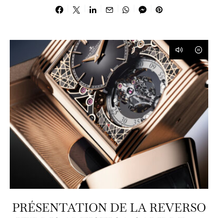
PRÉSENTATION DE LA REVERSO