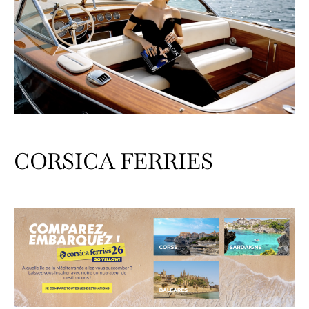
CORSICA FERRIES