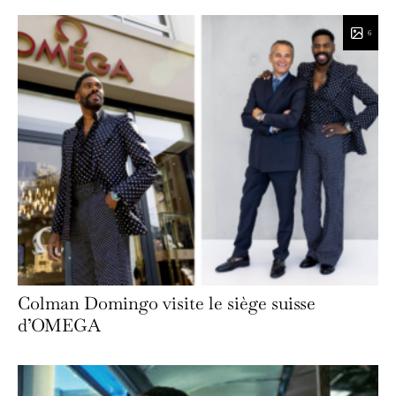
6
Colman Domingo visite le siège suisse
d’OMEGA