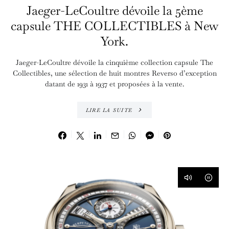
Jaeger-LeCoultre dévoile la 5ème
capsule THE COLLECTIBLES à New
York.
Jaeger-LeCoultre dévoile la cinquième collection capsule The
Collectibles, une sélection de huit montres Reverso d’exception
datant de 1931 à 1937 et proposées à la vente.
LIRE LA SUITE