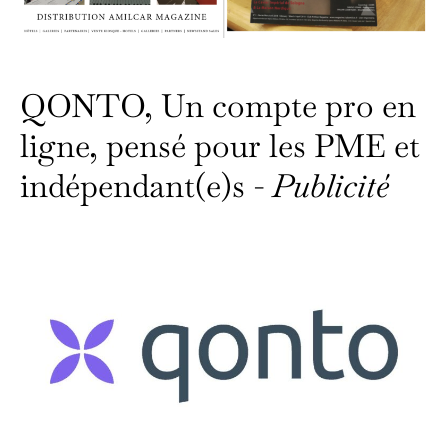
QONTO, Un compte pro en
ligne, pensé pour les PME et
indépendant(e)s -
Publicité