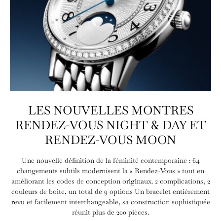
LES NOUVELLES MONTRES
RENDEZ-VOUS NIGHT & DAY ET
RENDEZ-VOUS MOON
Une nouvelle définition de la féminité contemporaine : 64
changements subtils modernisent la « Rendez-Vous » tout en
améliorant les codes de conception originaux. 2 complications, 2
couleurs de boîte, un total de 9 options Un bracelet entièrement
revu et facilement interchangeable, sa construction sophistiquée
réunit plus de 200 pièces.