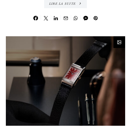
LIRE LA SUITE