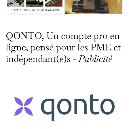
QONTO, Un compte pro en
ligne, pensé pour les PME et
indépendant(e)s -
Publicité