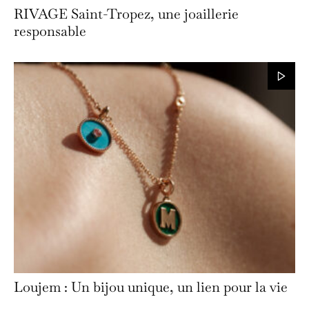
RIVAGE Saint-Tropez, une joaillerie
responsable
Loujem : Un bijou unique, un lien pour la vie