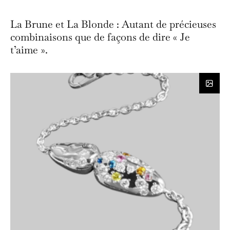
La Brune et La Blonde : Autant de précieuses
combinaisons que de façons de dire « Je
t’aime ».