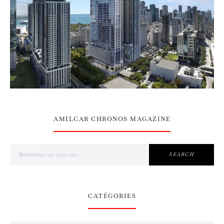
AMILCAR CHRONOS MAGAZINE
Search for:
SEARCH
CATÉGORIES