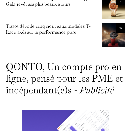
Gala revêt ses plus beaux atours
Tissot dévoile cinq nouveaux modèles T-
10
Race axés sur la performance pure
QONTO, Un compte pro en
ligne, pensé pour les PME et
indépendant(e)s -
Publicité