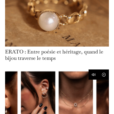
ERATO : Entre poésie et héritage, quand le
bijou traverse le temps