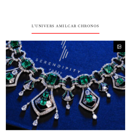
L’UNIVERS AMILCAR CHRONOS