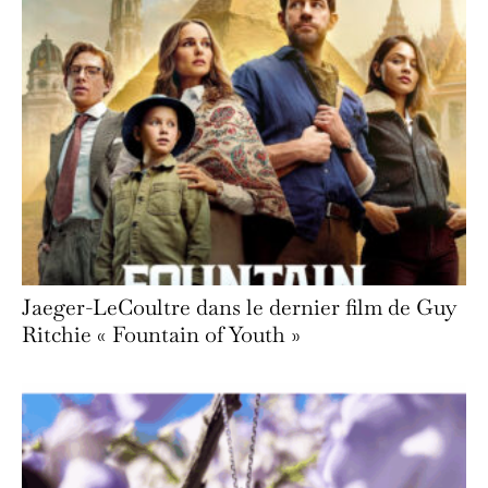
Jaeger-LeCoultre dans le dernier film de Guy
Ritchie « Fountain of Youth »