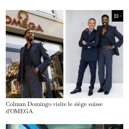
6
Colman Domingo visite le siège suisse
d’OMEGA