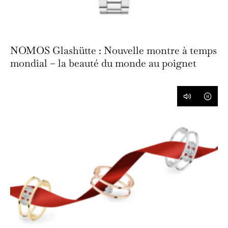
NOMOS Glashütte : Nouvelle montre à temps
mondial – la beauté du monde au poignet