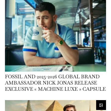
FOSSIL AND 2025-2026 GLOBAL BRAND
AMBASSADOR NICK JONAS RELEASE
EXCLUSIVE « MACHINE LUXE » CAPSULE