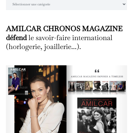
Catégories
AMILCAR CHRONOS MAGAZINE
défend
le savoir-faire international
(horlogerie, joaillerie...).