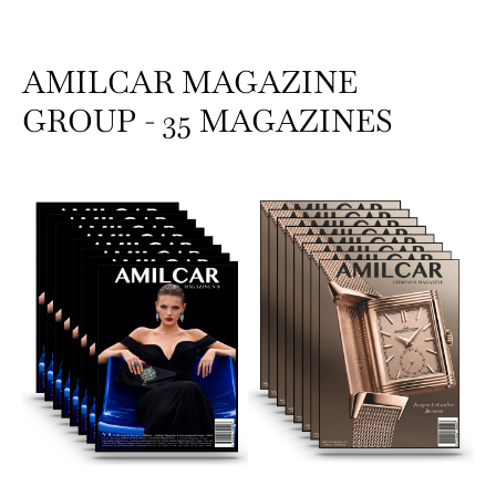
AMILCAR MAGAZINE
GROUP - 35 MAGAZINES