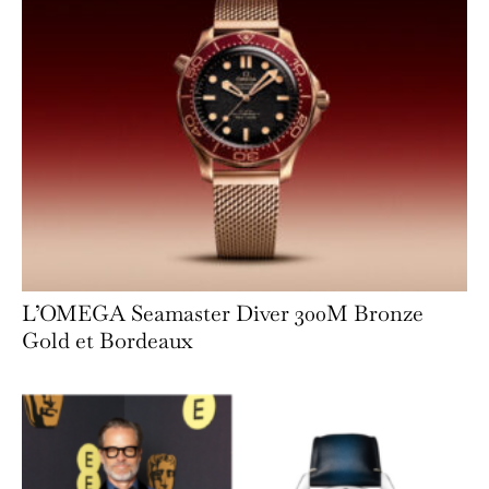
L’OMEGA Seamaster Diver 300M Bronze
Gold et Bordeaux