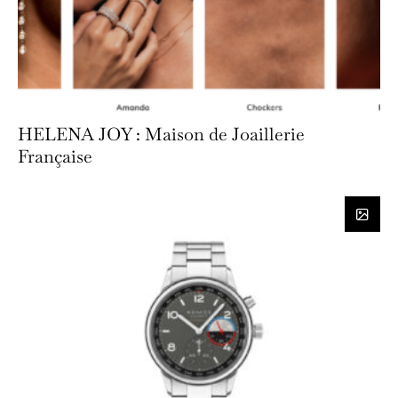
HELENA JOY : Maison de Joaillerie
Française