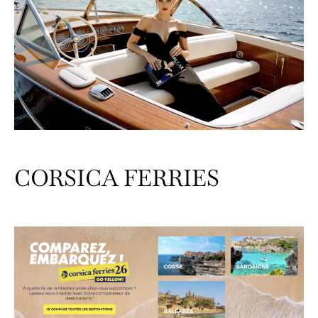
CORSICA FERRIES