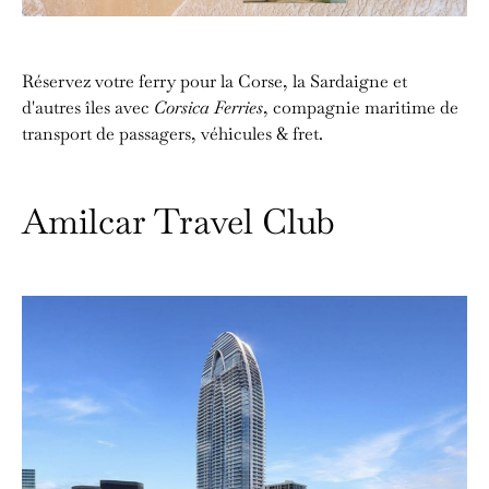
Réservez votre ferry pour la Corse, la Sardaigne et
d'autres îles avec
Corsica Ferries
, compagnie maritime de
transport de passagers, véhicules & fret.
Amilcar Travel Club