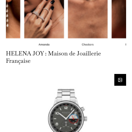
HELENA JOY : Maison de Joaillerie
Française