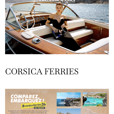
CORSICA FERRIES