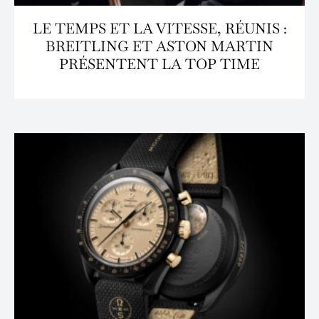
LE TEMPS ET LA VITESSE, RÉUNIS :
BREITLING ET ASTON MARTIN
PRÉSENTENT LA TOP TIME