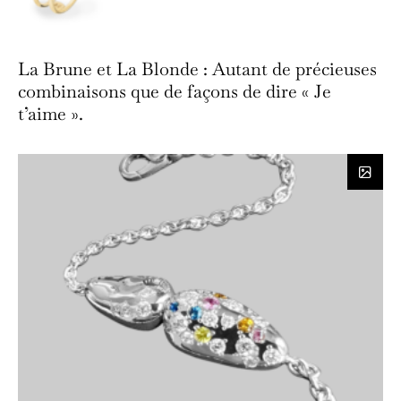
La Brune et La Blonde : Autant de précieuses
combinaisons que de façons de dire « Je
t’aime ».