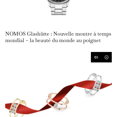
NOMOS Glashütte : Nouvelle montre à temps
mondial – la beauté du monde au poignet