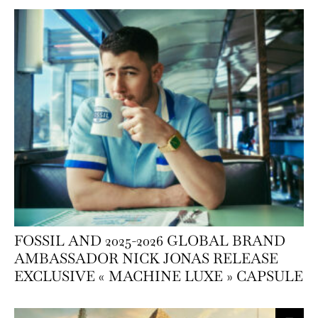
FOSSIL AND 2025-2026 GLOBAL BRAND
AMBASSADOR NICK JONAS RELEASE
EXCLUSIVE « MACHINE LUXE » CAPSULE