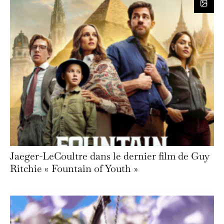
Jaeger-LeCoultre dans le dernier film de Guy
Ritchie « Fountain of Youth »