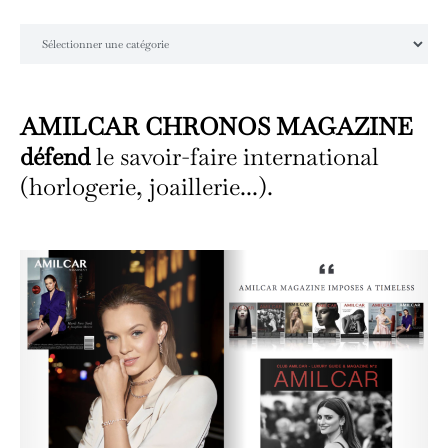
Catégories
AMILCAR CHRONOS MAGAZINE
défend
le savoir-faire international
(horlogerie, joaillerie...).