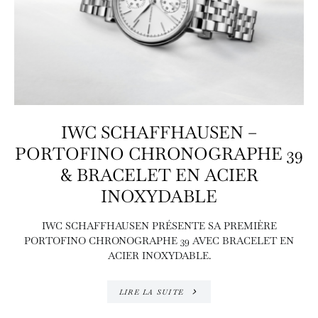
IWC SCHAFFHAUSEN –
PORTOFINO CHRONOGRAPHE 39
& BRACELET EN ACIER
INOXYDABLE
IWC SCHAFFHAUSEN PRÉSENTE SA PREMIÈRE
PORTOFINO CHRONOGRAPHE 39 AVEC BRACELET EN
ACIER INOXYDABLE.
LIRE LA SUITE