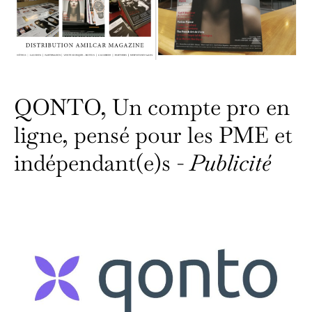
QONTO, Un compte pro en
ligne, pensé pour les PME et
indépendant(e)s -
Publicité