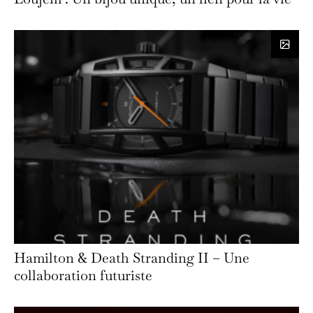
Hamilton & Death Stranding II – Une
collaboration futuriste