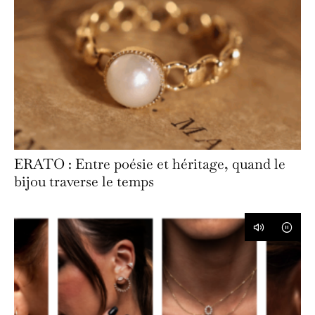
ERATO : Entre poésie et héritage, quand le
bijou traverse le temps