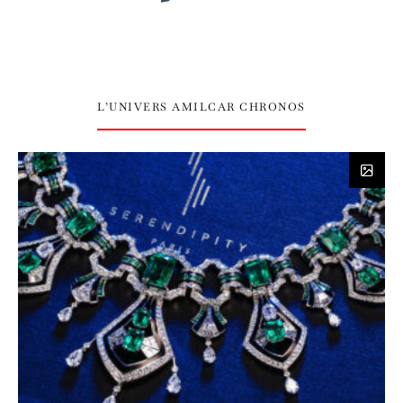
L’UNIVERS AMILCAR CHRONOS