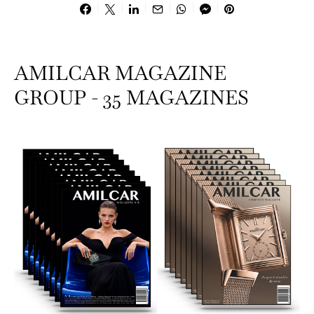
AMILCAR MAGAZINE
GROUP - 35 MAGAZINES