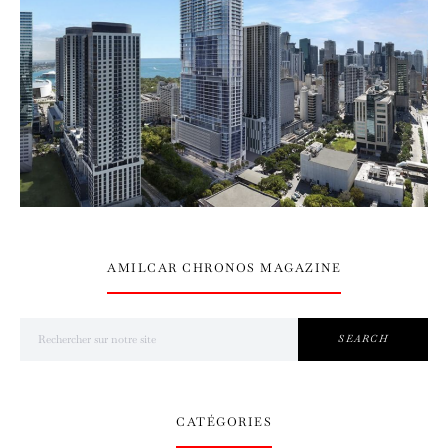
AMILCAR CHRONOS MAGAZINE
Search for:
SEARCH
CATÉGORIES