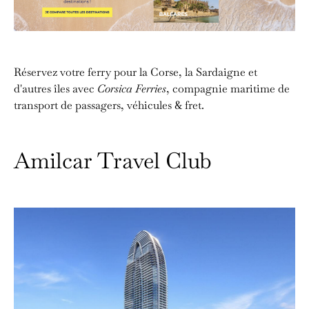
Réservez votre ferry pour la Corse, la Sardaigne et
d'autres îles avec
Corsica Ferries
, compagnie maritime de
transport de passagers, véhicules & fret.
Amilcar Travel Club