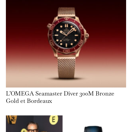
L’OMEGA Seamaster Diver 300M Bronze
Gold et Bordeaux