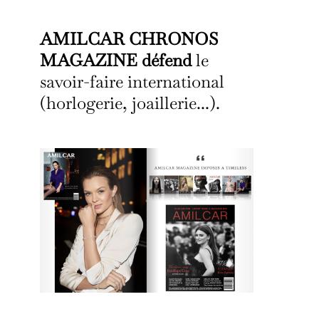
AMILCAR CHRONOS
MAGAZINE défend
le
savoir-faire international
(horlogerie, joaillerie...).