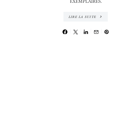
EXEMPLAIRES.
LIRE LA SUITE