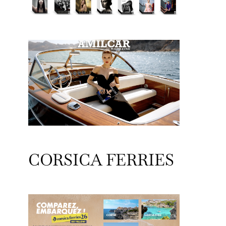
CORSICA FERRIES