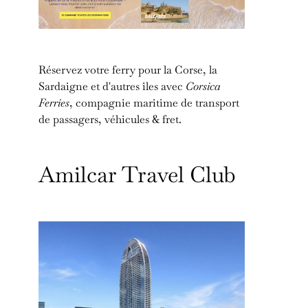
Réservez votre ferry pour la Corse, la
Sardaigne et d'autres îles avec
Corsica
Ferries
, compagnie maritime de transport
de passagers, véhicules & fret.
Amilcar Travel Club