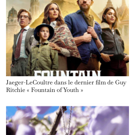
Jaeger-LeCoultre dans le dernier film de Guy
Ritchie « Fountain of Youth »