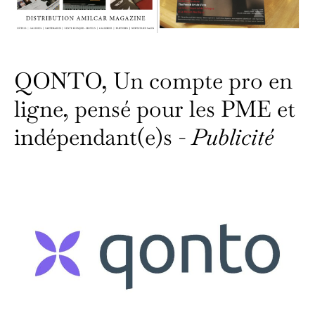
QONTO, Un compte pro en
ligne, pensé pour les PME et
indépendant(e)s -
Publicité