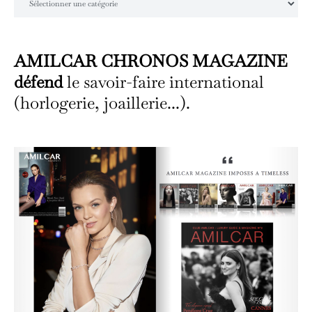
AMILCAR CHRONOS MAGAZINE
défend
le savoir-faire international
(horlogerie, joaillerie...).