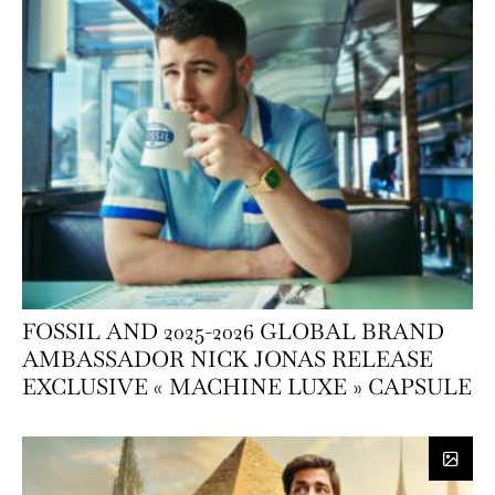
FOSSIL AND 2025-2026 GLOBAL BRAND
AMBASSADOR NICK JONAS RELEASE
EXCLUSIVE « MACHINE LUXE » CAPSULE