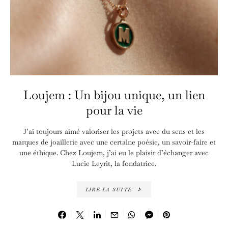
Loujem : Un bijou unique, un lien
pour la vie
J’ai toujours aimé valoriser les projets avec du sens et les
marques de joaillerie avec une certaine poésie, un savoir-faire et
une éthique. Chez Loujem, j’ai eu le plaisir d’échanger avec
Lucie Leyrit, la fondatrice.
LIRE LA SUITE