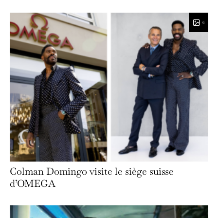
6
Colman Domingo visite le siège suisse
d’OMEGA