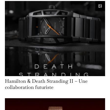
Hamilton & Death Stranding II – Une
collaboration futuriste