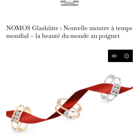
NOMOS Glashütte : Nouvelle montre à temps
mondial – la beauté du monde au poignet