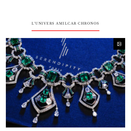
L’UNIVERS AMILCAR CHRONOS