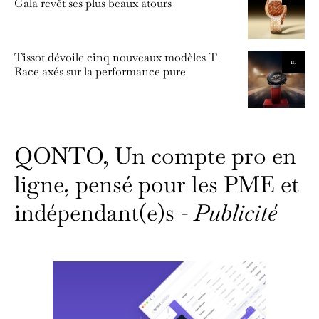
Gala revêt ses plus beaux atours
Tissot dévoile cinq nouveaux modèles T-
10
Race axés sur la performance pure
QONTO, Un compte pro en
ligne, pensé pour les PME et
indépendant(e)s -
Publicité