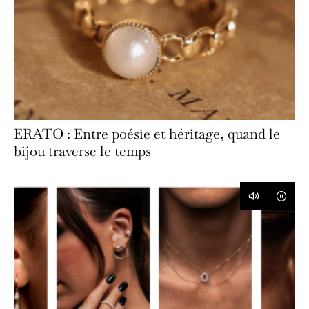
ERATO : Entre poésie et héritage, quand le
bijou traverse le temps