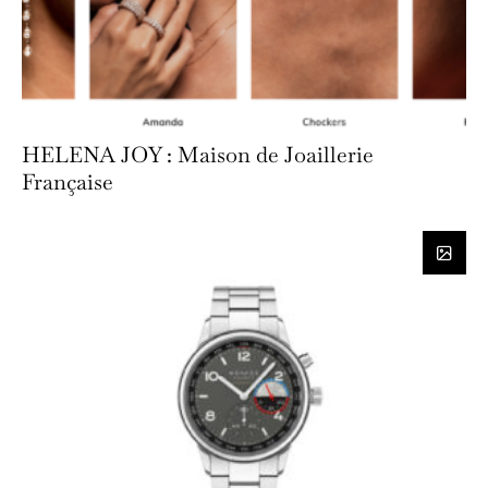
HELENA JOY : Maison de Joaillerie
Française