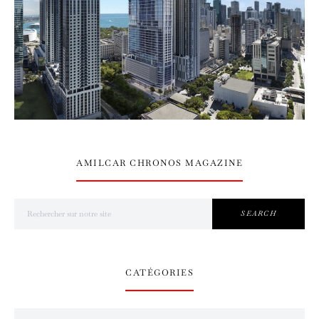
AMILCAR CHRONOS MAGAZINE
Search for:
SEARCH
CATÉGORIES
Catégories