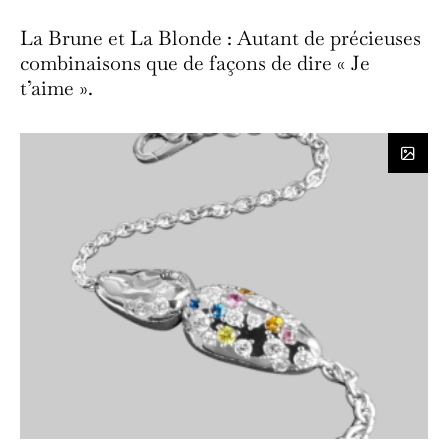
La Brune et La Blonde : Autant de précieuses
combinaisons que de façons de dire « Je
t’aime ».