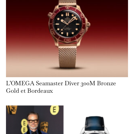
L’OMEGA Seamaster Diver 300M Bronze
Gold et Bordeaux