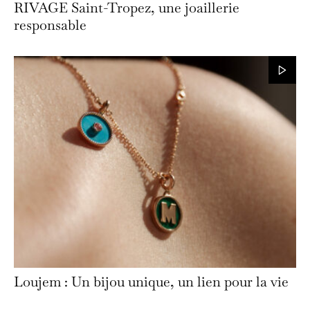
RIVAGE Saint-Tropez, une joaillerie
responsable
Loujem : Un bijou unique, un lien pour la vie