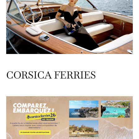
CORSICA FERRIES