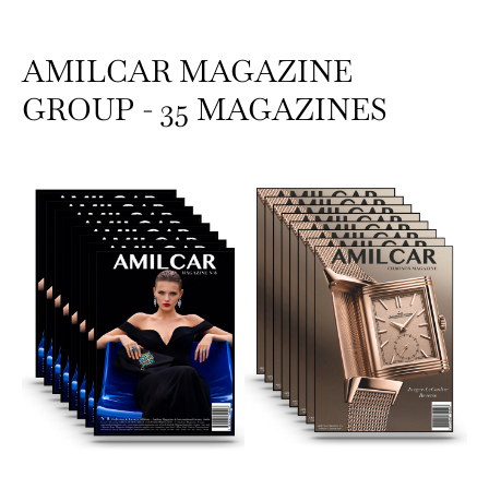
AMILCAR MAGAZINE
GROUP - 35 MAGAZINES