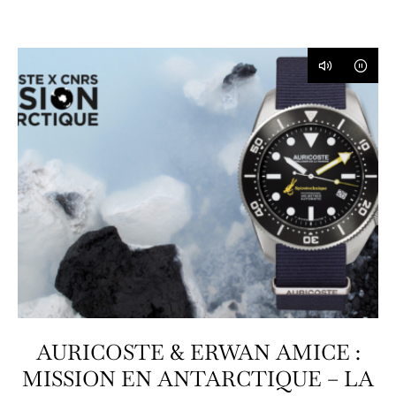
AURICOSTE & ERWAN AMICE :
MISSION EN ANTARCTIQUE – LA