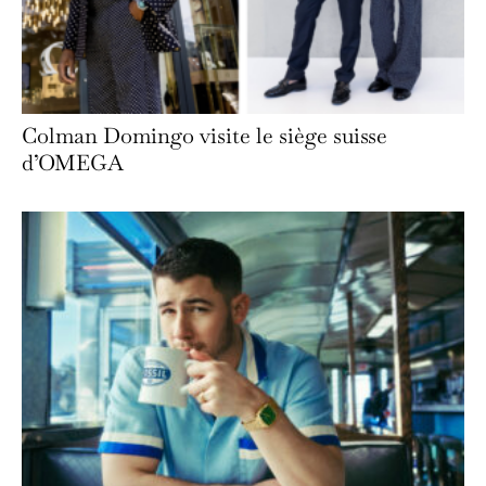
Colman Domingo visite le siège suisse
d’OMEGA