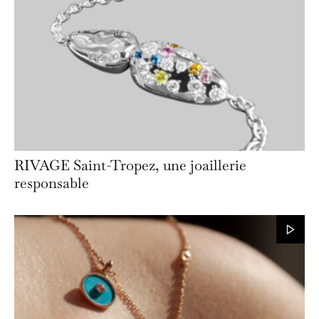
RIVAGE Saint-Tropez, une joaillerie
responsable