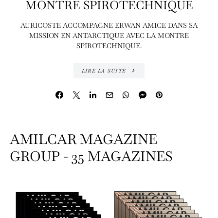
MONTRE SPIROTECHNIQUE
AURICOSTE ACCOMPAGNE ERWAN AMICE DANS SA
MISSION EN ANTARCTIQUE AVEC LA MONTRE
SPIROTECHNIQUE.
LIRE LA SUITE
AMILCAR MAGAZINE
GROUP - 35 MAGAZINES