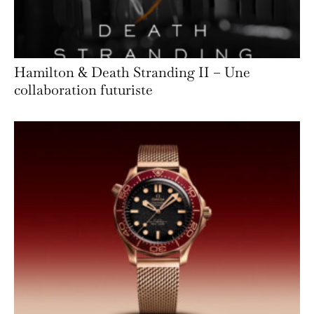
Hamilton & Death Stranding II – Une
collaboration futuriste