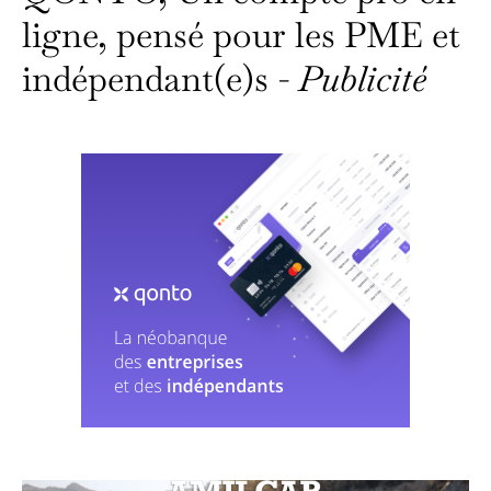
ligne, pensé pour les PME et
indépendant(e)s -
Publicité