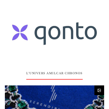
L’UNIVERS AMILCAR CHRONOS