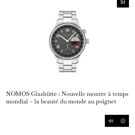
NOMOS Glashütte : Nouvelle montre à temps
mondial – la beauté du monde au poignet