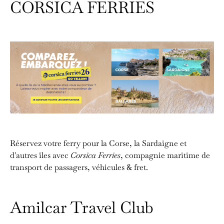
CORSICA FERRIES
Réservez votre ferry pour la Corse, la Sardaigne et
d'autres îles avec
Corsica Ferries
, compagnie maritime de
transport de passagers, véhicules & fret.
Amilcar Travel Club