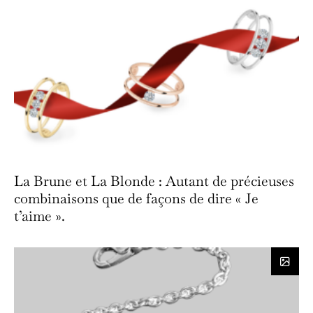
La Brune et La Blonde : Autant de précieuses
combinaisons que de façons de dire « Je
t’aime ».