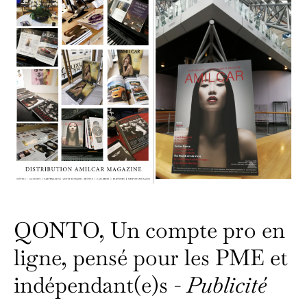
QONTO, Un compte pro en
ligne, pensé pour les PME et
indépendant(e)s -
Publicité