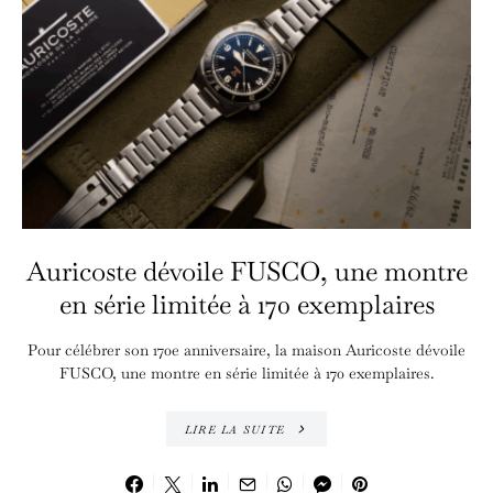
Auricoste dévoile FUSCO, une montre
en série limitée à 170 exemplaires
Pour célébrer son 170e anniversaire, la maison Auricoste dévoile
FUSCO, une montre en série limitée à 170 exemplaires.
LIRE LA SUITE