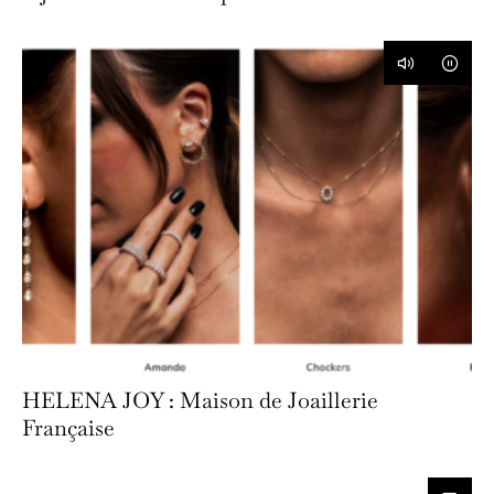
HELENA JOY : Maison de Joaillerie
Française