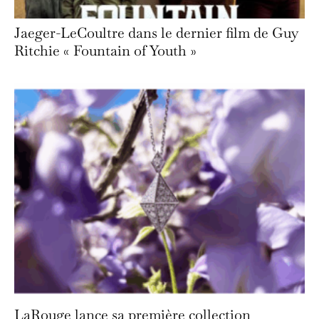
Jaeger-LeCoultre dans le dernier film de Guy
Ritchie « Fountain of Youth »
LaRouge lance sa première collection