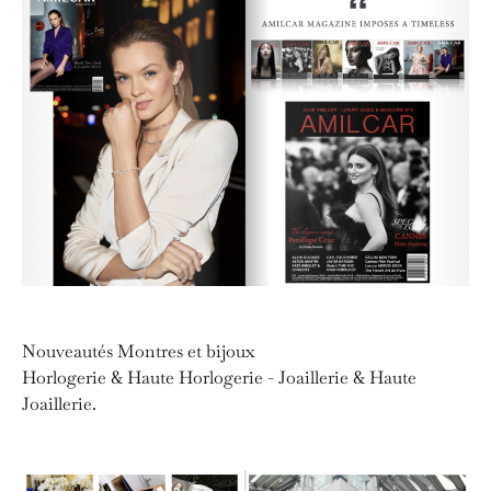
Nouveautés Montres et bijoux
Horlogerie & Haute Horlogerie - Joaillerie & Haute
Joaillerie.