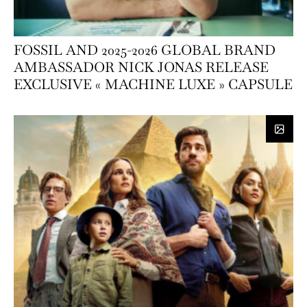
FOSSIL AND 2025-2026 GLOBAL BRAND
AMBASSADOR NICK JONAS RELEASE
EXCLUSIVE « MACHINE LUXE » CAPSULE