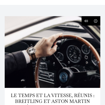
LE TEMPS ET LA VITESSE, RÉUNIS :
BREITLING ET ASTON MARTIN