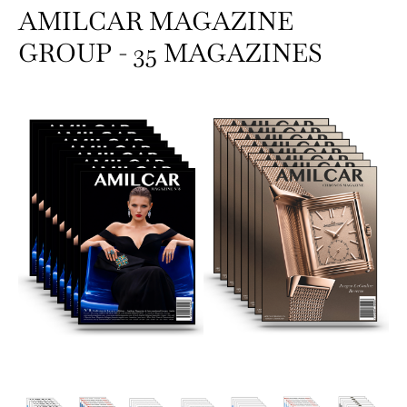
AMILCAR MAGAZINE
GROUP - 35 MAGAZINES