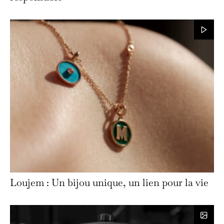
Loujem : Un bijou unique, un lien pour la vie