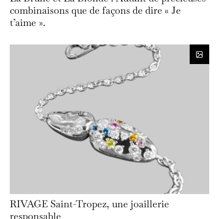
combinaisons que de façons de dire « Je
t’aime ».
RIVAGE Saint-Tropez, une joaillerie
responsable