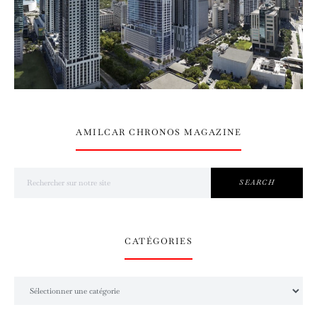
AMILCAR CHRONOS MAGAZINE
Search for:
SEARCH
CATÉGORIES
Catégories