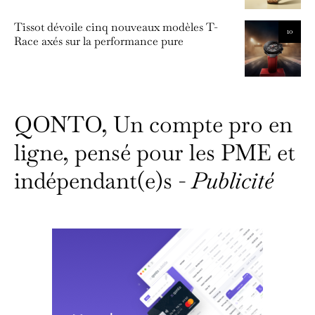
Tissot dévoile cinq nouveaux modèles T-
10
Race axés sur la performance pure
QONTO, Un compte pro en
ligne, pensé pour les PME et
indépendant(e)s -
Publicité