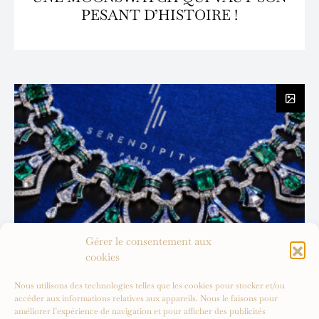
PESANT D’HISTOIRE !
Gérer le consentement aux
cookies
Nous utilisons des technologies telles que les cookies pour stocker et/ou
accéder aux informations relatives aux appareils. Nous le faisons pour
améliorer l’expérience de navigation et pour afficher des publicités