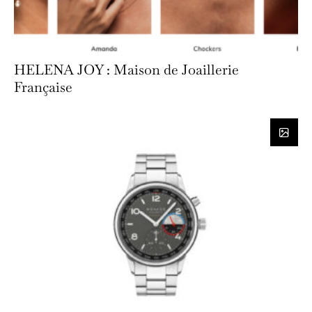
HELENA JOY : Maison de Joaillerie
Française