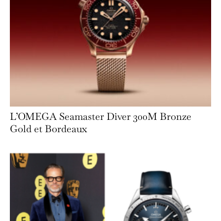
L’OMEGA Seamaster Diver 300M Bronze
Gold et Bordeaux