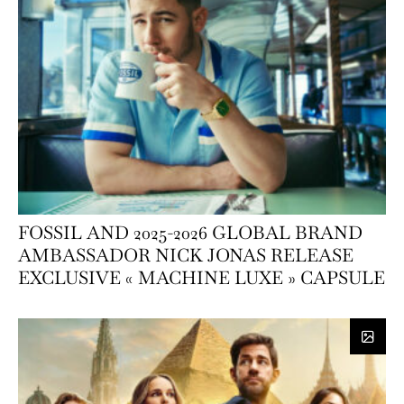
FOSSIL AND 2025-2026 GLOBAL BRAND
AMBASSADOR NICK JONAS RELEASE
EXCLUSIVE « MACHINE LUXE » CAPSULE