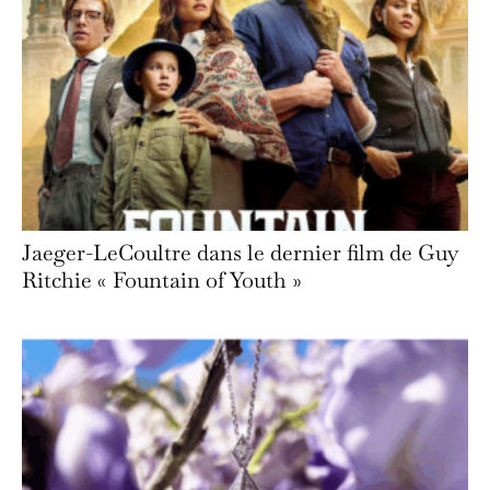
Jaeger-LeCoultre dans le dernier film de Guy
Ritchie « Fountain of Youth »