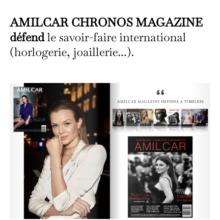
AMILCAR CHRONOS MAGAZINE
défend
le savoir-faire international
(horlogerie, joaillerie...).