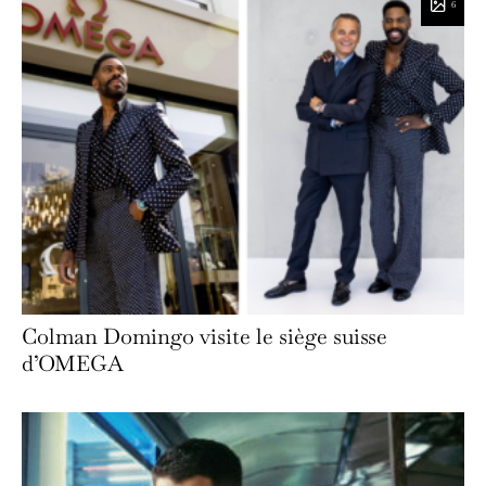
6
Colman Domingo visite le siège suisse
d’OMEGA