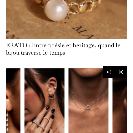
ERATO : Entre poésie et héritage, quand le
bijou traverse le temps