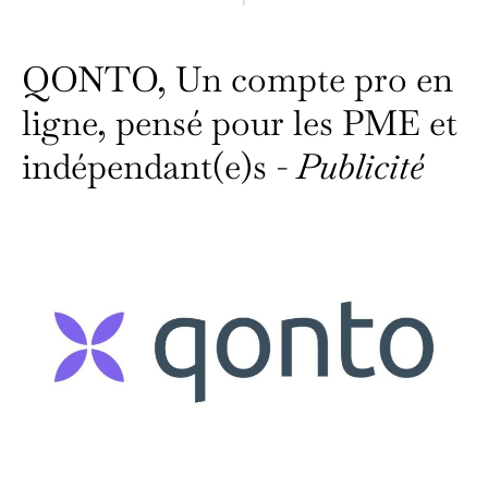
QONTO, Un compte pro en
ligne, pensé pour les PME et
indépendant(e)s -
Publicité