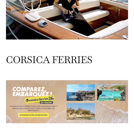
CORSICA FERRIES