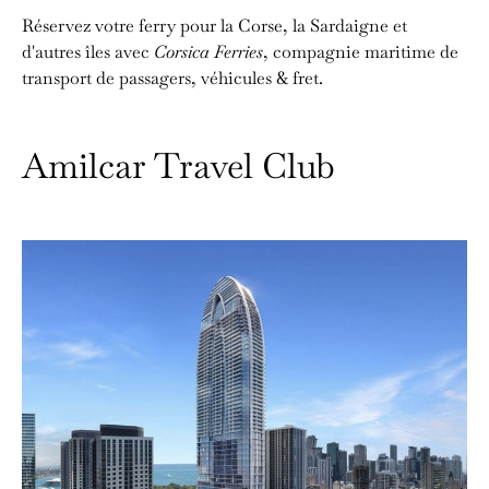
Réservez votre ferry pour la Corse, la Sardaigne et
d'autres îles avec
Corsica Ferries
, compagnie maritime de
transport de passagers, véhicules & fret.
Amilcar Travel Club