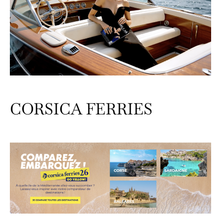
CORSICA FERRIES