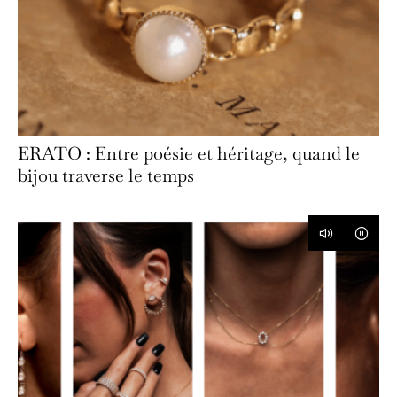
ERATO : Entre poésie et héritage, quand le
bijou traverse le temps