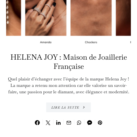
HELENA JOY : Maison de Joaillerie
Française
Quel plaisir d’échanger avec l’équipe de la marque Helena Joy !
La marque a retenu mon attention car elle valorise un savoir-
faire, une passion pour le diamant, avec élégance et modernité.
LIRE LA SUITE