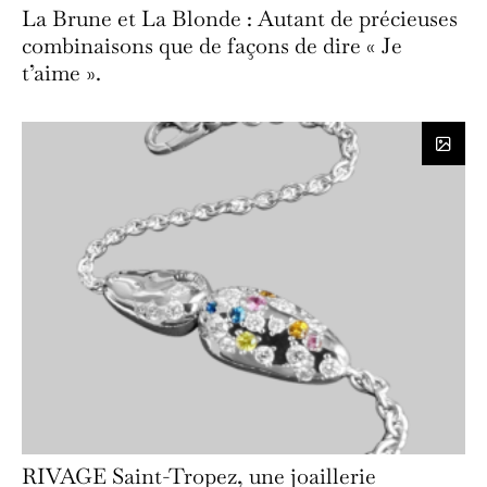
La Brune et La Blonde : Autant de précieuses
combinaisons que de façons de dire « Je
t’aime ».
RIVAGE Saint-Tropez, une joaillerie