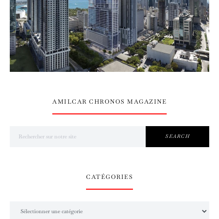
AMILCAR CHRONOS MAGAZINE
Search for:
SEARCH
CATÉGORIES
Catégories