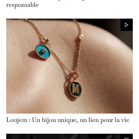
responsable
Loujem : Un bijou unique, un lien pour la vie