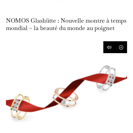
NOMOS Glashütte : Nouvelle montre à temps
mondial – la beauté du monde au poignet