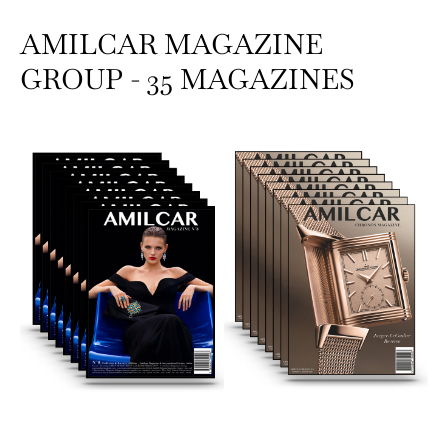
AMILCAR MAGAZINE
GROUP - 35 MAGAZINES