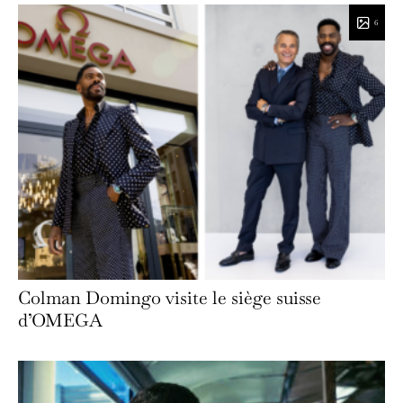
6
Colman Domingo visite le siège suisse
d’OMEGA