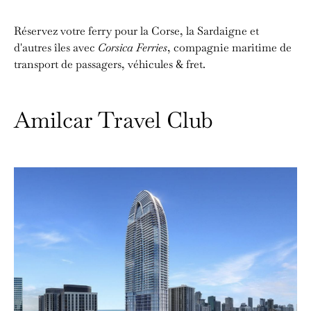
Réservez votre ferry pour la Corse, la Sardaigne et
d'autres îles avec
Corsica Ferries
, compagnie maritime de
transport de passagers, véhicules & fret.
Amilcar Travel Club