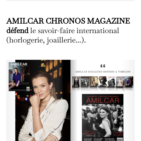
AMILCAR CHRONOS MAGAZINE
défend
le savoir-faire international
(horlogerie, joaillerie...).