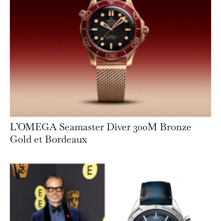
L’OMEGA Seamaster Diver 300M Bronze
Gold et Bordeaux