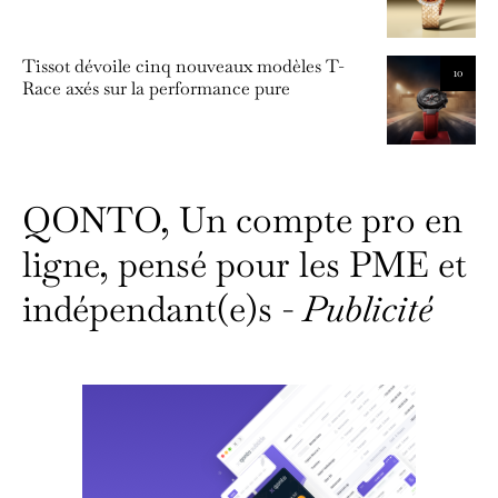
Tissot dévoile cinq nouveaux modèles T-
10
Race axés sur la performance pure
QONTO, Un compte pro en
ligne, pensé pour les PME et
indépendant(e)s -
Publicité