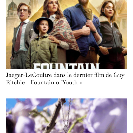
Jaeger-LeCoultre dans le dernier film de Guy
Ritchie « Fountain of Youth »