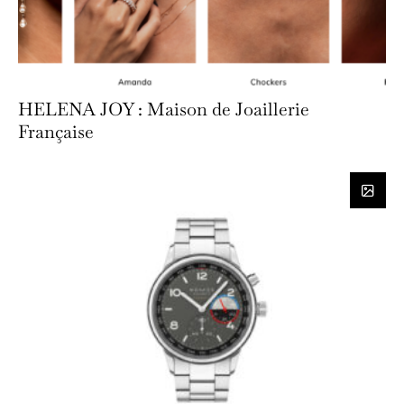
HELENA JOY : Maison de Joaillerie
Française