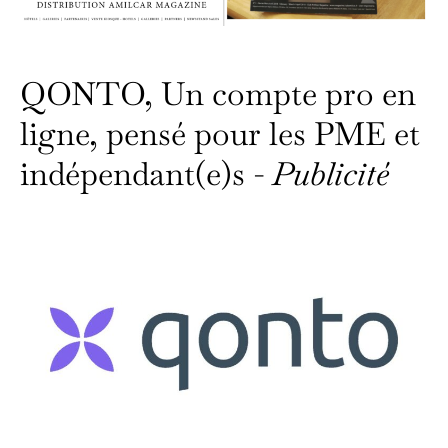
QONTO, Un compte pro en
ligne, pensé pour les PME et
indépendant(e)s -
Publicité