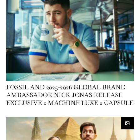
FOSSIL AND 2025-2026 GLOBAL BRAND
AMBASSADOR NICK JONAS RELEASE
EXCLUSIVE « MACHINE LUXE » CAPSULE