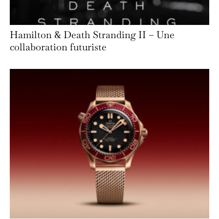
Hamilton & Death Stranding II – Une
collaboration futuriste