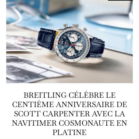
BREITLING CÉLÈBRE LE
CENTIÈME ANNIVERSAIRE DE
SCOTT CARPENTER AVEC LA
NAVITIMER COSMONAUTE EN
PLATINE