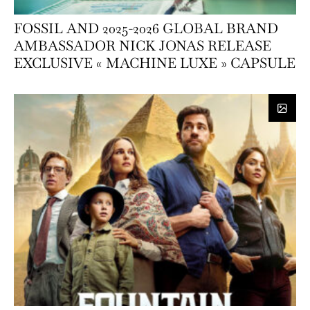
FOSSIL AND 2025-2026 GLOBAL BRAND
AMBASSADOR NICK JONAS RELEASE
EXCLUSIVE « MACHINE LUXE » CAPSULE