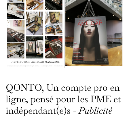
QONTO, Un compte pro en
ligne, pensé pour les PME et
indépendant(e)s -
Publicité