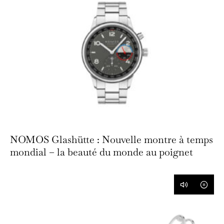
NOMOS Glashütte : Nouvelle montre à temps
mondial – la beauté du monde au poignet