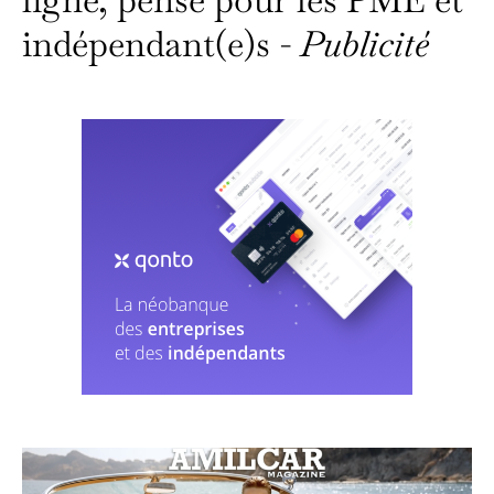
indépendant(e)s -
Publicité