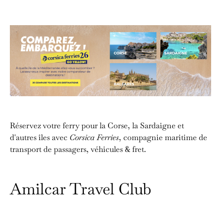
Réservez votre ferry pour la Corse, la Sardaigne et
d'autres îles avec
Corsica Ferries
, compagnie maritime de
transport de passagers, véhicules & fret.
Amilcar Travel Club