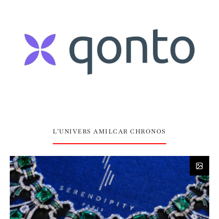
L’UNIVERS AMILCAR CHRONOS