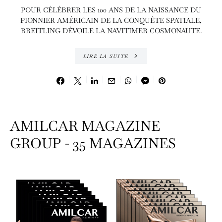
POUR CÉLÉBRER LES 100 ANS DE LA NAISSANCE DU
PIONNIER AMÉRICAIN DE LA CONQUÊTE SPATIALE,
BREITLING DÉVOILE LA NAVITIMER COSMONAUTE.
LIRE LA SUITE
AMILCAR MAGAZINE
GROUP - 35 MAGAZINES