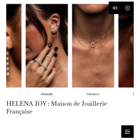
HELENA JOY : Maison de Joaillerie
Française