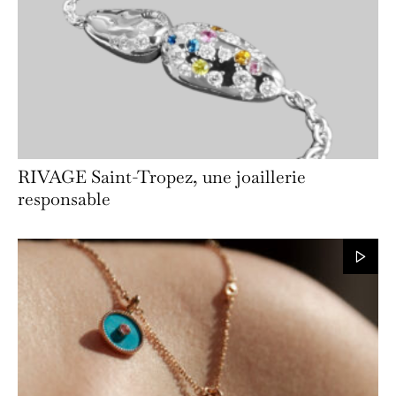
RIVAGE Saint-Tropez, une joaillerie
responsable