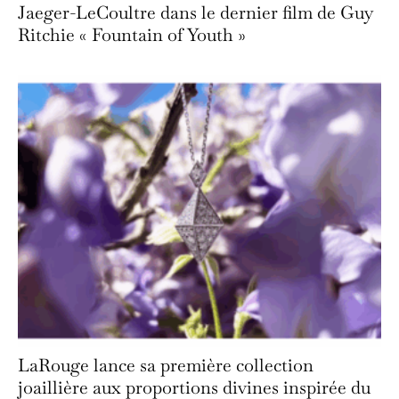
Jaeger-LeCoultre dans le dernier film de Guy
Ritchie « Fountain of Youth »
LaRouge lance sa première collection
joaillière aux proportions divines inspirée du