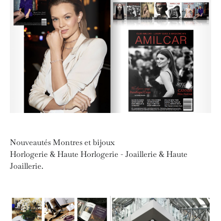
Nouveautés Montres et bijoux
Horlogerie & Haute Horlogerie - Joaillerie & Haute
Joaillerie.