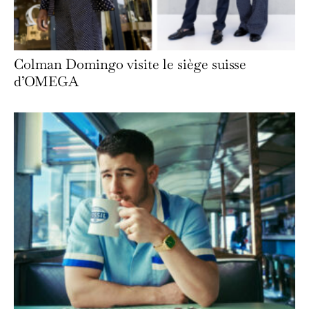
Colman Domingo visite le siège suisse
d’OMEGA