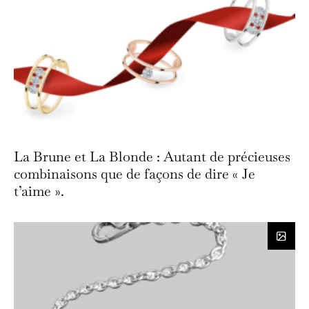
La Brune et La Blonde : Autant de précieuses
combinaisons que de façons de dire « Je
t’aime ».