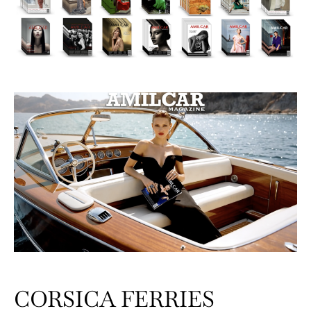
CORSICA FERRIES