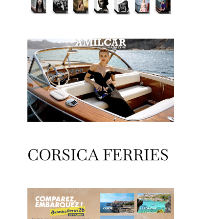
CORSICA FERRIES