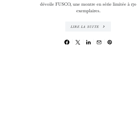
dévoile FUSCO, une montre en série limitée à 170
exemplaires.
LIRE LA SUITE