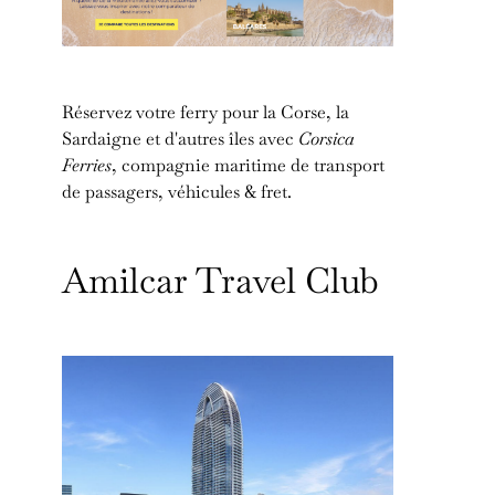
Réservez votre ferry pour la Corse, la
Sardaigne et d'autres îles avec
Corsica
Ferries
, compagnie maritime de transport
de passagers, véhicules & fret.
Amilcar Travel Club