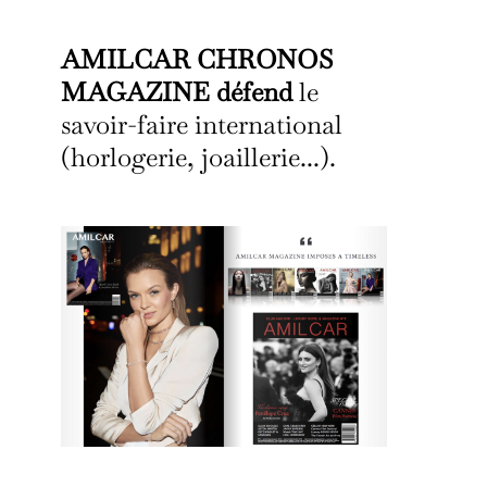
AMILCAR CHRONOS
MAGAZINE défend
le
savoir-faire international
(horlogerie, joaillerie...).