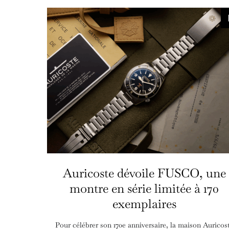
Auricoste dévoile FUSCO, une
montre en série limitée à 170
exemplaires
Pour célébrer son 170e anniversaire, la maison Auricos