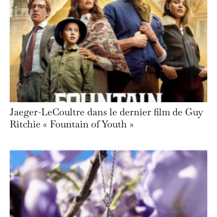
Jaeger-LeCoultre dans le dernier film de Guy
Ritchie « Fountain of Youth »