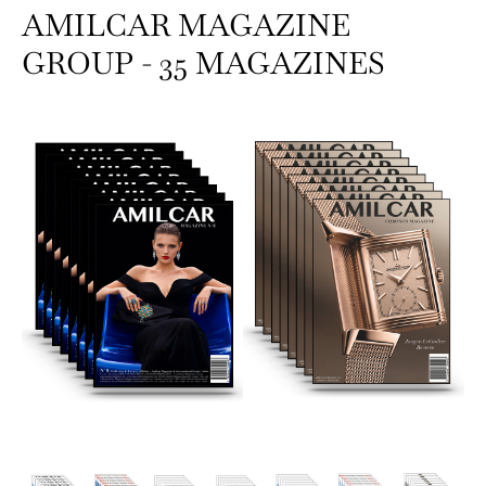
AMILCAR MAGAZINE
GROUP - 35 MAGAZINES