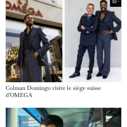
6
Colman Domingo visite le siège suisse
d’OMEGA