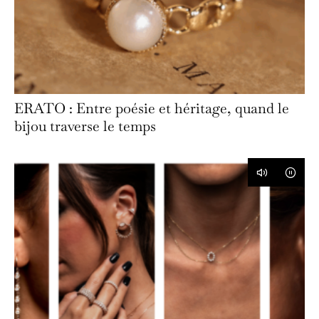
ERATO : Entre poésie et héritage, quand le
bijou traverse le temps