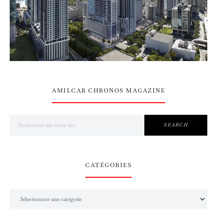
AMILCAR CHRONOS MAGAZINE
Search for:
SEARCH
CATÉGORIES
Catégories