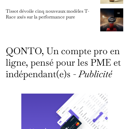
Tissot dévoile cinq nouveaux modèles T-
10
Race axés sur la performance pure
QONTO, Un compte pro en
ligne, pensé pour les PME et
indépendant(e)s -
Publicité