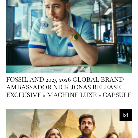
FOSSIL AND 2025-2026 GLOBAL BRAND
AMBASSADOR NICK JONAS RELEASE
EXCLUSIVE « MACHINE LUXE » CAPSULE