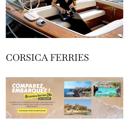
CORSICA FERRIES