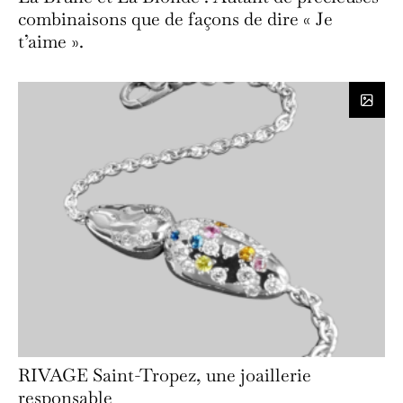
combinaisons que de façons de dire « Je
t’aime ».
RIVAGE Saint-Tropez, une joaillerie
responsable