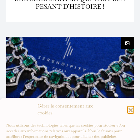
PESANT D’HISTOIRE !
Gérer le consentement aux
cookies
Nous utilisons des technologies telles que les cookies pour stocker et/ou
accéder aux informations relatives aux appareils. Nous le faisons pour
améliorer l’expérience de navigation et pour afficher des publicités