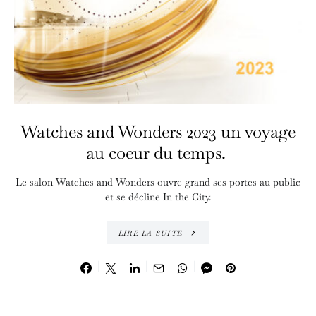
Watches and Wonders 2023 un voyage
au coeur du temps.
Le salon Watches and Wonders ouvre grand ses portes au public
et se décline In the City.
LIRE LA SUITE