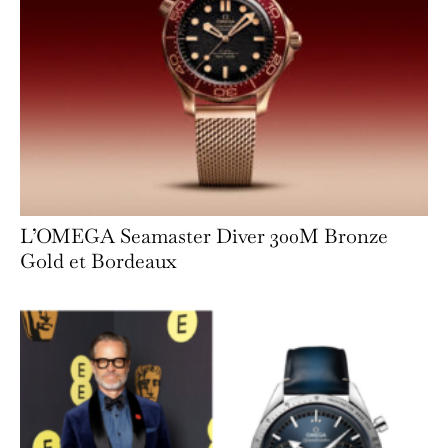
L’OMEGA Seamaster Diver 300M Bronze
Gold et Bordeaux