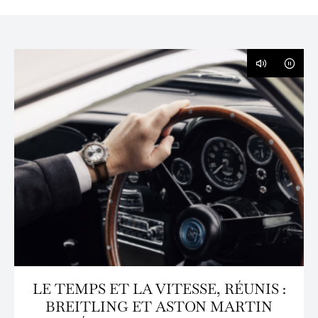
LE TEMPS ET LA VITESSE, RÉUNIS :
BREITLING ET ASTON MARTIN