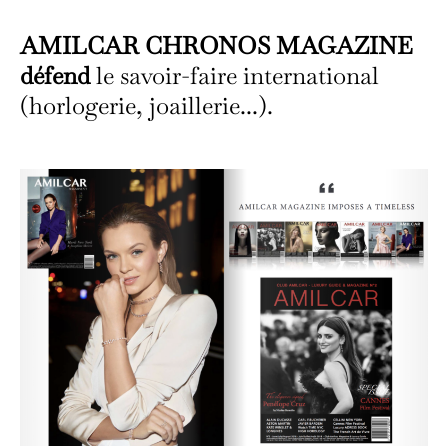
AMILCAR CHRONOS MAGAZINE
défend
le savoir-faire international
(horlogerie, joaillerie...).