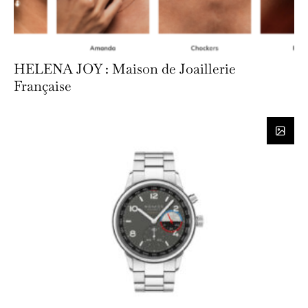
HELENA JOY : Maison de Joaillerie
Française