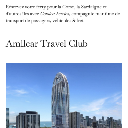
Réservez votre ferry pour la Corse, la Sardaigne et
d'autres îles avec
Corsica Ferries
, compagnie maritime de
transport de passagers, véhicules & fret.
Amilcar Travel Club