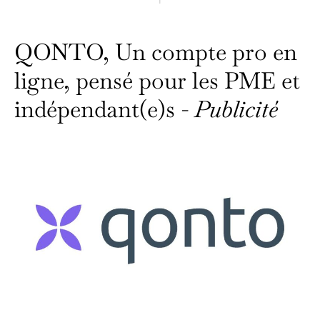
QONTO, Un compte pro en
ligne, pensé pour les PME et
indépendant(e)s -
Publicité