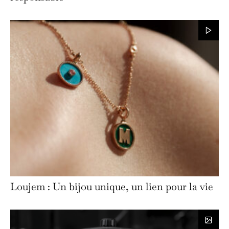
Loujem : Un bijou unique, un lien pour la vie