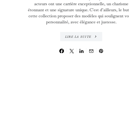
acteurs ont une carrière exceptionnelle, un charisme
étonnant et une signature unique. C’est d’ailleurs, le bu
cette collection proposer des modèles qui soulignent vo
personnalité, avec élégance et justesse.
LIRE LA SUITE