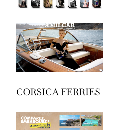
CORSICA FERRIES