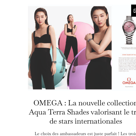
OMEGA : La nouvelle collectio
Aqua Terra Shades valorisant le t
de stars internationales
Le choix des ambassadeurs est juste parfait ! Les troi