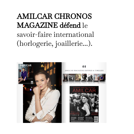
AMILCAR CHRONOS
MAGAZINE défend
le
savoir-faire international
(horlogerie, joaillerie...).