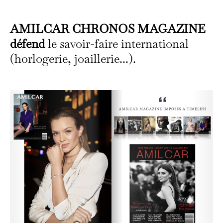
AMILCAR CHRONOS MAGAZINE
défend
le savoir-faire international
(horlogerie, joaillerie...).