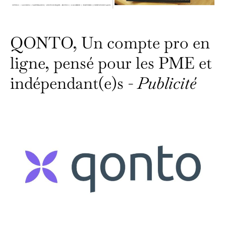
QONTO, Un compte pro en
ligne, pensé pour les PME et
indépendant(e)s -
Publicité