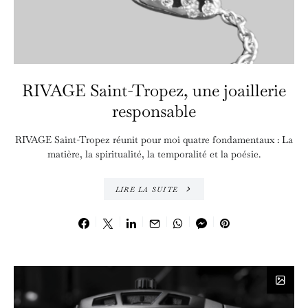
RIVAGE Saint-Tropez, une joaillerie
responsable
RIVAGE Saint-Tropez réunit pour moi quatre fondamentaux : La
matière, la spiritualité, la temporalité et la poésie.
LIRE LA SUITE