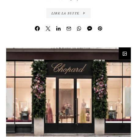
LIRE LA SUITE