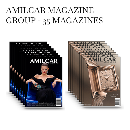
AMILCAR MAGAZINE
GROUP - 35 MAGAZINES