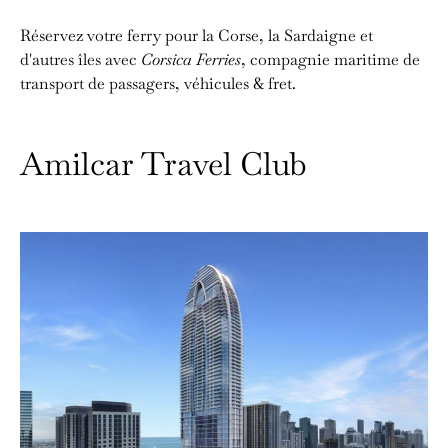
Réservez votre ferry pour la Corse, la Sardaigne et
d'autres îles avec
Corsica Ferries
, compagnie maritime de
transport de passagers, véhicules & fret.
Amilcar Travel Club