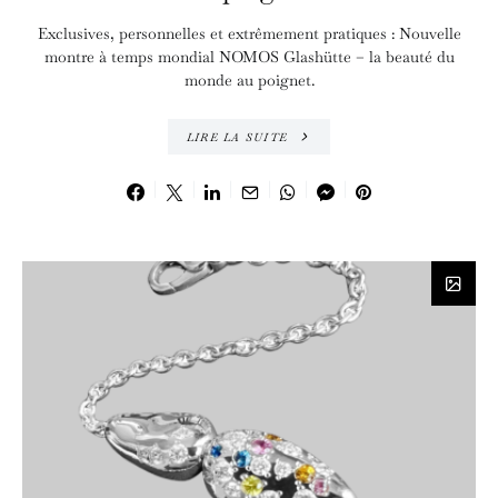
Exclusives, personnelles et extrêmement pratiques : Nouvelle
montre à temps mondial NOMOS Glashütte – la beauté du
monde au poignet.
LIRE LA SUITE