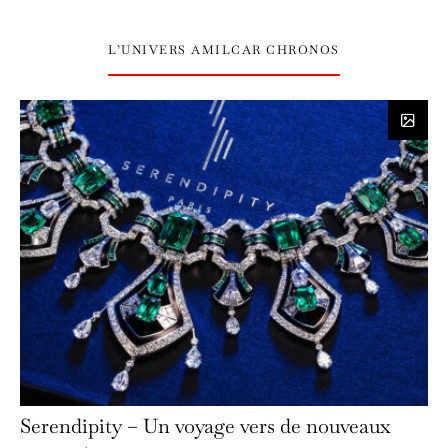
L’UNIVERS AMILCAR CHRONOS
Serendipity – Un voyage vers de nouveaux