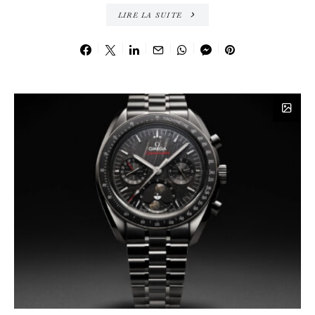
LIRE LA SUITE