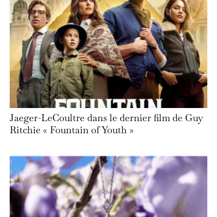
Jaeger-LeCoultre dans le dernier film de Guy
Ritchie « Fountain of Youth »