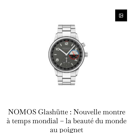
NOMOS Glashütte : Nouvelle montre
à temps mondial – la beauté du monde
au poignet