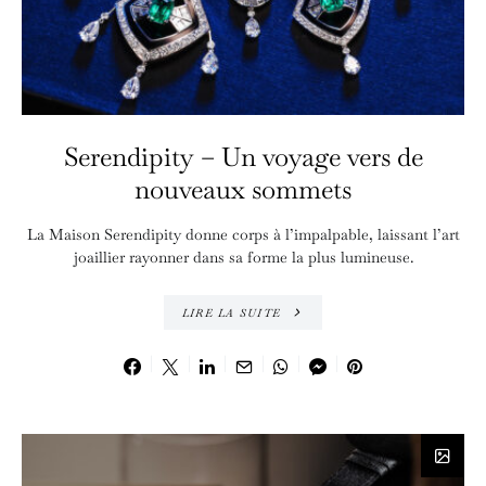
Serendipity – Un voyage vers de
nouveaux sommets
La Maison Serendipity donne corps à l’impalpable, laissant l’art
joaillier rayonner dans sa forme la plus lumineuse.
LIRE LA SUITE