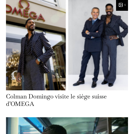
6
Colman Domingo visite le siège suisse
d’OMEGA