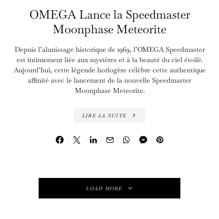
OMEGA Lance la Speedmaster
Moonphase Meteorite
Depuis l’alunissage historique de 1969, l’OMEGA Speedmaster
est intimement liée aux mystères et à la beauté du ciel étoilé.
Aujourd’hui, cette légende horlogère célèbre cette authentique
affinité avec le lancement de la nouvelle Speedmaster
Moonphase Meteorite.
LIRE LA SUITE
LOAD MORE