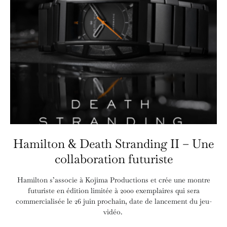
Hamilton & Death Stranding II – Une
collaboration futuriste
Hamilton s’associe à Kojima Productions et crée une montre
futuriste en édition limitée à 2000 exemplaires qui sera
commercialisée le 26 juin prochain, date de lancement du jeu-
vidéo.