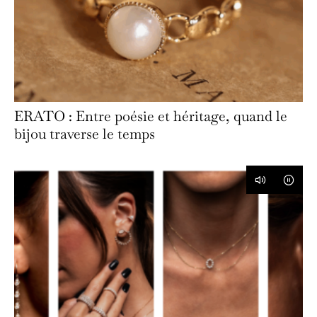
ERATO : Entre poésie et héritage, quand le
bijou traverse le temps