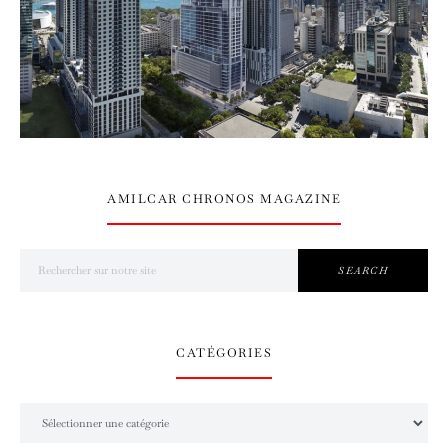
AMILCAR CHRONOS MAGAZINE
Search for:
SEARCH
CATÉGORIES
Catégories