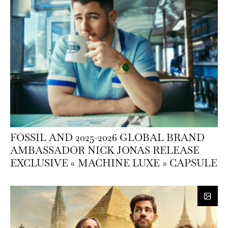
FOSSIL AND 2025-2026 GLOBAL BRAND
AMBASSADOR NICK JONAS RELEASE
EXCLUSIVE « MACHINE LUXE » CAPSULE