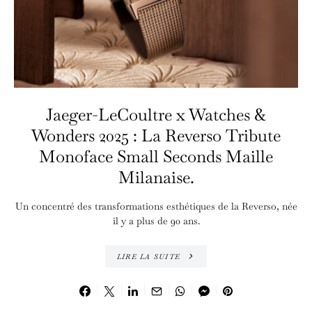
Jaeger-LeCoultre x Watches &
Wonders 2025 : La Reverso Tribute
Monoface Small Seconds Maille
Milanaise.
Un concentré des transformations esthétiques de la Reverso, née
il y a plus de 90 ans.
LIRE LA SUITE