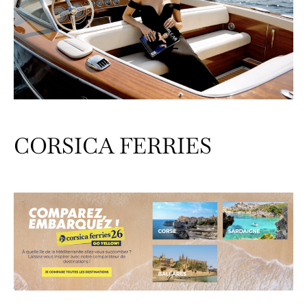
CORSICA FERRIES