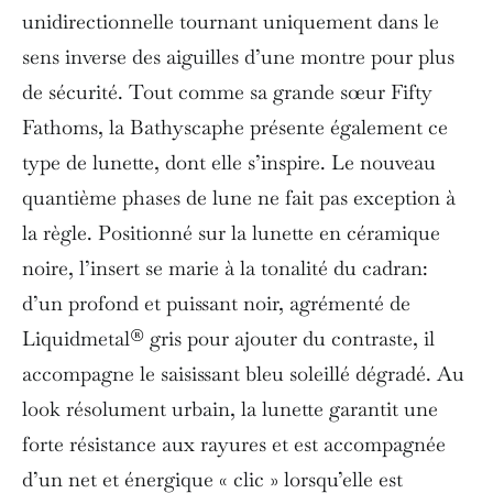
unidirectionnelle tournant uniquement dans le
sens inverse des aiguilles d’une montre pour plus
de sécurité. Tout comme sa grande sœur Fifty
Fathoms, la Bathyscaphe présente également ce
type de lunette, dont elle s’inspire. Le nouveau
quantième phases de lune ne fait pas exception à
la règle. Positionné sur la lunette en céramique
noire, l’insert se marie à la tonalité du cadran:
d’un profond et puissant noir, agrémenté de
Liquidmetal® gris pour ajouter du contraste, il
accompagne le saisissant bleu soleillé dégradé. Au
look résolument urbain, la lunette garantit une
forte résistance aux rayures et est accompagnée
d’un net et énergique « clic » lorsqu’elle est