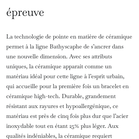
épreuve
La technologie de pointe en matière de céramique
permet à la ligne Bathyscaphe de s’ancrer dans
une nouvelle dimension. Avec ses attributs
uniques, la céramique apparait comme un
matériau idéal pour cette ligne à l’esprit urbain,
qui accueille pour la première fois un bracelet en
céramique high-tech. Durable, grandement
résistant aux rayures et hypoallergénique, ce
matériau est près de cinq fois plus dur que l’acier
inoxydable tout en étant 25% plus léger. Aux
qualités indéniables, la céramique requiert