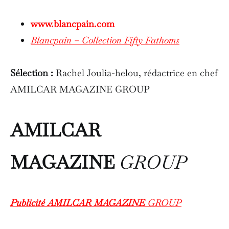
www.blancpain.com
Blancpain – Collection Fifty Fathoms
Sélection :
Rachel Joulia-helou, rédactrice en chef
AMILCAR MAGAZINE GROUP
AMILCAR
MAGAZINE
GROUP
Publicité AMILCAR MAGAZINE
GROUP