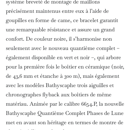
système breveté de montage de maillons
précisément maintenus entre eux à l’aide de
goupilles en forme de came, ce bracelet garantit
une remarquable résistance et assure un grand
confort. De couleur noire, il s’harmonise non
seulement avec le nouveau quantième complet –
également disponible en vert et noir –, qui arbore
pour la première fois le boîtier en céramique (noir,
de 43,6 mm et étanche à 300 m), mais également
avec les modèles Bathyscaphe trois aiguilles et
chronographes flyback aux boîtiers de même
matériau. Animée par le calibre 6654.P, la nouvelle
Bathyscaphe Quantième Complet Phases de Lune
met en avant son héritage en termes de montre de