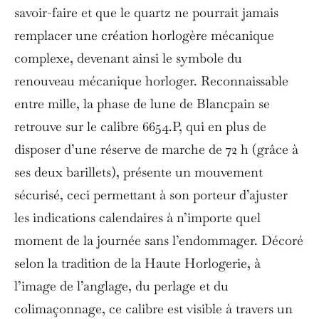
savoir-faire et que le quartz ne pourrait jamais
remplacer une création horlogère mécanique
complexe, devenant ainsi le symbole du
renouveau mécanique horloger. Reconnaissable
entre mille, la phase de lune de Blancpain se
retrouve sur le calibre 6654.P, qui en plus de
disposer d’une réserve de marche de 72 h (grâce à
ses deux barillets), présente un mouvement
sécurisé, ceci permettant à son porteur d’ajuster
les indications calendaires à n’importe quel
moment de la journée sans l’endommager. Décoré
selon la tradition de la Haute Horlogerie, à
l’image de l’anglage, du perlage et du
colimaçonnage, ce calibre est visible à travers un