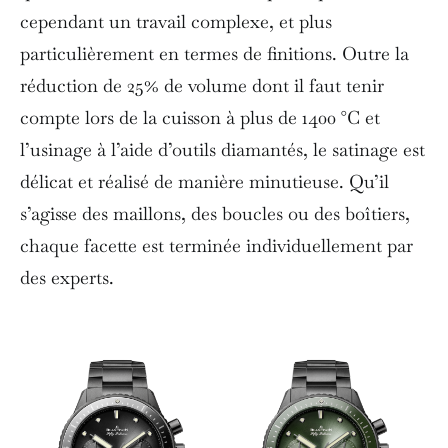
cependant un travail complexe, et plus
particulièrement en termes de finitions. Outre la
réduction de 25% de volume dont il faut tenir
compte lors de la cuisson à plus de 1400 °C et
l’usinage à l’aide d’outils diamantés, le satinage est
délicat et réalisé de manière minutieuse. Qu’il
s’agisse des maillons, des boucles ou des boîtiers,
chaque facette est terminée individuellement par
des experts.