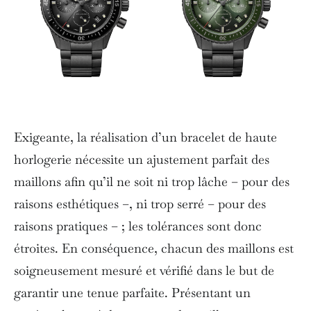
Exigeante, la réalisation d’un bracelet de haute
horlogerie nécessite un ajustement parfait des
maillons afin qu’il ne soit ni trop lâche – pour des
raisons esthétiques –, ni trop serré – pour des
raisons pratiques – ; les tolérances sont donc
étroites. En conséquence, chacun des maillons est
soigneusement mesuré et vérifié dans le but de
garantir une tenue parfaite. Présentant un