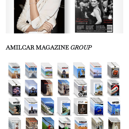
AMILCAR MAGAZINE
GROUP