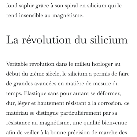
fond saphir grâce à son spiral en silicium qui le
rend insensible au magnétisme.
La révolution du silicium
Véritable révolution dans le milieu horloger au
début du 21ème siècle, le silicium a permis de faire
de grandes avancées en matière de mesure du
temps. Elastique sans pour autant se déformer,
dur, léger et hautement résistant à la corrosion, ce
matériau se distingue particulièrement par sa
résistance au magnétisme, une qualité bienvenue
afin de veiller à la bonne précision de marche des