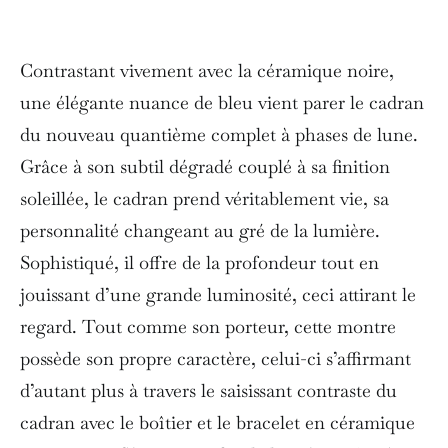
Contrastant vivement avec la céramique noire,
une élégante nuance de bleu vient parer le cadran
du nouveau quantième complet à phases de lune.
Grâce à son subtil dégradé couplé à sa finition
soleillée, le cadran prend véritablement vie, sa
personnalité changeant au gré de la lumière.
Sophistiqué, il offre de la profondeur tout en
jouissant d’une grande luminosité, ceci attirant le
regard. Tout comme son porteur, cette montre
possède son propre caractère, celui-ci s’affirmant
d’autant plus à travers le saisissant contraste du
cadran avec le boîtier et le bracelet en céramique