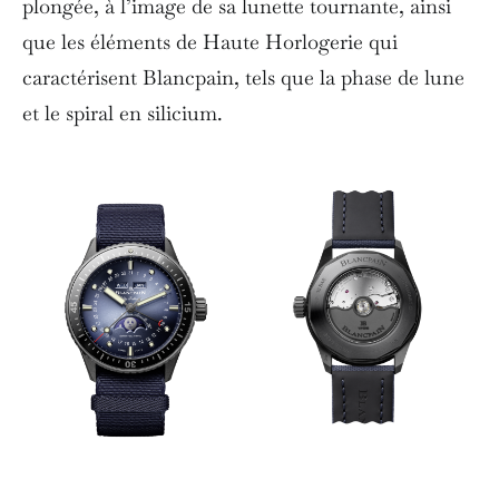
plongée, à l’image de sa lunette tournante, ainsi
que les éléments de Haute Horlogerie qui
caractérisent Blancpain, tels que la phase de lune
et le spiral en silicium.