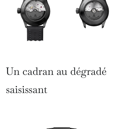
Un cadran au dégradé
saisissant