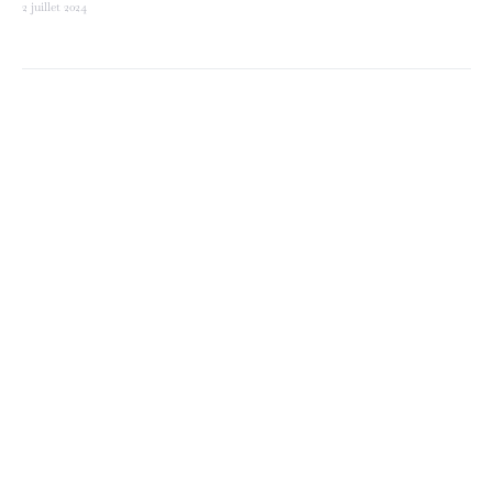
2 juillet 2024