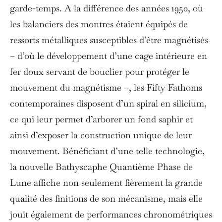
garde-temps. A la différence des années 1950, où
les balanciers des montres étaient équipés de
ressorts métalliques susceptibles d’être magnétisés
– d’où le développement d’une cage intérieure en
fer doux servant de bouclier pour protéger le
mouvement du magnétisme –, les Fifty Fathoms
contemporaines disposent d’un spiral en silicium,
ce qui leur permet d’arborer un fond saphir et
ainsi d’exposer la construction unique de leur
mouvement. Bénéficiant d’une telle technologie,
la nouvelle Bathyscaphe Quantième Phase de
Lune affiche non seulement fièrement la grande
qualité des finitions de son mécanisme, mais elle
jouit également de performances chronométriques