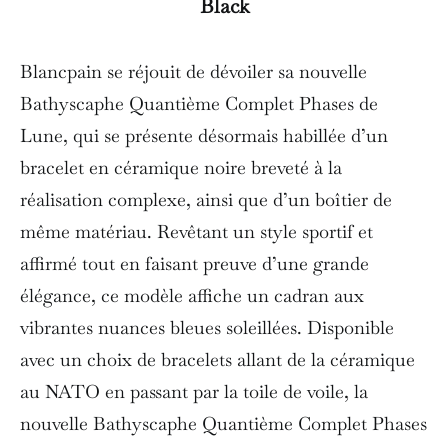
Black
Blancpain se réjouit de dévoiler sa nouvelle
Bathyscaphe Quantième Complet Phases de
Lune, qui se présente désormais habillée d’un
bracelet en céramique noire breveté à la
réalisation complexe, ainsi que d’un boîtier de
même matériau. Revêtant un style sportif et
affirmé tout en faisant preuve d’une grande
élégance, ce modèle affiche un cadran aux
vibrantes nuances bleues soleillées. Disponible
avec un choix de bracelets allant de la céramique
au NATO en passant par la toile de voile, la
nouvelle Bathyscaphe Quantième Complet Phases