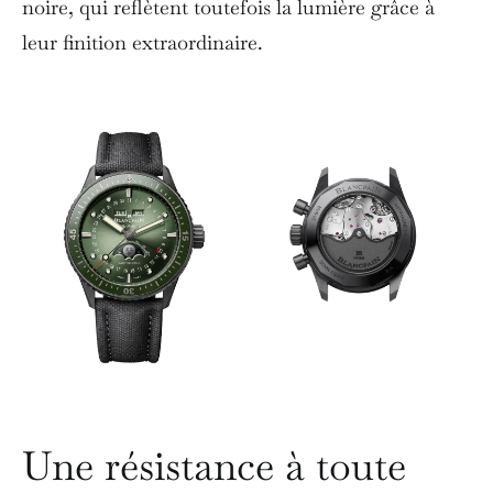
noire, qui reflètent toutefois la lumière grâce à
leur finition extraordinaire.
Une résistance à toute