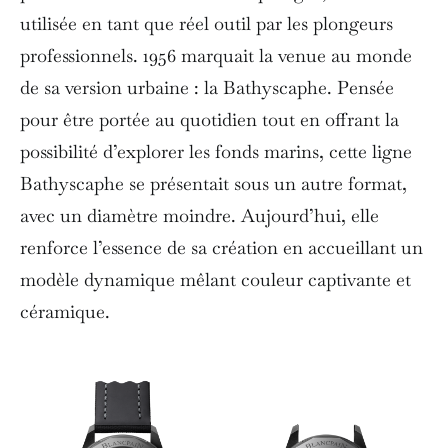
utilisée en tant que réel outil par les plongeurs
professionnels. 1956 marquait la venue au monde
de sa version urbaine : la Bathyscaphe. Pensée
pour être portée au quotidien tout en offrant la
possibilité d’explorer les fonds marins, cette ligne
Bathyscaphe se présentait sous un autre format,
avec un diamètre moindre. Aujourd’hui, elle
renforce l’essence de sa création en accueillant un
modèle dynamique mêlant couleur captivante et
céramique.