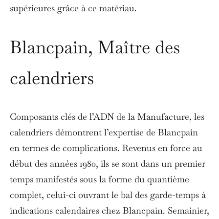
supérieures grâce à ce matériau.
Blancpain, Maître des
calendriers
Composants clés de l’ADN de la Manufacture, les
calendriers démontrent l’expertise de Blancpain
en termes de complications. Revenus en force au
début des années 1980, ils se sont dans un premier
temps manifestés sous la forme du quantième
complet, celui-ci ouvrant le bal des garde-temps à
indications calendaires chez Blancpain. Semainier,