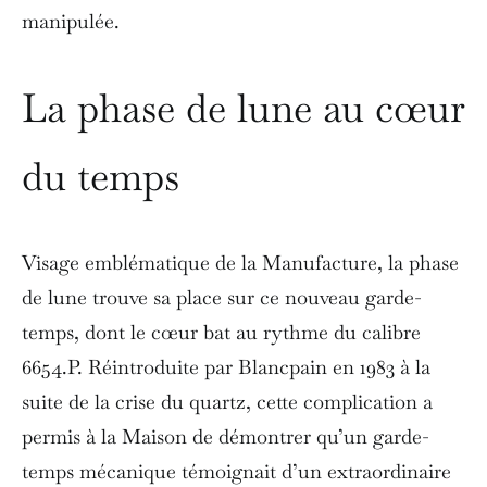
manipulée.
La phase de lune au cœur
du temps
Visage emblématique de la Manufacture, la phase
de lune trouve sa place sur ce nouveau garde-
temps, dont le cœur bat au rythme du calibre
6654.P. Réintroduite par Blancpain en 1983 à la
suite de la crise du quartz, cette complication a
permis à la Maison de démontrer qu’un garde-
temps mécanique témoignait d’un extraordinaire