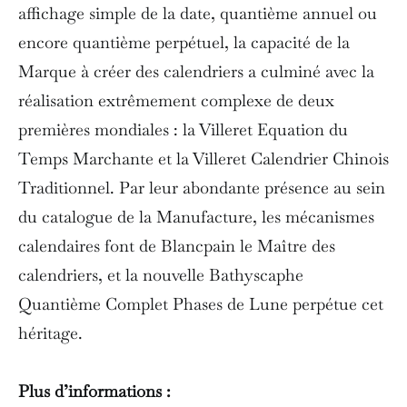
affichage simple de la date, quantième annuel ou
encore quantième perpétuel, la capacité de la
Marque à créer des calendriers a culminé avec la
réalisation extrêmement complexe de deux
premières mondiales : la Villeret Equation du
Temps Marchante et la Villeret Calendrier Chinois
Traditionnel. Par leur abondante présence au sein
du catalogue de la Manufacture, les mécanismes
calendaires font de Blancpain le Maître des
calendriers, et la nouvelle Bathyscaphe
Quantième Complet Phases de Lune perpétue cet
héritage.
Plus d’informations :