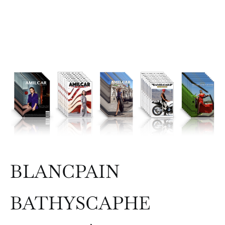
BLANCPAIN
BATHYSCAPHE