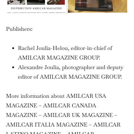
Publishers:
Rachel Joulia-Helou, editor-in-chief of
AMILCAR MAGAZINE GROUP.
Alexandre Joulia, photographer and deputy
editor of AMILCAR MAGAZINE GROUP.
More information about AMILCAR USA
MAGAZINE – AMILCAR CANADA
MAGAZINE – AMILCAR UK MAGAZINE –
AMILCAR ITALIA MAGAZINE – AMILCAR