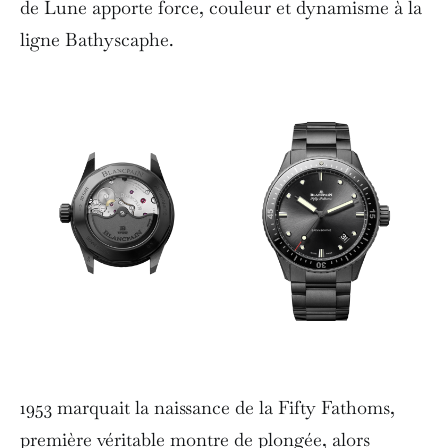
de Lune apporte force, couleur et dynamisme à la
ligne Bathyscaphe.
1953 marquait la naissance de la Fifty Fathoms,
première véritable montre de plongée, alors