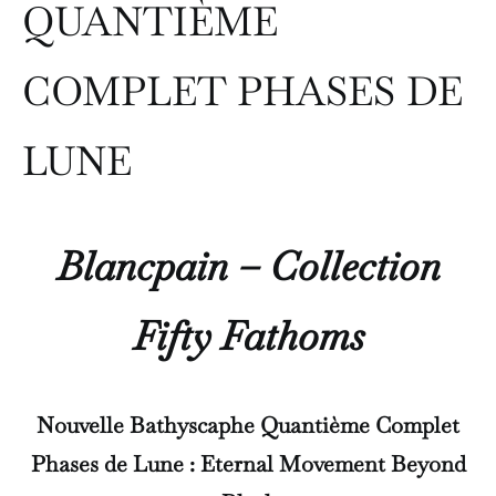
QUANTIÈME
COMPLET PHASES DE
LUNE
Blancpain – Collection
Fifty Fathoms
Nouvelle Bathyscaphe Quantième Complet
Phases de Lune : Eternal Movement Beyond