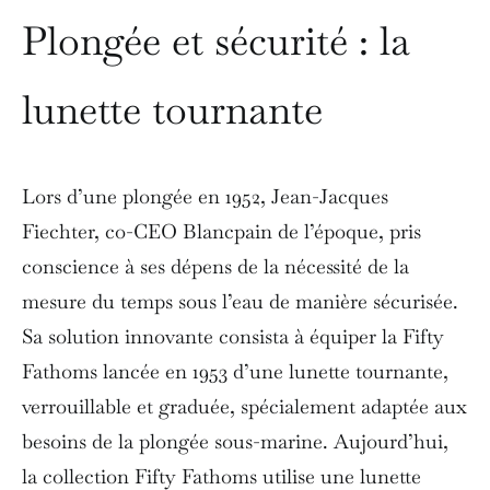
Plongée et sécurité : la
lunette tournante
Lors d’une plongée en 1952, Jean-Jacques
Fiechter, co-CEO Blancpain de l’époque, pris
conscience à ses dépens de la nécessité de la
mesure du temps sous l’eau de manière sécurisée.
Sa solution innovante consista à équiper la Fifty
Fathoms lancée en 1953 d’une lunette tournante,
verrouillable et graduée, spécialement adaptée aux
besoins de la plongée sous-marine. Aujourd’hui,
la collection Fifty Fathoms utilise une lunette