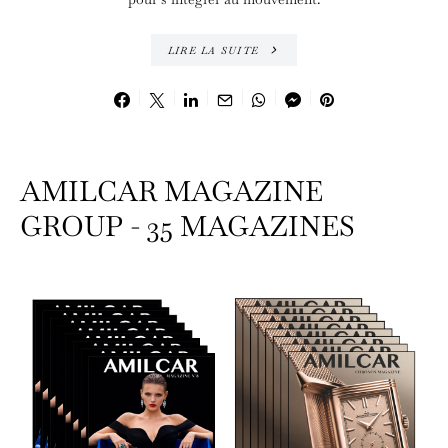
LIRE LA SUITE
AMILCAR MAGAZINE
GROUP - 35 MAGAZINES