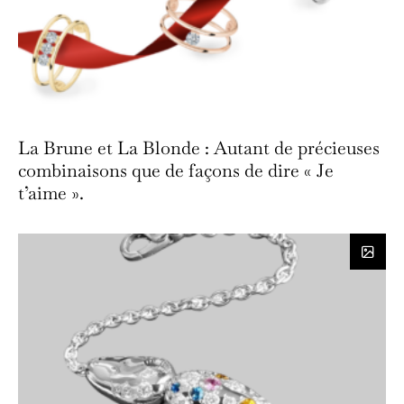
La Brune et La Blonde : Autant de précieuses
combinaisons que de façons de dire « Je
t’aime ».