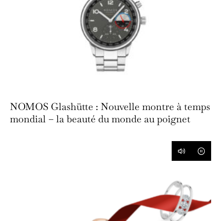
NOMOS Glashütte : Nouvelle montre à temps
mondial – la beauté du monde au poignet