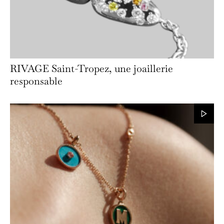
RIVAGE Saint-Tropez, une joaillerie
responsable