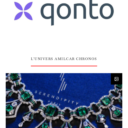
L’UNIVERS AMILCAR CHRONOS