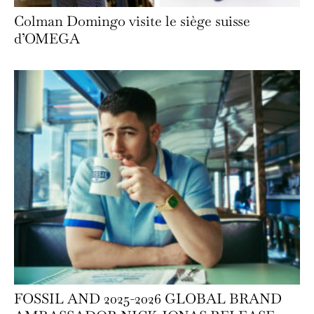
Colman Domingo visite le siège suisse
d’OMEGA
FOSSIL AND 2025-2026 GLOBAL BRAND