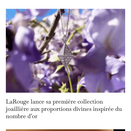
LaRouge lance sa première collection
joaillière aux proportions divines inspirée du
nombre d’or