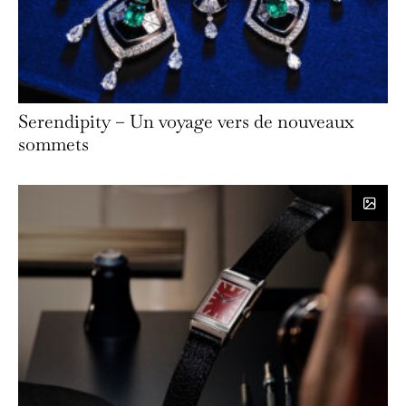
Serendipity – Un voyage vers de nouveaux
sommets