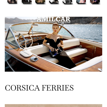
CORSICA FERRIES