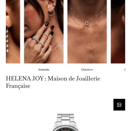
HELENA JOY : Maison de Joaillerie
Française