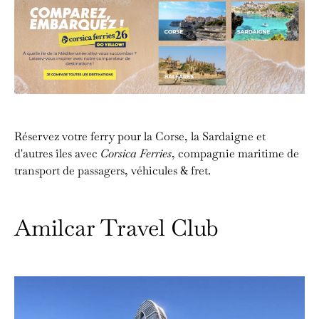
Réservez votre ferry pour la Corse, la Sardaigne et
d'autres îles avec
Corsica Ferries
, compagnie maritime de
transport de passagers, véhicules & fret.
Amilcar Travel Club