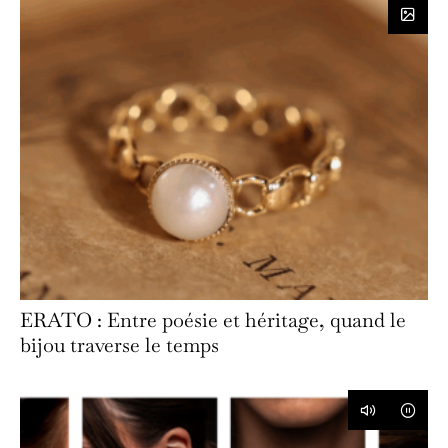
ERATO : Entre poésie et héritage, quand le
bijou traverse le temps