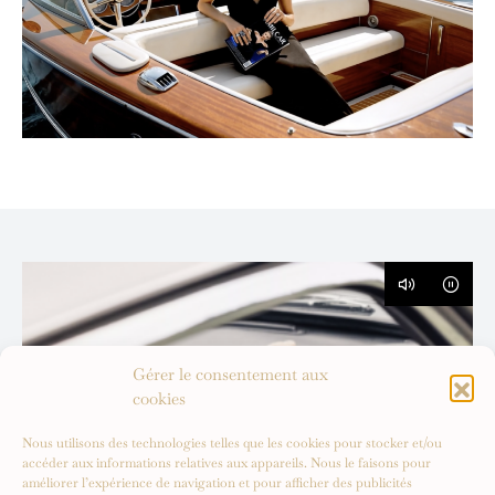
Gérer le consentement aux
cookies
Nous utilisons des technologies telles que les cookies pour stocker et/ou
accéder aux informations relatives aux appareils. Nous le faisons pour
améliorer l’expérience de navigation et pour afficher des publicités