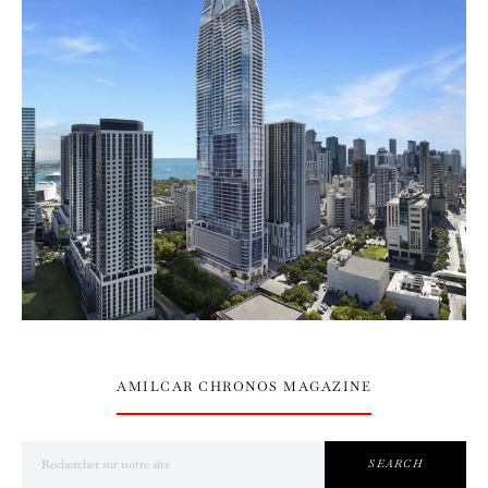
AMILCAR CHRONOS MAGAZINE
Search for:
SEARCH