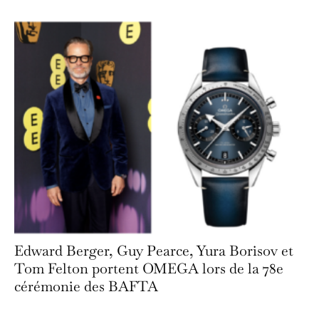
Edward Berger, Guy Pearce, Yura Borisov et
Tom Felton portent OMEGA lors de la 78e
cérémonie des BAFTA