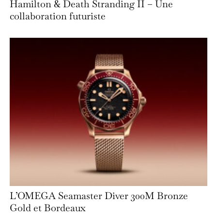
Hamilton & Death Stranding II – Une
collaboration futuriste
L’OMEGA Seamaster Diver 300M Bronze
Gold et Bordeaux