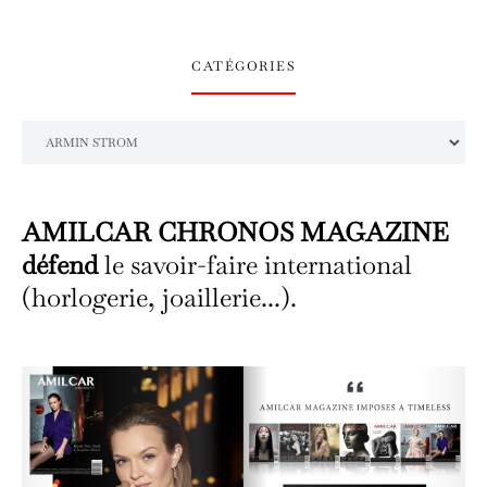
CATÉGORIES
Catégories
AMILCAR CHRONOS MAGAZINE
défend
le savoir-faire international
(horlogerie, joaillerie...).