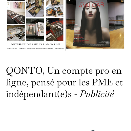
QONTO, Un compte pro en
ligne, pensé pour les PME et
indépendant(e)s -
Publicité