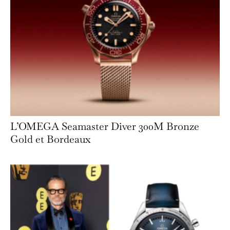
L’OMEGA Seamaster Diver 300M Bronze
Gold et Bordeaux