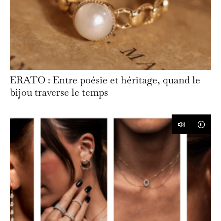
ERATO : Entre poésie et héritage, quand le
bijou traverse le temps