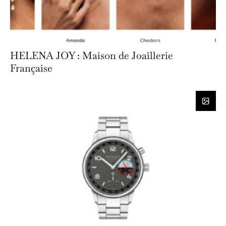
HELENA JOY : Maison de Joaillerie
Française