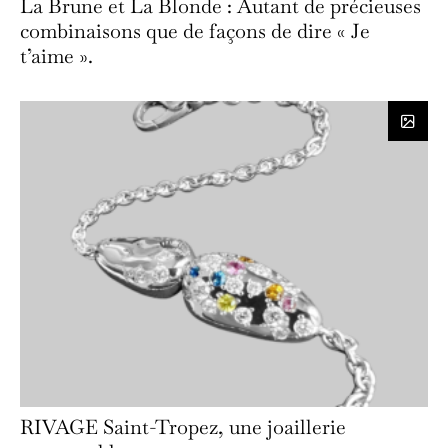
La Brune et La Blonde : Autant de précieuses
combinaisons que de façons de dire « Je
t’aime ».
RIVAGE Saint-Tropez, une joaillerie