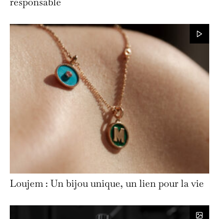
responsable
Loujem : Un bijou unique, un lien pour la vie