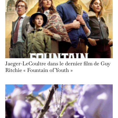
Jaeger-LeCoultre dans le dernier film de Guy
Ritchie « Fountain of Youth »