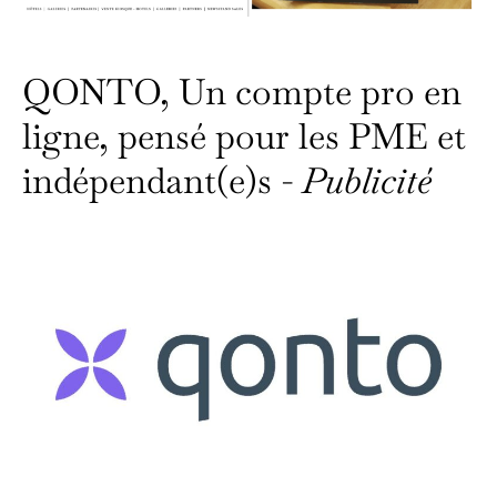
QONTO, Un compte pro en
ligne, pensé pour les PME et
indépendant(e)s -
Publicité