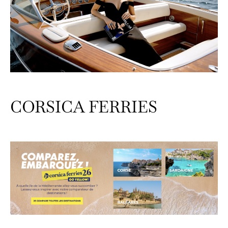
CORSICA FERRIES