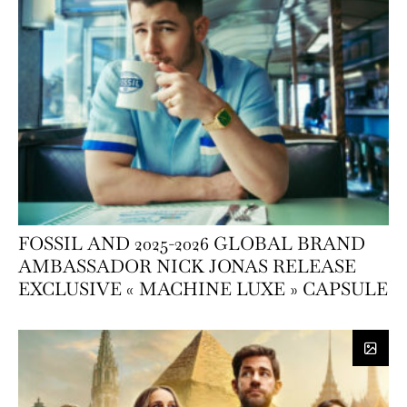
FOSSIL AND 2025-2026 GLOBAL BRAND
AMBASSADOR NICK JONAS RELEASE
EXCLUSIVE « MACHINE LUXE » CAPSULE