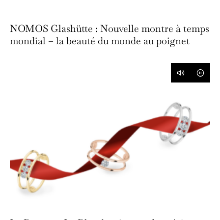
NOMOS Glashütte : Nouvelle montre à temps
mondial – la beauté du monde au poignet