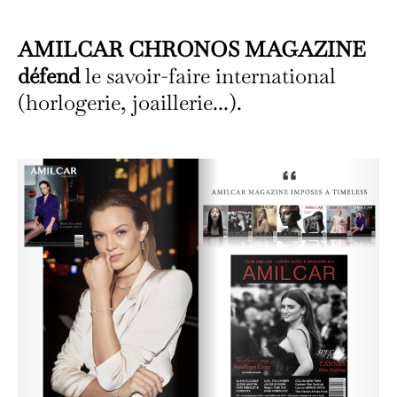
AMILCAR CHRONOS MAGAZINE
défend
le savoir-faire international
(horlogerie, joaillerie...).