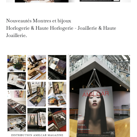
Nouveautés Montres et bijoux
Horlogerie & Haute Horlogerie - Joaillerie & Haute
Joaillerie.