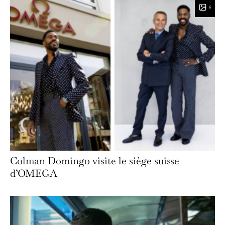
6
Colman Domingo visite le siège suisse
d’OMEGA