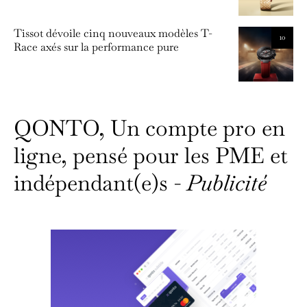
Tissot dévoile cinq nouveaux modèles T-
10
Race axés sur la performance pure
QONTO, Un compte pro en
ligne, pensé pour les PME et
indépendant(e)s -
Publicité