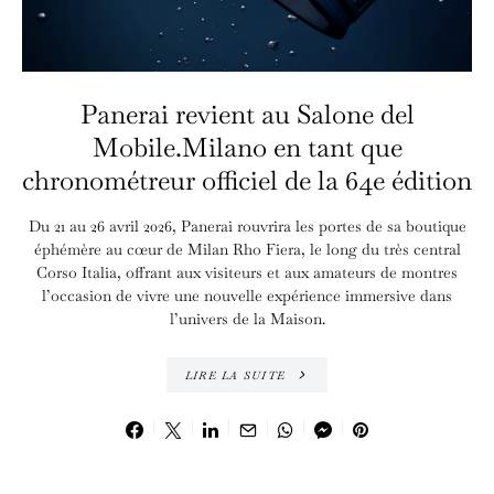
Panerai revient au Salone del
Mobile.Milano en tant que
chronométreur officiel de la 64e édition
Du 21 au 26 avril 2026, Panerai rouvrira les portes de sa boutique
éphémère au cœur de Milan Rho Fiera, le long du très central
Corso Italia, offrant aux visiteurs et aux amateurs de montres
l’occasion de vivre une nouvelle expérience immersive dans
l’univers de la Maison.
LIRE LA SUITE