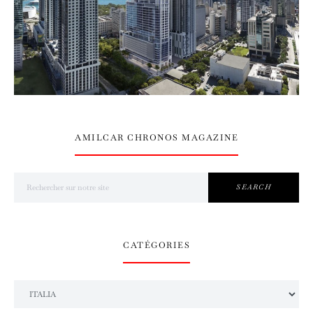
AMILCAR CHRONOS MAGAZINE
Search for:
SEARCH
CATÉGORIES
Catégories