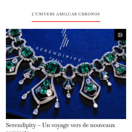
L’UNIVERS AMILCAR CHRONOS
Serendipity – Un voyage vers de nouveaux