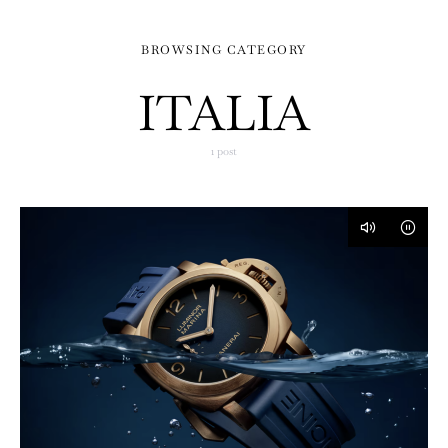
BROWSING CATEGORY
ITALIA
1 post