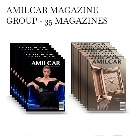
AMILCAR MAGAZINE
GROUP - 35 MAGAZINES