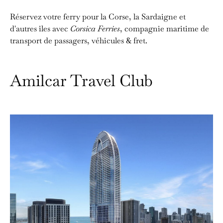
Réservez votre ferry pour la Corse, la Sardaigne et
d'autres îles avec
Corsica Ferries
, compagnie maritime de
transport de passagers, véhicules & fret.
Amilcar Travel Club