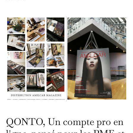
QONTO, Un compte pro en