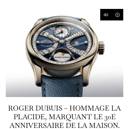
ROGER DUBUIS – HOMMAGE LA
PLACIDE, MARQUANT LE 30E
ANNIVERSAIRE DE LA MAISON.