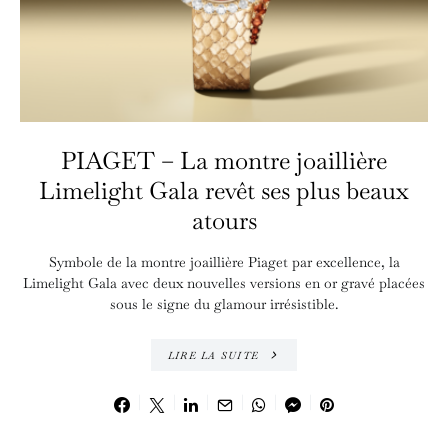
PIAGET – La montre joaillière
Limelight Gala revêt ses plus beaux
atours
Symbole de la montre joaillière Piaget par excellence, la
Limelight Gala avec deux nouvelles versions en or gravé placées
sous le signe du glamour irrésistible.
LIRE LA SUITE