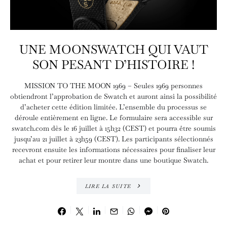
UNE MOONSWATCH QUI VAUT
SON PESANT D’HISTOIRE !
MISSION TO THE MOON 1969 – Seules 1969 personnes
obtiendront l’approbation de Swatch et auront ainsi la possibilité
d’acheter cette édition limitée. L’ensemble du processus se
déroule entièrement en ligne. Le formulaire sera accessible sur
swatch.com dès le 16 juillet à 15h32 (CEST) et pourra être soumis
jusqu’au 21 juillet à 23h59 (CEST). Les participants sélectionnés
recevront ensuite les informations nécessaires pour finaliser leur
achat et pour retirer leur montre dans une boutique Swatch.
LIRE LA SUITE