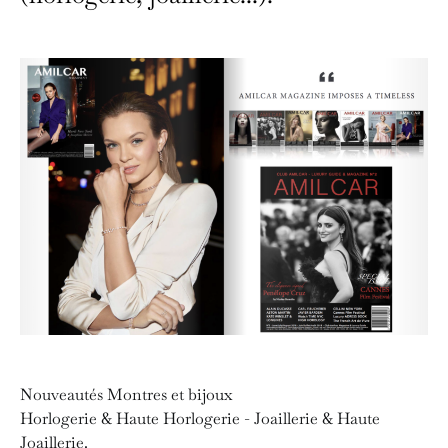
Nouveautés Montres et bijoux
Horlogerie & Haute Horlogerie - Joaillerie & Haute
Joaillerie.