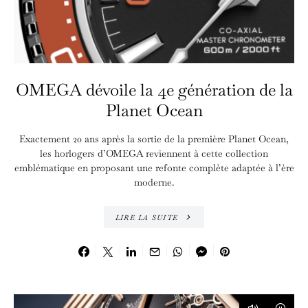
OMEGA dévoile la 4e génération de la
Planet Ocean
Exactement 20 ans après la sortie de la première Planet Ocean,
les horlogers d’OMEGA reviennent à cette collection
emblématique en proposant une refonte complète adaptée à l’ère
moderne.
LIRE LA SUITE