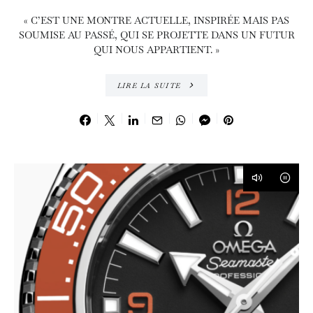
« C’EST UNE MONTRE ACTUELLE, INSPIRÉE MAIS PAS
SOUMISE AU PASSÉ, QUI SE PROJETTE DANS UN FUTUR
QUI NOUS APPARTIENT. »
LIRE LA SUITE