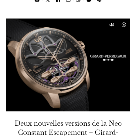
Deux nouvelles versions de la Neo
Constant Escapement – Girard-