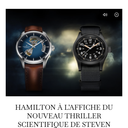
HAMILTON À L’AFFICHE DU
NOUVEAU THRILLER
SCIENTIFIQUE DE STEVEN