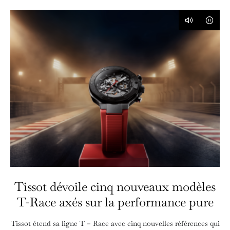
Tissot dévoile cinq nouveaux modèles
T-Race axés sur la performance pure
Tissot étend sa ligne T – Race avec cinq nouvelles références qui