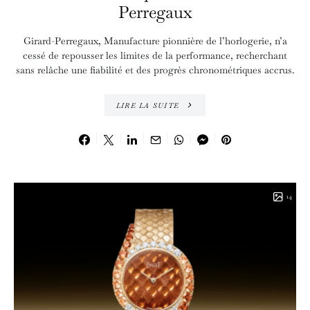
Perregaux
Girard-Perregaux, Manufacture pionnière de l’horlogerie, n’a
cessé de repousser les limites de la performance, recherchant
sans relâche une fiabilité et des progrès chronométriques accrus.
LIRE LA SUITE
14