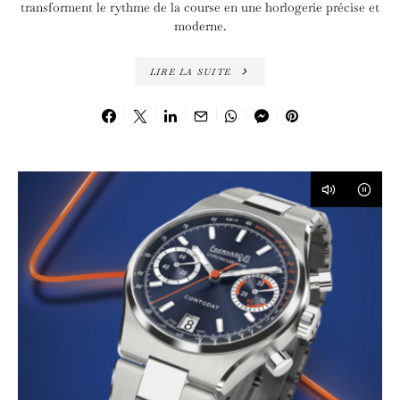
transforment le rythme de la course en une horlogerie précise et
moderne.
LIRE LA SUITE