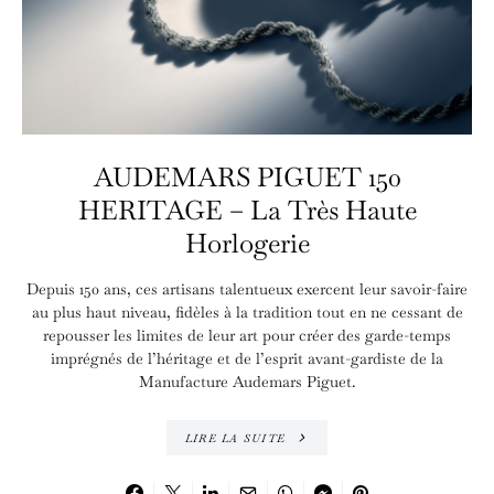
AUDEMARS PIGUET 150
HERITAGE – La Très Haute
Horlogerie
Depuis 150 ans, ces artisans talentueux exercent leur savoir-faire
au plus haut niveau, fidèles à la tradition tout en ne cessant de
repousser les limites de leur art pour créer des garde-temps
imprégnés de l’héritage et de l’esprit avant-gardiste de la
Manufacture Audemars Piguet.
LIRE LA SUITE