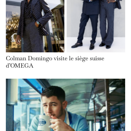
Colman Domingo visite le siège suisse
d’OMEGA