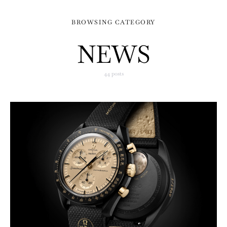
BROWSING CATEGORY
NEWS
44 posts