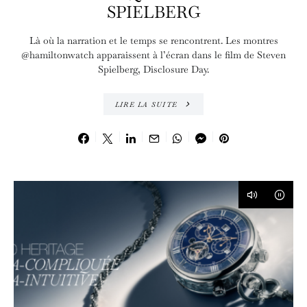
SPIELBERG
Là où la narration et le temps se rencontrent. Les montres
@hamiltonwatch apparaissent à l’écran dans le film de Steven
Spielberg, Disclosure Day.
LIRE LA SUITE