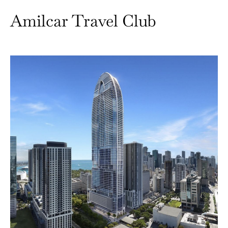
Amilcar Travel Club