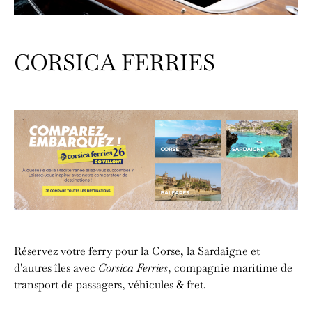
CORSICA FERRIES
Réservez votre ferry pour la Corse, la Sardaigne et
d'autres îles avec
Corsica Ferries
, compagnie maritime de
transport de passagers, véhicules & fret.