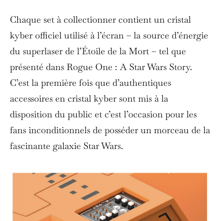
Chaque set à collectionner contient un cristal
kyber officiel utilisé à l’écran – la source d’énergie
du superlaser de l’Étoile de la Mort – tel que
présenté dans Rogue One : A Star Wars Story.
C’est la première fois que d’authentiques
accessoires en cristal kyber sont mis à la
disposition du public et c’est l’occasion pour les
fans inconditionnels de posséder un morceau de la
fascinante galaxie Star Wars.