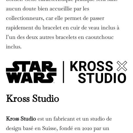
aucun doute bien accueillie par les
collectionneurs, car elle permet de passer
rapidement du bracelet en cuir de veau inclus à
l’un des deux autres bracelets en caoutchouc
inclus.
Kross Studio
Kross Studio
est un fabricant et un studio de
design basé en Suisse, fondé en 2020 par un