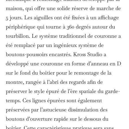
maison, qui offre une solide réserve de marche de
5 jours. Les aiguilles ont été fixées à un affichage
périphérique qui tourne à 360 degrés autour du
tourbillon. Le système traditionnel de couronne a
été remplacé par un ingénieux système de
boutons-poussoirs encastrés. Kross Studio a
développé une couronne en forme d’anneau en D
sur le fond du boîtier pour le remontage de la
montre, rangée à l’abri des regards afin de
préserver le style épuré de l’ère spatiale du garde-
temps. Ces lignes épurées sont également
préservées par l’astucieuse dissimulation des
boutons d’ouverture rapide sur le dessous du
boîtier. Cette caractéristique pratique sera sans