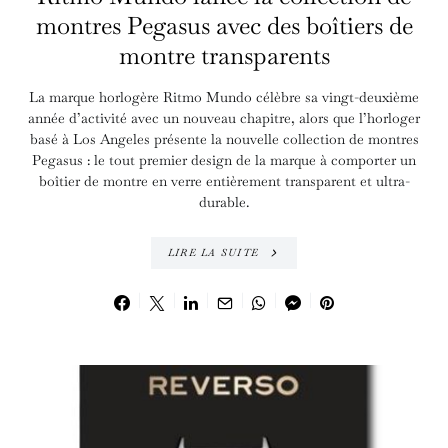
montres Pegasus avec des boîtiers de
montre transparents
La marque horlogère Ritmo Mundo célèbre sa vingt-deuxième
année d’activité avec un nouveau chapitre, alors que l’horloger
basé à Los Angeles présente la nouvelle collection de montres
Pegasus : le tout premier design de la marque à comporter un
boîtier de montre en verre entièrement transparent et ultra-
durable.
LIRE LA SUITE