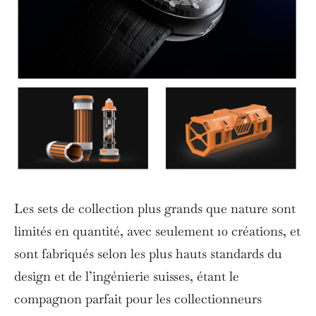
Les sets de collection plus grands que nature sont
limités en quantité, avec seulement 10 créations, et
sont fabriqués selon les plus hauts standards du
design et de l’ingénierie suisses, étant le
compagnon parfait pour les collectionneurs