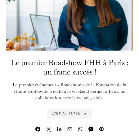
Le premier Roadshow FHH à Paris :
un franc succès !
Le premier événement « Roadshow » de la Fondation de la
Haute Horlogerie a eu lieu le weekend dernier à Paris, en
collaboration avec le we are_ club.
LIRE LA SUITE