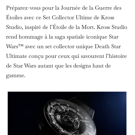
Préparez-vous pour la Journée de la Guerre des
Étoiles avec ce Set Collector Ultime de Kross
Studio, inspiré de l’Étoile de la Mort. Kross Studio
rend hommage à la saga spatiale iconique Star
Wars™ avec un set collector unique Death Star
Ultimate conçu pour ceux qui savourent l’histoire
de Star Wars autant que les designs haut de
gamme.