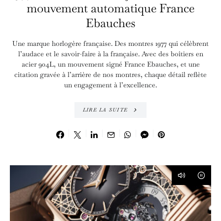
mouvement automatique France
Ebauches
Une marque horlogère française. Des montres 1977 qui célèbrent
l’audace et le savoir-faire à la française. Avec des boîtiers en
acier 904L, un mouvement signé France Ebauches, et une
citation gravée à l’arrière de nos montres, chaque détail reflète
un engagement à l’excellence.
LIRE LA SUITE