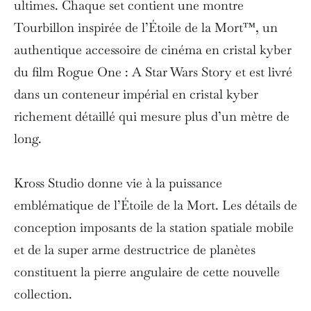
ultimes. Chaque set contient une montre
Tourbillon inspirée de l’Étoile de la Mort™, un
authentique accessoire de cinéma en cristal kyber
du film Rogue One : A Star Wars Story et est livré
dans un conteneur impérial en cristal kyber
richement détaillé qui mesure plus d’un mètre de
long.
Kross Studio donne vie à la puissance
emblématique de l’Étoile de la Mort. Les détails de
conception imposants de la station spatiale mobile
et de la super arme destructrice de planètes
constituent la pierre angulaire de cette nouvelle
collection.