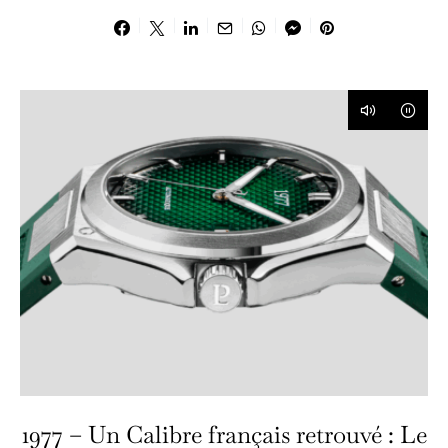
1977 – Un Calibre français retrouvé : Le