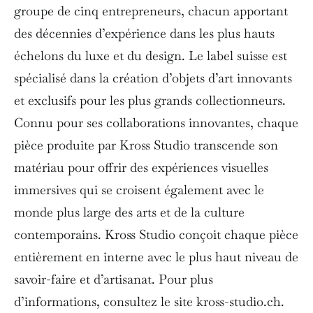
groupe de cinq entrepreneurs, chacun apportant
des décennies d’expérience dans les plus hauts
échelons du luxe et du design. Le label suisse est
spécialisé dans la création d’objets d’art innovants
et exclusifs pour les plus grands collectionneurs.
Connu pour ses collaborations innovantes, chaque
pièce produite par Kross Studio transcende son
matériau pour offrir des expériences visuelles
immersives qui se croisent également avec le
monde plus large des arts et de la culture
contemporains. Kross Studio conçoit chaque pièce
entièrement en interne avec le plus haut niveau de
savoir-faire et d’artisanat. Pour plus
d’informations, consultez le site kross-studio.ch.