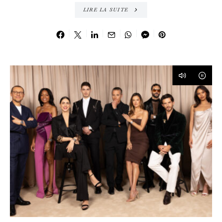
LIRE LA SUITE
12