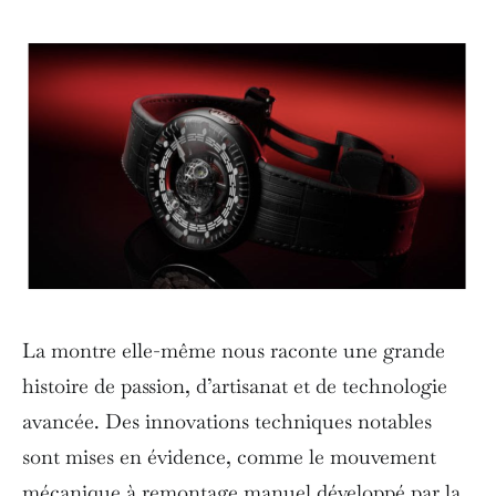
La montre elle-même nous raconte une grande
histoire de passion, d’artisanat et de technologie
avancée. Des innovations techniques notables
sont mises en évidence, comme le mouvement
mécanique à remontage manuel développé par la