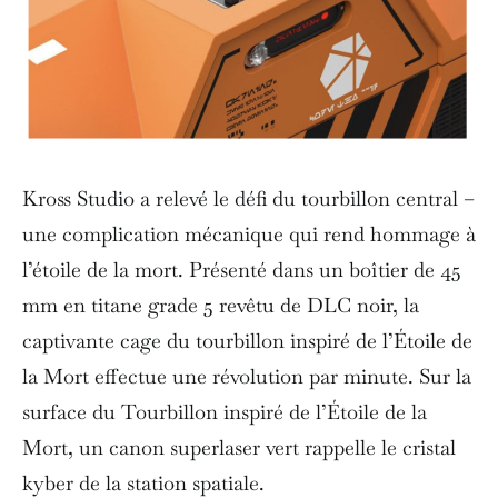
Kross Studio a relevé le défi du tourbillon central –
une complication mécanique qui rend hommage à
l’étoile de la mort. Présenté dans un boîtier de 45
mm en titane grade 5 revêtu de DLC noir, la
captivante cage du tourbillon inspiré de l’Étoile de
la Mort effectue une révolution par minute. Sur la
surface du Tourbillon inspiré de l’Étoile de la
Mort, un canon superlaser vert rappelle le cristal
kyber de la station spatiale.