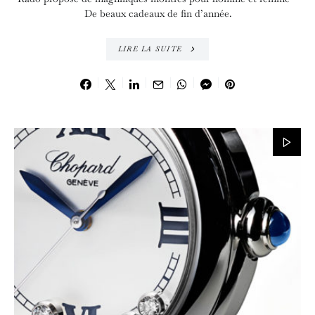
De beaux cadeaux de fin d’année.
LIRE LA SUITE