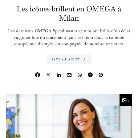
Les icônes brillent en OMEGA à
Milan
Les dernières OMEGA Speedmaster 38 mm ont brillé d’un éclat
singulier lors du lancement qui s’est tenu dans la capitale
européenne du style, en compagnie de nombreuses stars.
LIRE LA SUITE
5