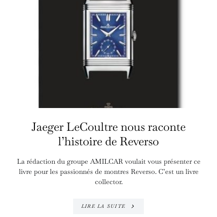
Jaeger LeCoultre nous raconte
l’histoire de Reverso
La rédaction du groupe AMILCAR voulait vous présenter ce
livre pour les passionnés de montres Reverso. C’est un livre
collector.
LIRE LA SUITE