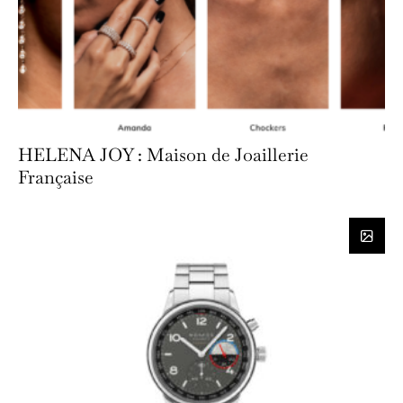
HELENA JOY : Maison de Joaillerie
Française