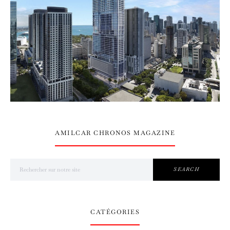
AMILCAR CHRONOS MAGAZINE
Search for:
SEARCH
CATÉGORIES