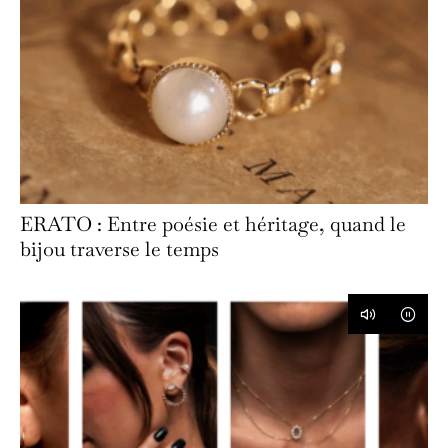
ERATO : Entre poésie et héritage, quand le
bijou traverse le temps