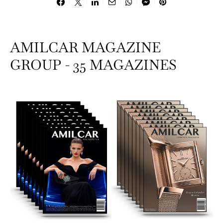
AMILCAR MAGAZINE
GROUP - 35 MAGAZINES