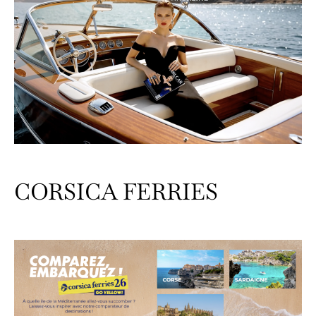
CORSICA FERRIES