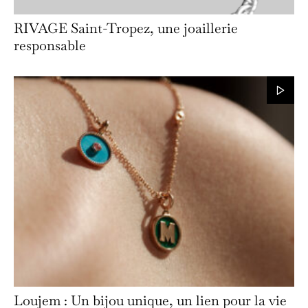
RIVAGE Saint-Tropez, une joaillerie
responsable
Loujem : Un bijou unique, un lien pour la vie