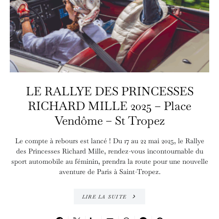
LE RALLYE DES PRINCESSES
RICHARD MILLE 2025 – Place
Vendôme – St Tropez
Le compte à rebours est lancé ! Du 17 au 22 mai 2025, le Rallye
des Princesses Richard Mille, rendez-vous incontournable du
sport automobile au féminin, prendra la route pour une nouvelle
aventure de Paris à Saint-Tropez.
LIRE LA SUITE