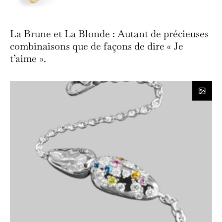
La Brune et La Blonde : Autant de précieuses
combinaisons que de façons de dire « Je
t’aime ».