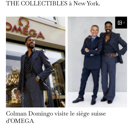
THE COLLECTIBLES à New York.
6
Colman Domingo visite le siège suisse
d’OMEGA