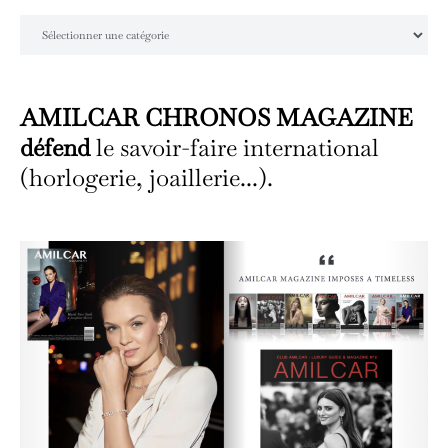
Catégories
AMILCAR CHRONOS MAGAZINE
défend
le savoir-faire international
(horlogerie, joaillerie...).