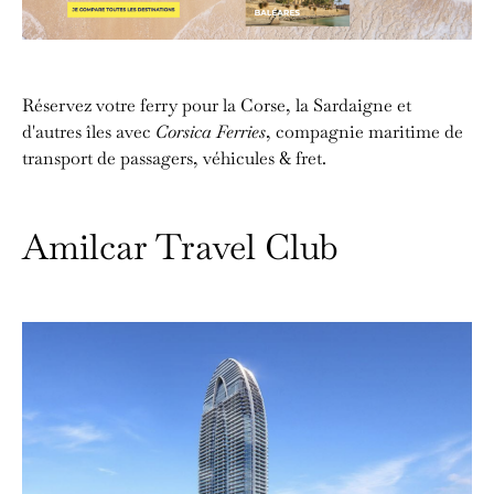
Réservez votre ferry pour la Corse, la Sardaigne et
d'autres îles avec
Corsica Ferries
, compagnie maritime de
transport de passagers, véhicules & fret.
Amilcar Travel Club