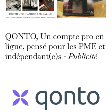
QONTO, Un compte pro en
ligne, pensé pour les PME et
indépendant(e)s -
Publicité