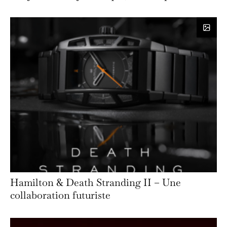
Hamilton & Death Stranding II – Une
collaboration futuriste