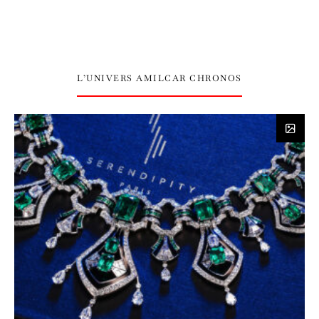
L’UNIVERS AMILCAR CHRONOS