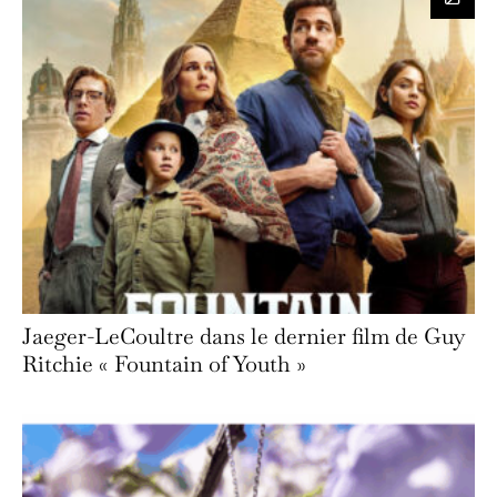
Jaeger-LeCoultre dans le dernier film de Guy
Ritchie « Fountain of Youth »