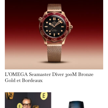
L’OMEGA Seamaster Diver 300M Bronze
Gold et Bordeaux