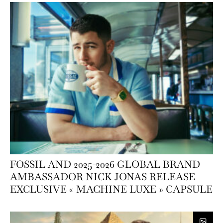
FOSSIL AND 2025-2026 GLOBAL BRAND
AMBASSADOR NICK JONAS RELEASE
EXCLUSIVE « MACHINE LUXE » CAPSULE