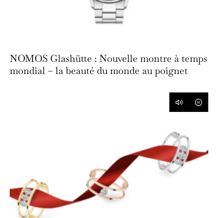
NOMOS Glashütte : Nouvelle montre à temps
mondial – la beauté du monde au poignet