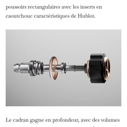
poussoirs rectangulaires avec les inserts en
caoutchouc caractéristiques de Hublot.
Le cadran gagne en profondeur, avec des volumes