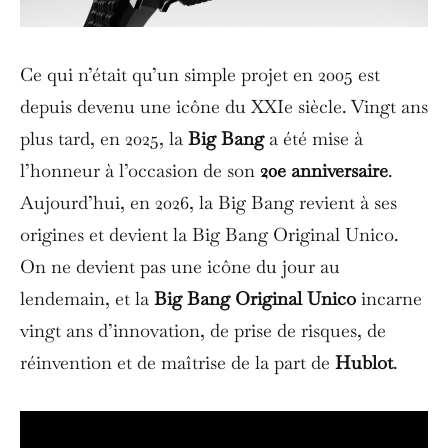
Ce qui n’était qu’un simple projet en 2005 est
depuis devenu une icône du XXIe siècle. Vingt ans
plus tard, en 2025, la
Big Bang
a été mise à
l’honneur à l’occasion de son
20e anniversaire
.
Aujourd’hui, en 2026, la Big Bang revient à ses
origines et devient la Big Bang Original Unico.
On ne devient pas une icône du jour au
lendemain, et la
Big Bang Original Unico
incarne
vingt ans d’innovation, de prise de risques, de
réinvention et de maîtrise de la part de
Hublot
.