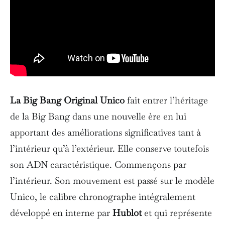
La Big Bang Original Unico
fait entrer l’héritage
de la Big Bang dans une nouvelle ère en lui
apportant des améliorations significatives tant à
l’intérieur qu’à l’extérieur. Elle conserve toutefois
son ADN caractéristique. Commençons par
l’intérieur. Son mouvement est passé sur le modèle
Unico, le calibre chronographe intégralement
développé en interne par
Hublot
et qui représente