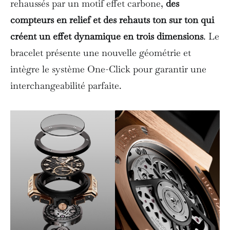
rehaussés par un motif effet carbone,
des
compteurs en relief et des rehauts ton sur ton qui
créent un effet dynamique en trois dimensions
. Le
bracelet présente une nouvelle géométrie et
intègre le système One-Click pour garantir une
interchangeabilité parfaite.