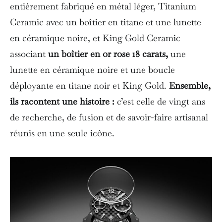
entièrement fabriqué en métal léger, Titanium
Ceramic avec un boîtier en titane et une lunette
en céramique noire, et King Gold Ceramic
associant
un boîtier en or rose 18 carats,
une
lunette en céramique noire et une boucle
déployante en titane noir et King Gold.
Ensemble,
ils racontent une histoire :
c’est celle de vingt ans
de recherche, de fusion et de savoir-faire artisanal
réunis en une seule icône.