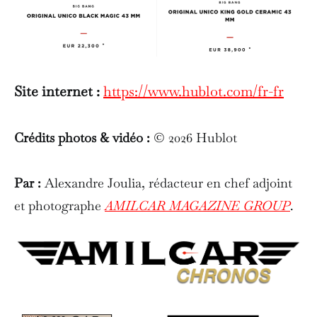
Site internet :
https://www.hublot.com/fr-fr
Crédits photos & vidéo :
© 2026 Hublot
Par :
Alexandre Joulia, rédacteur en chef adjoint
et photographe
AMILCAR MAGAZINE GROUP
.