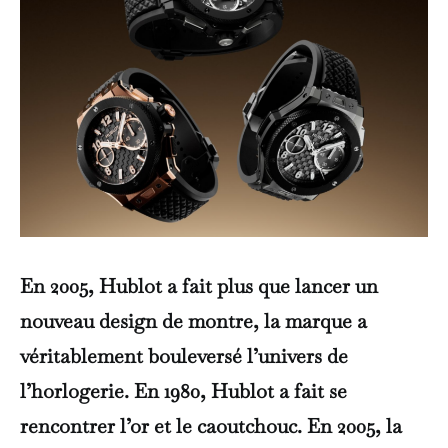
En 2005, Hublot a fait plus que lancer un
nouveau design de montre, la marque a
véritablement bouleversé l’univers de
l’horlogerie. En 1980, Hublot a fait se
rencontrer l’or et le caoutchouc. En 2005, la