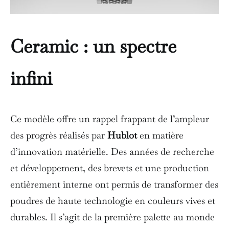
Ceramic : un spectre
infini
Ce modèle offre un rappel frappant de l’ampleur
des progrès réalisés par
Hublot
en matière
d’innovation matérielle. Des années de recherche
et développement, des brevets et une production
entièrement interne ont permis de transformer des
poudres de haute technologie en couleurs vives et
durables. Il s’agit de la première palette au monde