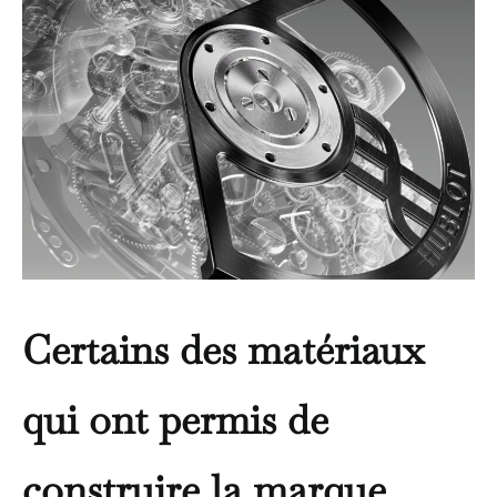
Certains des matériaux
qui ont permis de
construire la marque