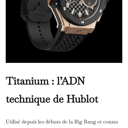
Titanium : l’ADN
technique de Hublot
Utilisé depuis les débuts de la Big Bang et connu