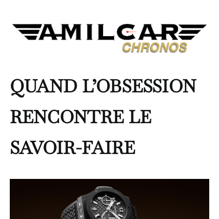
QUAND L’OBSESSION
RENCONTRE LE
SAVOIR-FAIRE