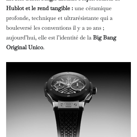
Hublot et le rend tangible :
une céramique
profonde, technique et ultrarésistante qui a
bouleversé les conventions il y a 20 ans ;
aujourd’hui, elle est l’identité de la
Big Bang
Original Unico
.