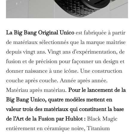
La Big Bang Original Unico
est fabriquée à partir
de matériaux sélectionnés que la marque maîtrise
depuis vingt ans. Vingt ans d’expérimentation, de
fusion et de précision pour façonner un design et
donner naissance à une icône. Une construction
couche après couche. Année après année.
Matériau après matériau.
Pour le lancement de la
Big Bang Unico, quatre modèles mettent en
valeur trois des matériaux qui constituent la base
de l’Art de la Fusion par Hublot :
Black Magic
entièrement en céramique noire, Titanium