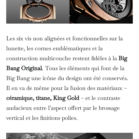
Les six vis non alignées et fonctionnelles sur la
lunette, les cornes emblématiques et la
construction multicouche restent fidèles à la
Big
Bang Original
. Tous les éléments qui font de la
Big Bang une icône du design ont été conservés.
Il en va de même pour la fusion des matériaux –
céramique, titane, King Gold
– et le contraste
audacieux entre l’aspect offert par le brossage
vertical et les finitions polies.