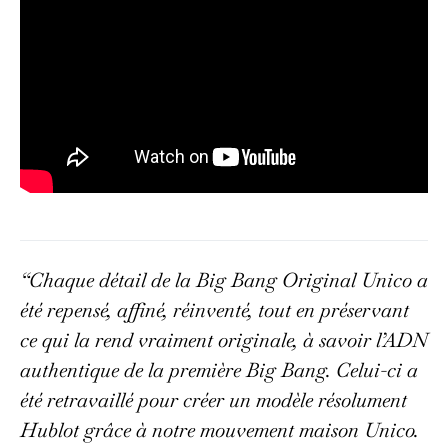
“Chaque détail de la Big Bang Original Unico a
été repensé, affiné, réinventé, tout en préservant
ce qui la rend vraiment originale, à savoir l’ADN
authentique de la première Big Bang. Celui-ci a
été retravaillé pour créer un modèle résolument
Hublot grâce à notre mouvement maison Unico.