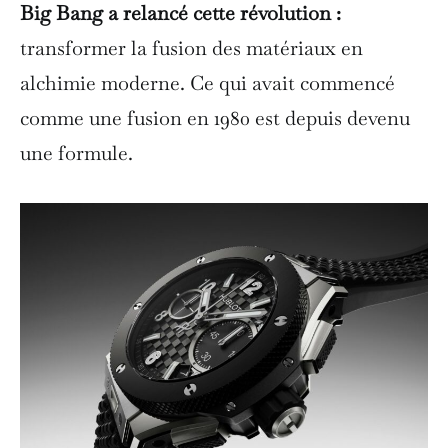
Big Bang a relancé cette révolution :
transformer la fusion des matériaux en
alchimie moderne. Ce qui avait commencé
comme une fusion en 1980 est depuis devenu
une formule.