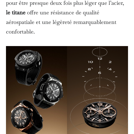
pour être presque deux fois plus léger que l’acier,
le titane
offre une résistance de qualité
aérospatiale et une légèreté remarquablement
confortable.