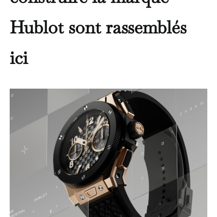
Hublot sont rassemblés
ici