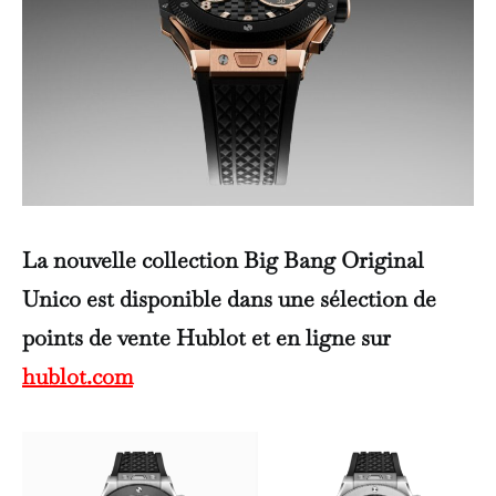
La nouvelle collection Big Bang Original
Unico est disponible dans une sélection de
points de vente Hublot et en ligne sur
hublot.com