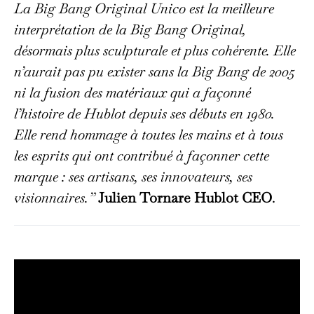
La Big Bang Original Unico est la meilleure
interprétation de la Big Bang Original,
désormais plus sculpturale et plus cohérente. Elle
n’aurait pas pu exister sans la Big Bang de 2005
ni la fusion des matériaux qui a façonné
l’histoire de Hublot depuis ses débuts en 1980.
Elle rend hommage à toutes les mains et à tous
les esprits qui ont contribué à façonner cette
marque : ses artisans, ses innovateurs, ses
visionnaires.”
Julien Tornare Hublot CEO
.