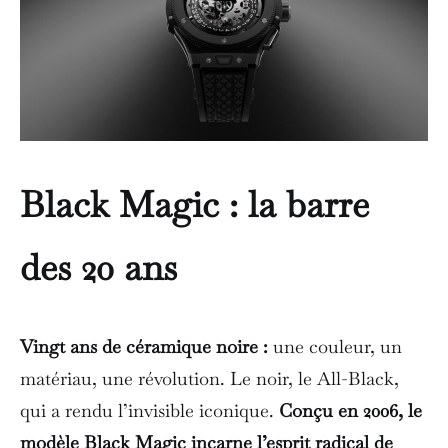
Black Magic : la barre
des 20 ans
Vingt ans de céramique noire :
une couleur, un
matériau, une révolution. Le noir, le All-Black,
qui a rendu l’invisible iconique.
Conçu en 2006, le
modèle Black Magic incarne l’esprit radical de