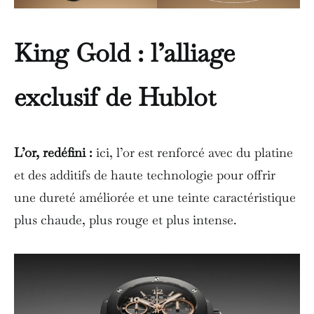
King Gold : l’alliage
exclusif de Hublot
L’or, redéfini :
ici, l’or est renforcé avec du platine
et des additifs de haute technologie pour offrir
une dureté améliorée et une teinte caractéristique
plus chaude, plus rouge et plus intense.