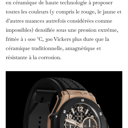
en céramique de haute technologie à proposer
toutes les couleurs (y compris le rouge, le jaune et
d’autres nuances autrefois considérées comme
impossibles) densifiée sous une pression extrême,
frittée à 1 000 °C, 300 Vickers plus dure que la
céramique traditionnelle, amagnétique et
résistante à la corrosion.