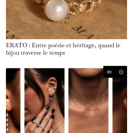
ERATO : Entre poésie et héritage, quand le
bijou traverse le temps