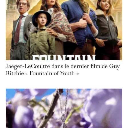
Jaeger-LeCoultre dans le dernier film de Guy
Ritchie « Fountain of Youth »