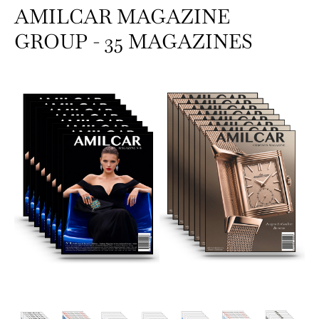
AMILCAR MAGAZINE
GROUP - 35 MAGAZINES