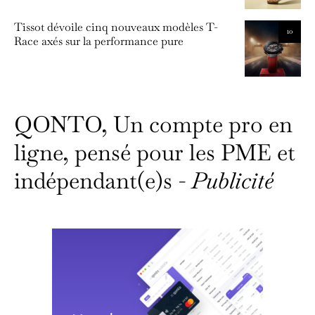
Tissot dévoile cinq nouveaux modèles T-
10
Race axés sur la performance pure
QONTO, Un compte pro en
ligne, pensé pour les PME et
indépendant(e)s -
Publicité