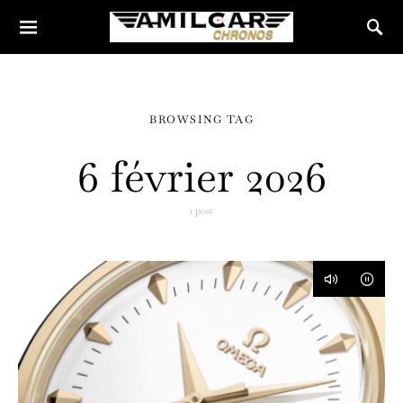
BROWSING TAG
6 février 2026
1 post