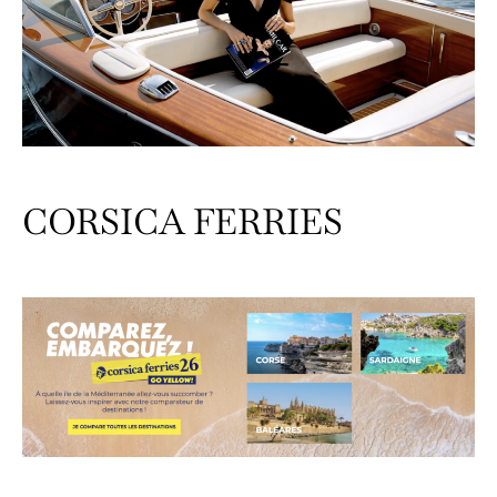
CORSICA FERRIES