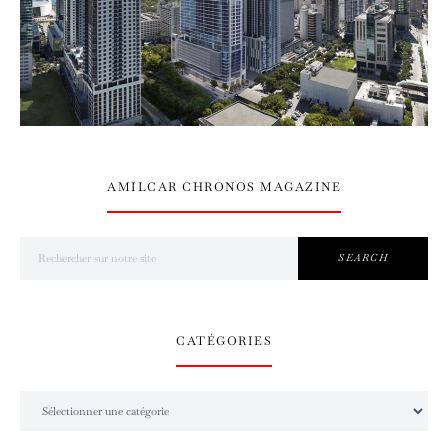
AMILCAR CHRONOS MAGAZINE
Search for:
SEARCH
CATÉGORIES
Catégories