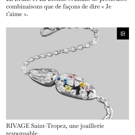
combinaisons que de façons de dire « Je
t’aime ».
RIVAGE Saint-Tropez, une joaillerie
responsable