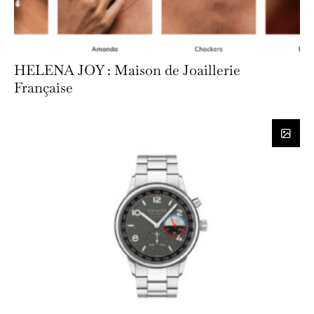
HELENA JOY : Maison de Joaillerie
Française