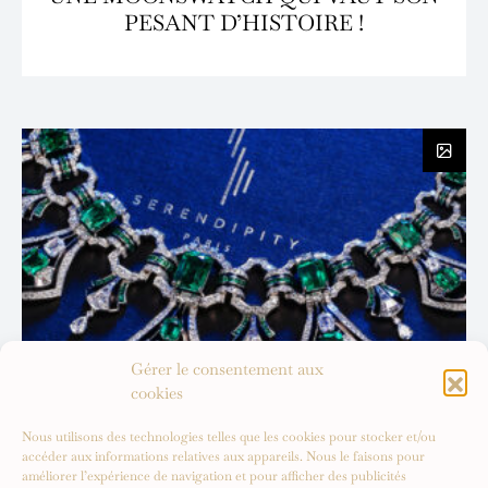
PESANT D’HISTOIRE !
Gérer le consentement aux
cookies
Nous utilisons des technologies telles que les cookies pour stocker et/ou
accéder aux informations relatives aux appareils. Nous le faisons pour
améliorer l’expérience de navigation et pour afficher des publicités