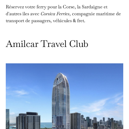
Réservez votre ferry pour la Corse, la Sardaigne et
d'autres îles avec
Corsica Ferries
, compagnie maritime de
transport de passagers, véhicules & fret.
Amilcar Travel Club