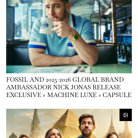
FOSSIL AND 2025-2026 GLOBAL BRAND
AMBASSADOR NICK JONAS RELEASE
EXCLUSIVE « MACHINE LUXE » CAPSULE