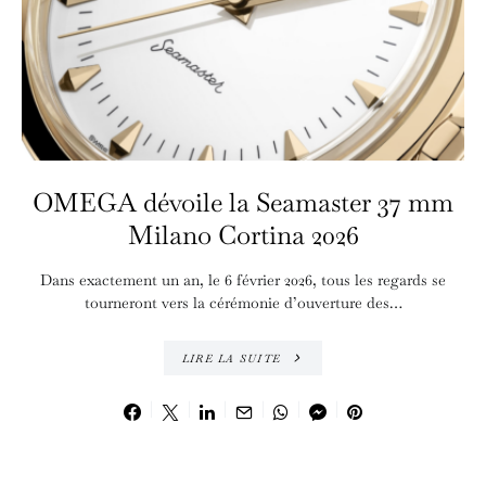
OMEGA dévoile la Seamaster 37 mm
Milano Cortina 2026
Dans exactement un an, le 6 février 2026, tous les regards se
tourneront vers la cérémonie d’ouverture des…
LIRE LA SUITE