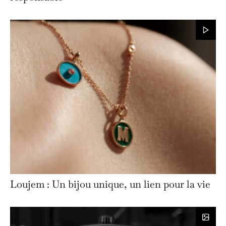
Loujem : Un bijou unique, un lien pour la vie