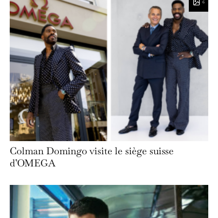
6
Colman Domingo visite le siège suisse
d’OMEGA