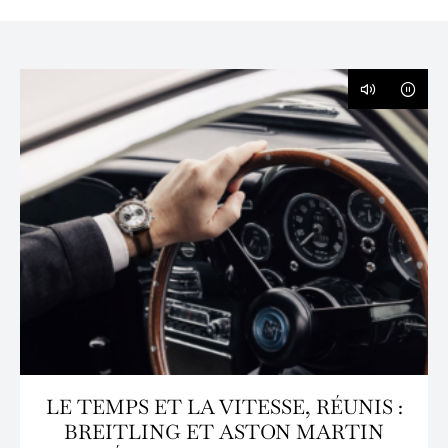
LE TEMPS ET LA VITESSE, RÉUNIS :
BREITLING ET ASTON MARTIN