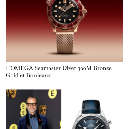
L’OMEGA Seamaster Diver 300M Bronze
Gold et Bordeaux