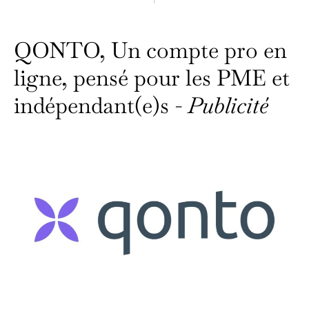
QONTO, Un compte pro en
ligne, pensé pour les PME et
indépendant(e)s -
Publicité