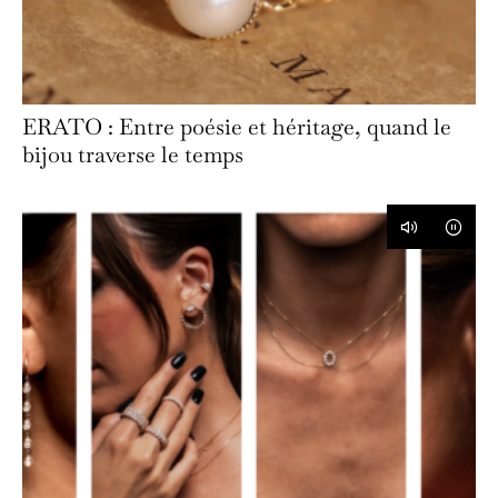
ERATO : Entre poésie et héritage, quand le
bijou traverse le temps