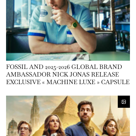
FOSSIL AND 2025-2026 GLOBAL BRAND
AMBASSADOR NICK JONAS RELEASE
EXCLUSIVE « MACHINE LUXE » CAPSULE