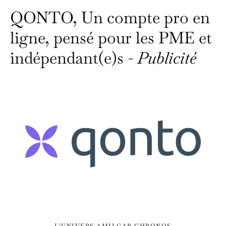
QONTO, Un compte pro en
ligne, pensé pour les PME et
indépendant(e)s -
Publicité
L’UNIVERS AMILCAR CHRONOS