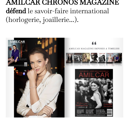
AMILCAR CHRONOS MAGAZINE
défend
le savoir-faire international
(horlogerie, joaillerie...).