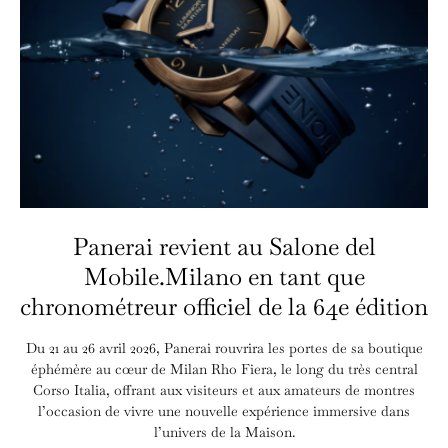
Panerai revient au Salone del
Mobile.Milano en tant que
chronométreur officiel de la 64e édition
Du 21 au 26 avril 2026, Panerai rouvrira les portes de sa boutique
éphémère au cœur de Milan Rho Fiera, le long du très central
Corso Italia, offrant aux visiteurs et aux amateurs de montres
l’occasion de vivre une nouvelle expérience immersive dans
l’univers de la Maison.