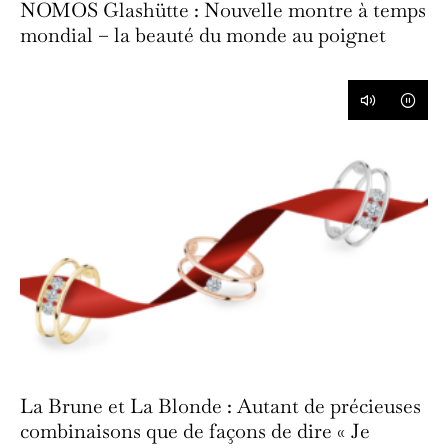
NOMOS Glashütte : Nouvelle montre à temps
mondial – la beauté du monde au poignet
La Brune et La Blonde : Autant de précieuses
combinaisons que de façons de dire « Je