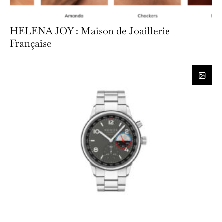
HELENA JOY : Maison de Joaillerie
Française