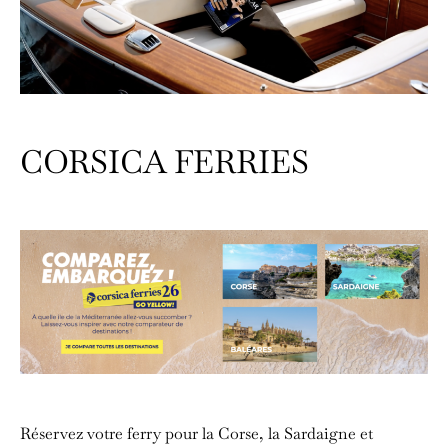
CORSICA FERRIES
Réservez votre ferry pour la Corse, la Sardaigne et