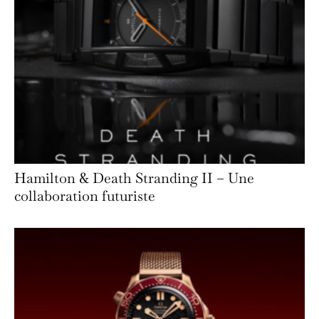
Hamilton & Death Stranding II – Une
collaboration futuriste