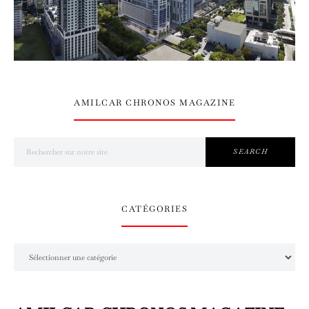
AMILCAR CHRONOS MAGAZINE
Search for:
SEARCH
CATÉGORIES
Catégories