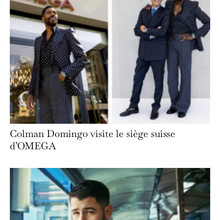
Colman Domingo visite le siège suisse
d’OMEGA