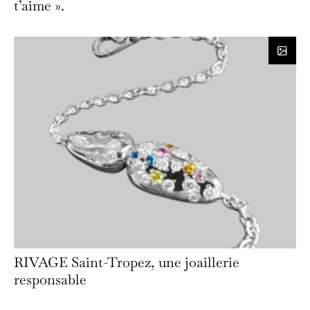
t’aime ».
RIVAGE Saint-Tropez, une joaillerie
responsable