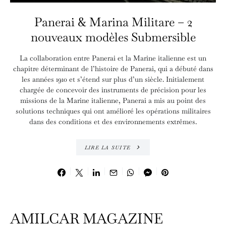
Panerai & Marina Militare – 2
nouveaux modèles Submersible
La collaboration entre Panerai et la Marine italienne est un
chapitre déterminant de l’histoire de Panerai, qui a débuté dans
les années 1910 et s’étend sur plus d’un siècle. Initialement
chargée de concevoir des instruments de précision pour les
missions de la Marine italienne, Panerai a mis au point des
solutions techniques qui ont amélioré les opérations militaires
dans des conditions et des environnements extrêmes.
LIRE LA SUITE
AMILCAR MAGAZINE