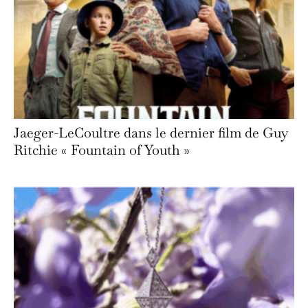
Jaeger-LeCoultre dans le dernier film de Guy
Ritchie « Fountain of Youth »