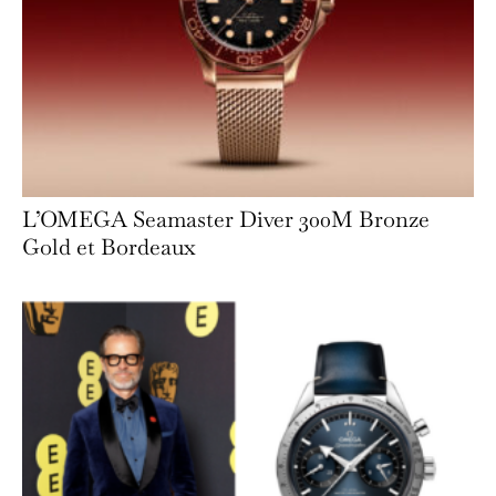
L’OMEGA Seamaster Diver 300M Bronze
Gold et Bordeaux