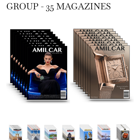
GROUP - 35 MAGAZINES