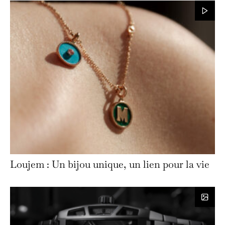
Loujem : Un bijou unique, un lien pour la vie