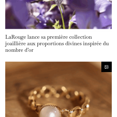
LaRouge lance sa première collection
joaillière aux proportions divines inspirée du
nombre d’or