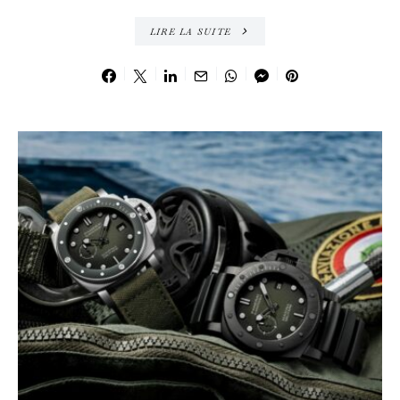
LIRE LA SUITE