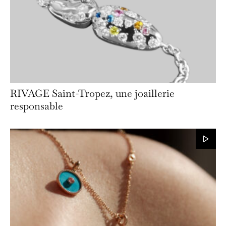
RIVAGE Saint-Tropez, une joaillerie
responsable