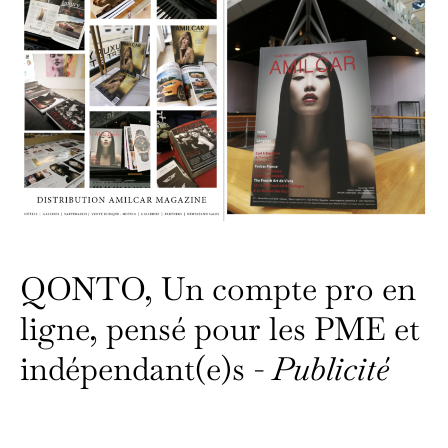
QONTO, Un compte pro en
ligne, pensé pour les PME et
indépendant(e)s -
Publicité