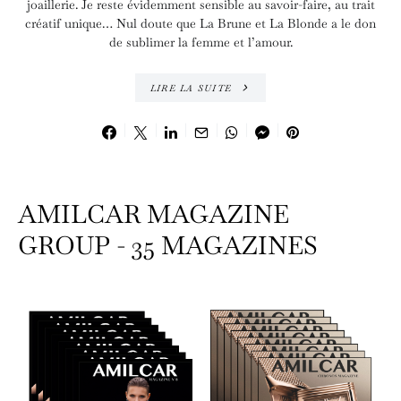
joaillerie. Je reste évidemment sensible au savoir-faire, au trait
créatif unique… Nul doute que La Brune et La Blonde a le don
de sublimer la femme et l’amour.
LIRE LA SUITE
AMILCAR MAGAZINE
GROUP - 35 MAGAZINES