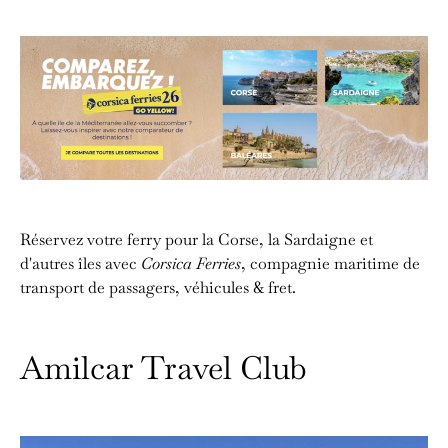
Réservez votre ferry pour la Corse, la Sardaigne et
d'autres îles avec
Corsica Ferries
, compagnie maritime de
transport de passagers, véhicules & fret.
Amilcar Travel Club