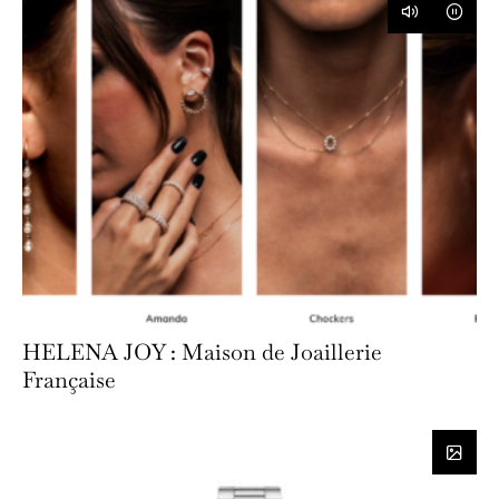
HELENA JOY : Maison de Joaillerie
Française