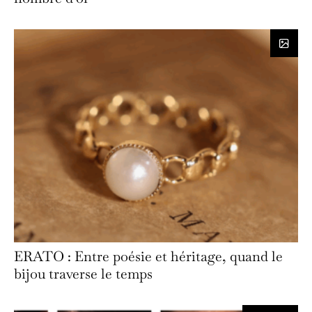
ERATO : Entre poésie et héritage, quand le
bijou traverse le temps