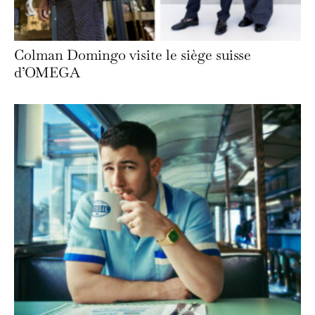
Colman Domingo visite le siège suisse
d’OMEGA