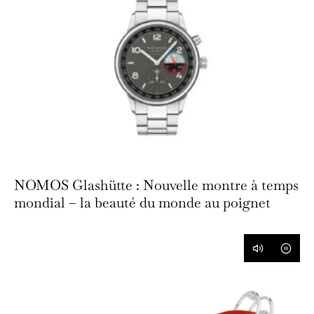
NOMOS Glashütte : Nouvelle montre à temps
mondial – la beauté du monde au poignet