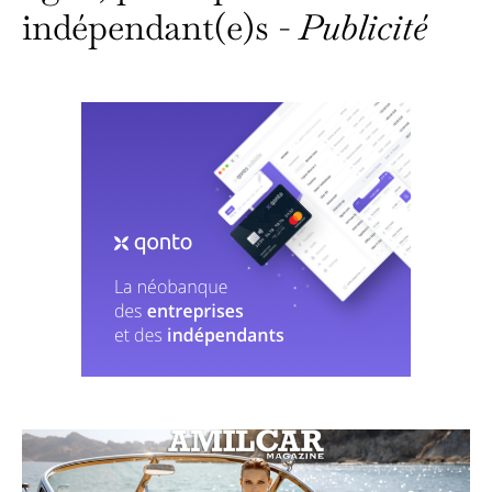
indépendant(e)s -
Publicité