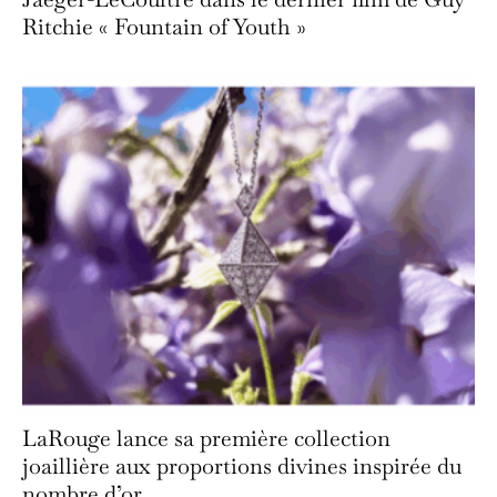
Ritchie « Fountain of Youth »
LaRouge lance sa première collection
joaillière aux proportions divines inspirée du
nombre d’or