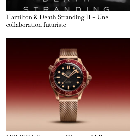
Hamilton & Death Stranding II – Une
collaboration futuriste