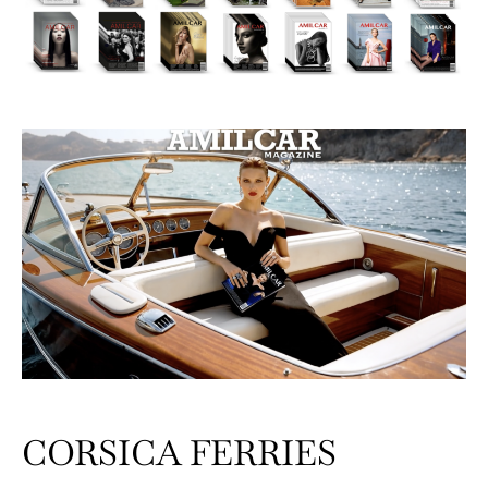
CORSICA FERRIES