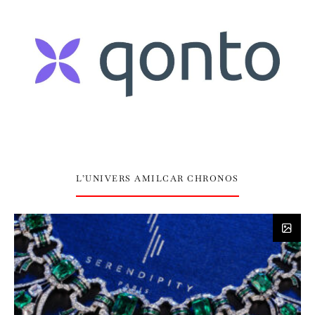
L’UNIVERS AMILCAR CHRONOS