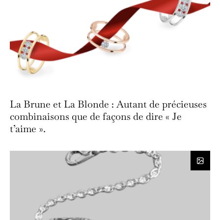
La Brune et La Blonde : Autant de précieuses
combinaisons que de façons de dire « Je
t’aime ».