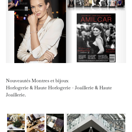
Nouveautés Montres et bijoux
Horlogerie & Haute Horlogerie - Joaillerie & Haute
Joaillerie.