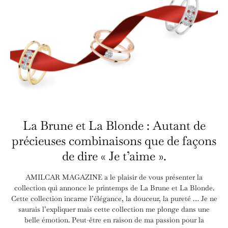
La Brune et La Blonde : Autant de
précieuses combinaisons que de façons
de dire « Je t’aime ».
AMILCAR MAGAZINE a le plaisir de vous présenter la
collection qui annonce le printemps de La Brune et La Blonde.
Cette collection incarne l’élégance, la douceur, la pureté … Je ne
saurais l’expliquer mais cette collection me plonge dans une
belle émotion. Peut-être en raison de ma passion pour la