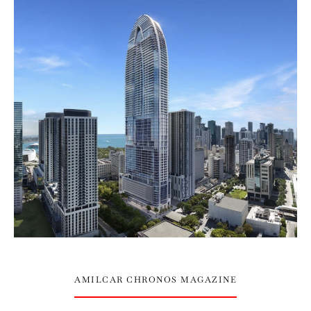
AMILCAR CHRONOS MAGAZINE