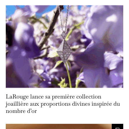
LaRouge lance sa première collection
joaillière aux proportions divines inspirée du
nombre d’or