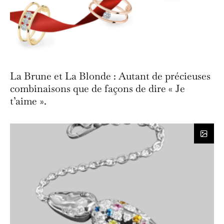
La Brune et La Blonde : Autant de précieuses
combinaisons que de façons de dire « Je
t’aime ».