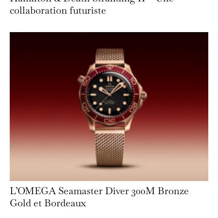
collaboration futuriste
L’OMEGA Seamaster Diver 300M Bronze
Gold et Bordeaux