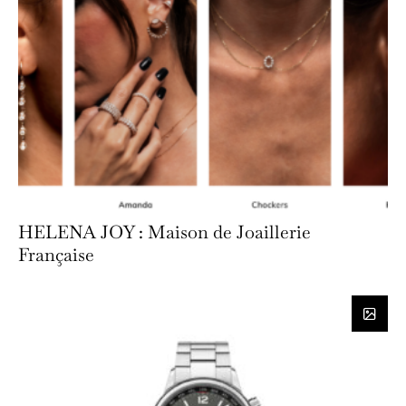
HELENA JOY : Maison de Joaillerie
Française