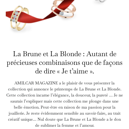
La Brune et La Blonde : Autant de
précieuses combinaisons que de façons
de dire « Je t’aime ».
AMILCAR MAGAZINE a le plaisir de vous présenter la
collection qui annonce le printemps de La Brune et La Blonde.
Cette collection incarne l’élégance, la douceur, la pureté … Je ne
saurais l’expliquer mais cette collection me plonge dans une
belle émotion. Peut-être en raison de ma passion pour la
joaillerie. Je reste évidemment sensible au savoir-faire, au trait
créatif unique… Nul doute que La Brune et La Blonde a le don
de sublimer la femme et l’amour.