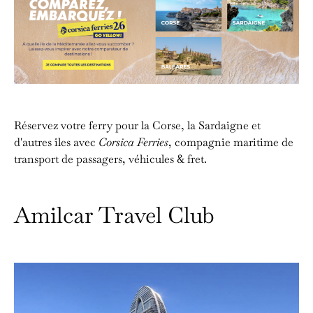
Réservez votre ferry pour la Corse, la Sardaigne et
d'autres îles avec
Corsica Ferries
, compagnie maritime de
transport de passagers, véhicules & fret.
Amilcar Travel Club