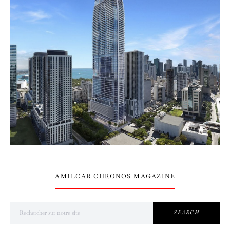
AMILCAR CHRONOS MAGAZINE
Search for:
SEARCH