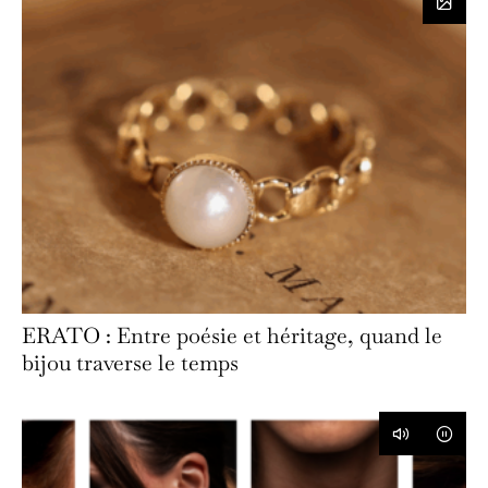
ERATO : Entre poésie et héritage, quand le
bijou traverse le temps