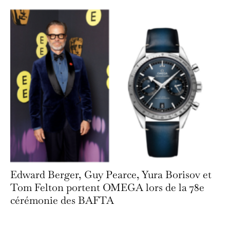
Edward Berger, Guy Pearce, Yura Borisov et
Tom Felton portent OMEGA lors de la 78e
cérémonie des BAFTA