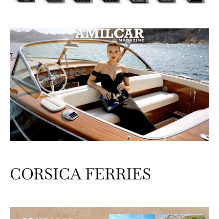
CORSICA FERRIES