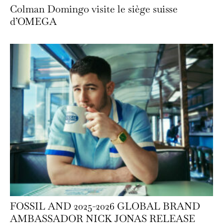
Colman Domingo visite le siège suisse
d’OMEGA
FOSSIL AND 2025-2026 GLOBAL BRAND
AMBASSADOR NICK JONAS RELEASE