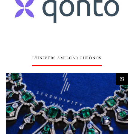
L’UNIVERS AMILCAR CHRONOS