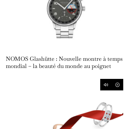
NOMOS Glashütte : Nouvelle montre à temps
mondial – la beauté du monde au poignet