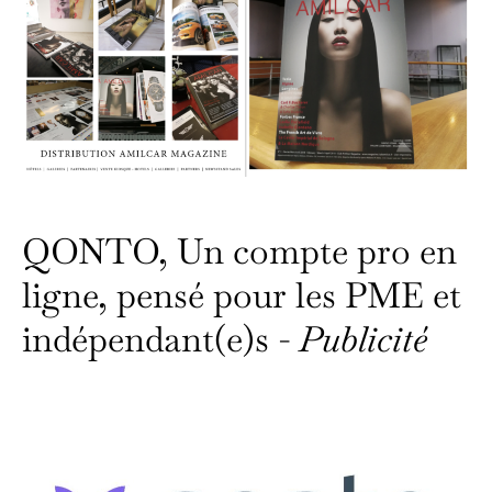
QONTO, Un compte pro en
ligne, pensé pour les PME et
indépendant(e)s -
Publicité