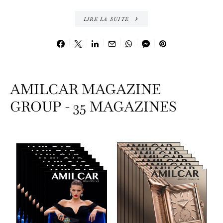
LIRE LA SUITE
AMILCAR MAGAZINE
GROUP - 35 MAGAZINES