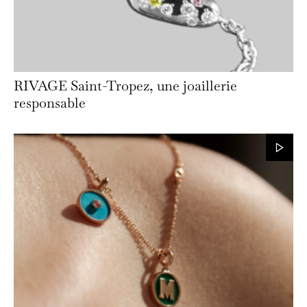
RIVAGE Saint-Tropez, une joaillerie
responsable