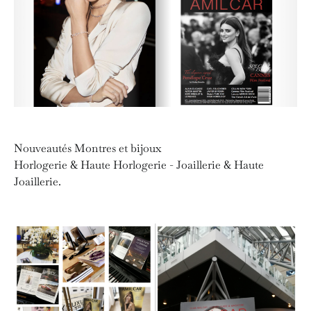
Nouveautés Montres et bijoux
Horlogerie & Haute Horlogerie - Joaillerie & Haute
Joaillerie.