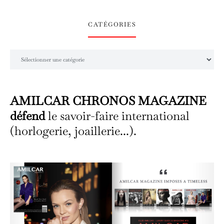
CATÉGORIES
Catégories
AMILCAR CHRONOS MAGAZINE
défend
le savoir-faire international
(horlogerie, joaillerie...).