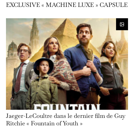
EXCLUSIVE « MACHINE LUXE » CAPSULE
Jaeger-LeCoultre dans le dernier film de Guy
Ritchie « Fountain of Youth »