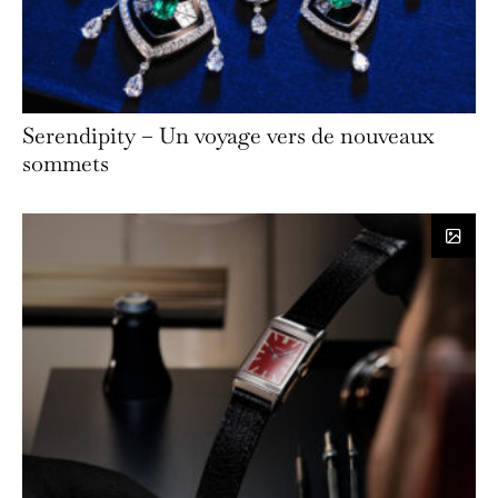
Serendipity – Un voyage vers de nouveaux
sommets