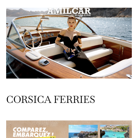
CORSICA FERRIES