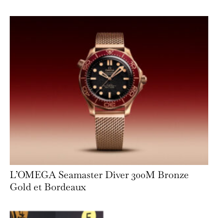
L’OMEGA Seamaster Diver 300M Bronze
Gold et Bordeaux