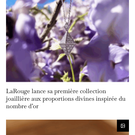
LaRouge lance sa première collection
joaillière aux proportions divines inspirée du
nombre d’or