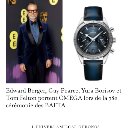
Edward Berger, Guy Pearce, Yura Borisov et
Tom Felton portent OMEGA lors de la 78e
cérémonie des BAFTA
L’UNIVERS AMILCAR CHRONOS