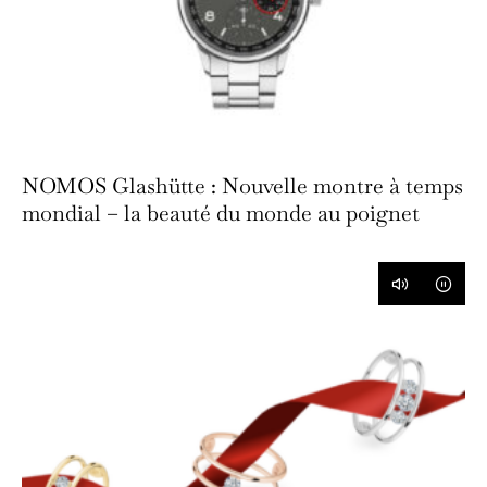
NOMOS Glashütte : Nouvelle montre à temps
mondial – la beauté du monde au poignet