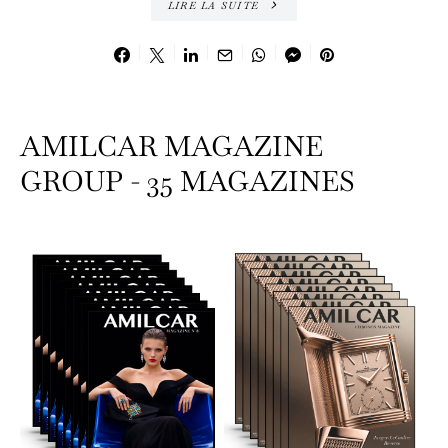
LIRE LA SUITE
AMILCAR MAGAZINE
GROUP - 35 MAGAZINES