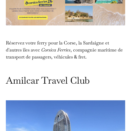
Réservez votre ferry pour la Corse, la Sardaigne et
d'autres îles avec
Corsica Ferries
, compagnie maritime de
transport de passagers, véhicules & fret.
Amilcar Travel Club