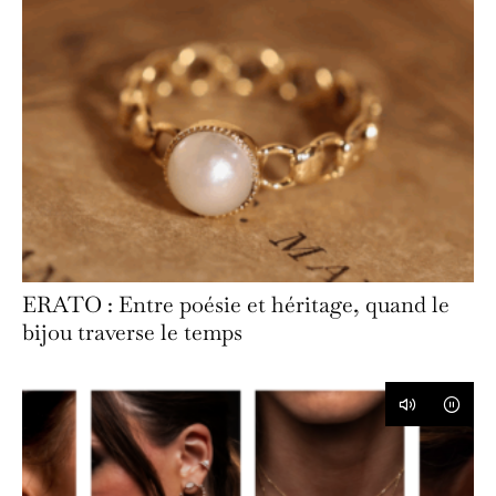
ERATO : Entre poésie et héritage, quand le
bijou traverse le temps