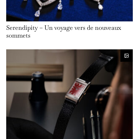
Serendipity – Un voyage vers de nouveaux
sommets