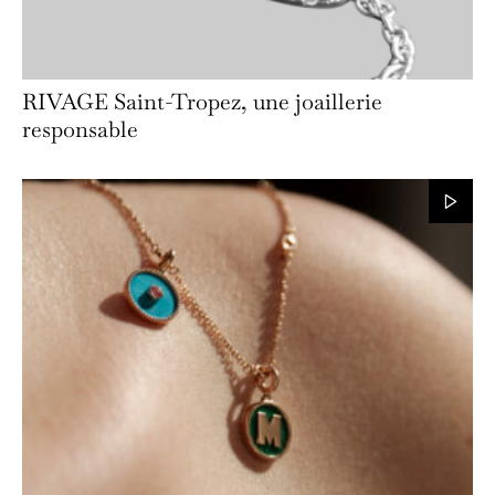
RIVAGE Saint-Tropez, une joaillerie
responsable