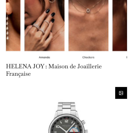
HELENA JOY : Maison de Joaillerie
Française