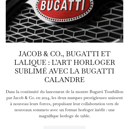
JACOB & CO., BUGATTI ET
LALIQUE : L’ART HORLOGER
SUBLIMÉ AVEC LA BUGATTI
CALANDRE
Dans la continuité du lancement de la montre Bugatti Tourbillon
par Jacob & Co. en 2024, les deux marques prestigieuses unissent
à nouveau leurs forces, propulsant leur collaboration vers de
nouveaux sommets avec un format horloger inédit : une
magnifique horloge de table.