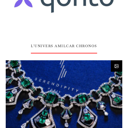
L’UNIVERS AMILCAR CHRONOS