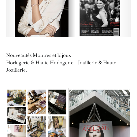
Nouveautés Montres et bijoux
Horlogerie & Haute Horlogerie - Joaillerie & Haute
Joaillerie.