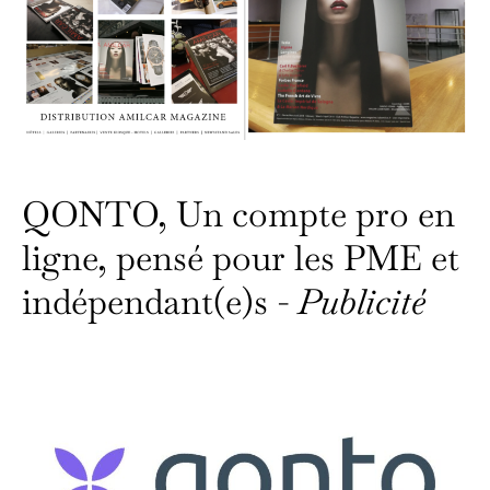
QONTO, Un compte pro en
ligne, pensé pour les PME et
indépendant(e)s -
Publicité