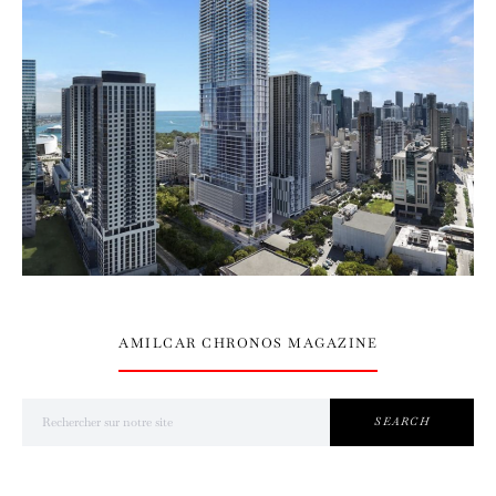
AMILCAR CHRONOS MAGAZINE
Search for:
SEARCH