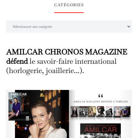
CATÉGORIES
Catégories
AMILCAR CHRONOS MAGAZINE
défend
le savoir-faire international
(horlogerie, joaillerie...).