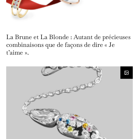
La Brune et La Blonde : Autant de précieuses
combinaisons que de façons de dire « Je
t’aime ».