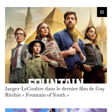
Jaeger-LeCoultre dans le dernier film de Guy
Ritchie « Fountain of Youth »