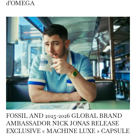
d’OMEGA
FOSSIL AND 2025-2026 GLOBAL BRAND
AMBASSADOR NICK JONAS RELEASE
EXCLUSIVE « MACHINE LUXE » CAPSULE