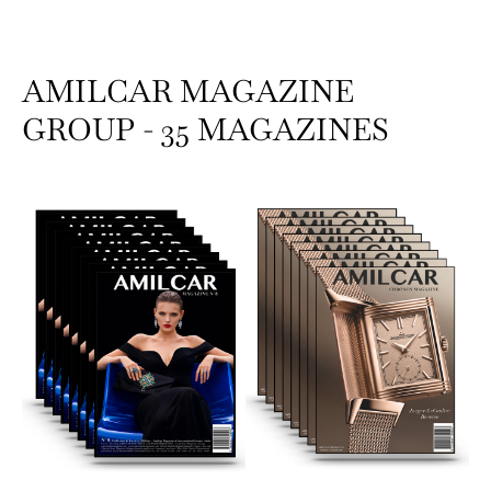
AMILCAR MAGAZINE
GROUP - 35 MAGAZINES