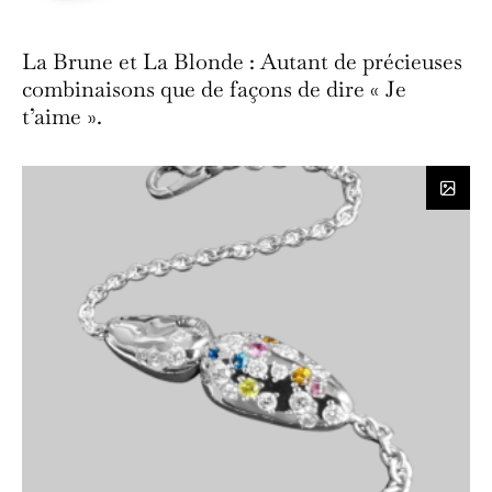
La Brune et La Blonde : Autant de précieuses
combinaisons que de façons de dire « Je
t’aime ».