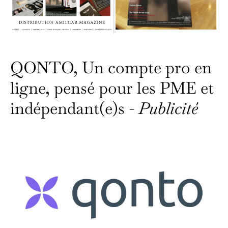
QONTO, Un compte pro en
ligne, pensé pour les PME et
indépendant(e)s -
Publicité