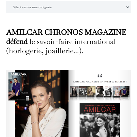
Catégories
AMILCAR CHRONOS MAGAZINE
défend
le savoir-faire international
(horlogerie, joaillerie...).