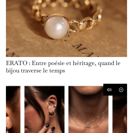
ERATO : Entre poésie et héritage, quand le
bijou traverse le temps