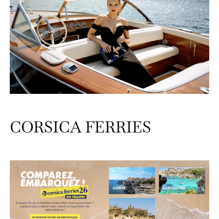
CORSICA FERRIES