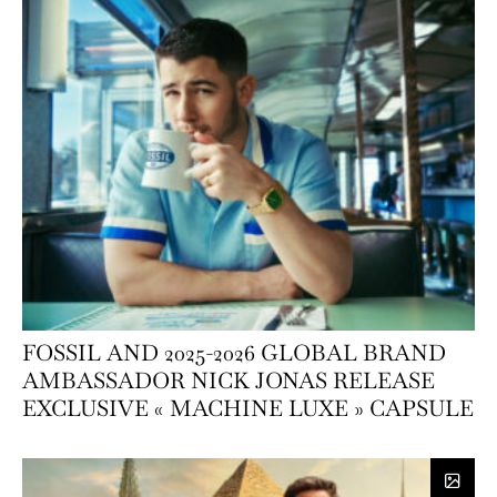
FOSSIL AND 2025-2026 GLOBAL BRAND
AMBASSADOR NICK JONAS RELEASE
EXCLUSIVE « MACHINE LUXE » CAPSULE