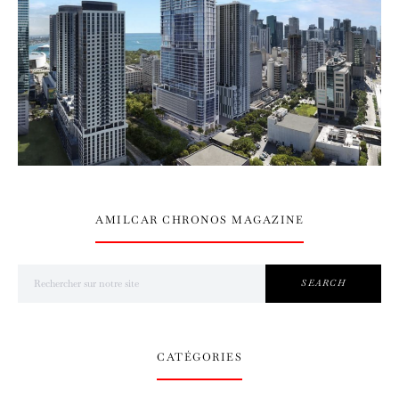
AMILCAR CHRONOS MAGAZINE
Search for:
SEARCH
CATÉGORIES