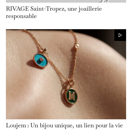
RIVAGE Saint-Tropez, une joaillerie
responsable
Loujem : Un bijou unique, un lien pour la vie