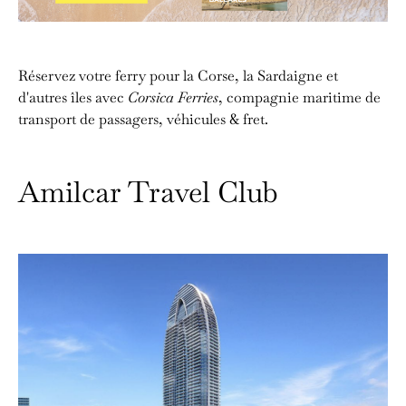
Réservez votre ferry pour la Corse, la Sardaigne et
d'autres îles avec
Corsica Ferries
, compagnie maritime de
transport de passagers, véhicules & fret.
Amilcar Travel Club