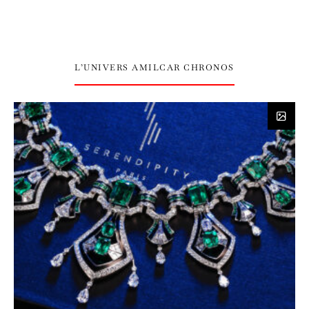
L’UNIVERS AMILCAR CHRONOS