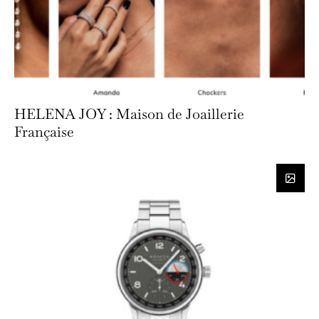
HELENA JOY : Maison de Joaillerie
Française