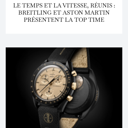
LE TEMPS ET LA VITESSE, RÉUNIS :
BREITLING ET ASTON MARTIN
PRÉSENTENT LA TOP TIME