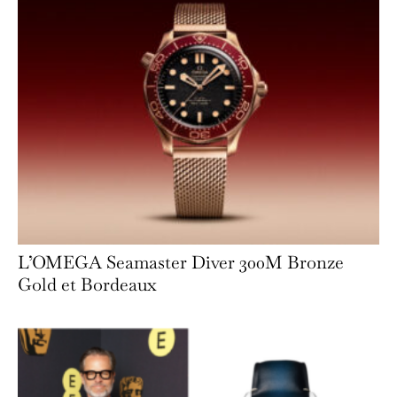
L’OMEGA Seamaster Diver 300M Bronze
Gold et Bordeaux