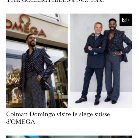
6
Colman Domingo visite le siège suisse
d’OMEGA