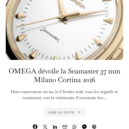
OMEGA dévoile la Seamaster 37 mm
Milano Cortina 2026
Dans exactement un an, le 6 février 2026, tous les regards se
tourneront vers la cérémonie d’ouverture des…
LIRE LA SUITE