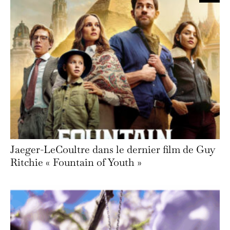
Jaeger-LeCoultre dans le dernier film de Guy
Ritchie « Fountain of Youth »