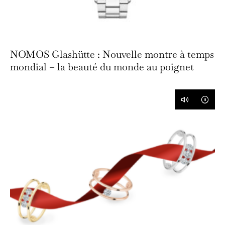
NOMOS Glashütte : Nouvelle montre à temps
mondial – la beauté du monde au poignet