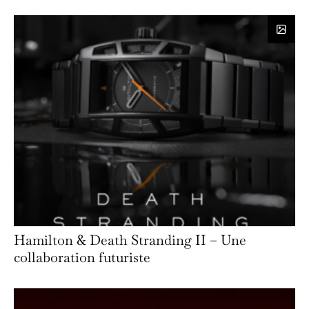
Hamilton & Death Stranding II – Une
collaboration futuriste