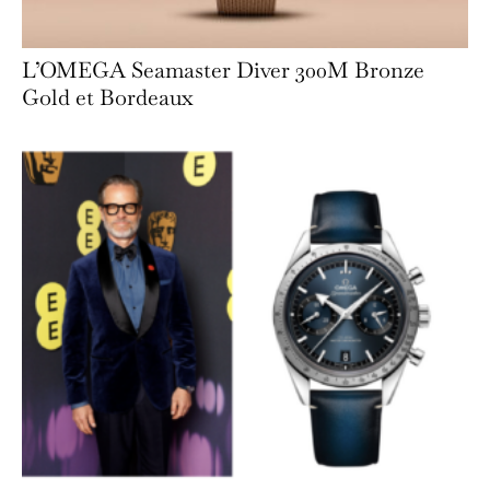
L’OMEGA Seamaster Diver 300M Bronze
Gold et Bordeaux