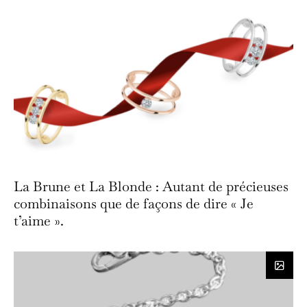
La Brune et La Blonde : Autant de précieuses
combinaisons que de façons de dire « Je
t’aime ».