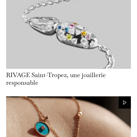
RIVAGE Saint-Tropez, une joaillerie
responsable