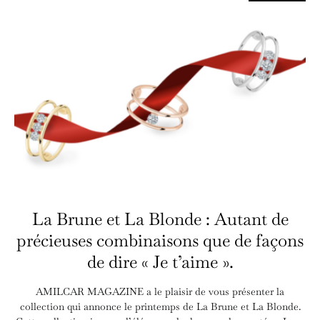
La Brune et La Blonde : Autant de
précieuses combinaisons que de façons
de dire « Je t’aime ».
AMILCAR MAGAZINE a le plaisir de vous présenter la
collection qui annonce le printemps de La Brune et La Blonde.