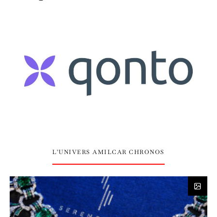
L’UNIVERS AMILCAR CHRONOS