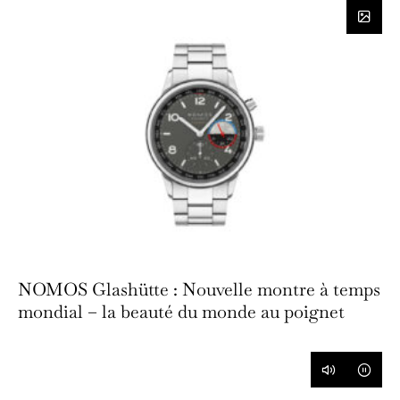
NOMOS Glashütte : Nouvelle montre à temps
mondial – la beauté du monde au poignet