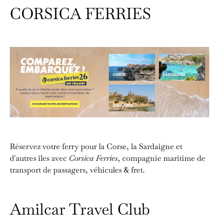
CORSICA FERRIES
Réservez votre ferry pour la Corse, la Sardaigne et
d'autres îles avec
Corsica Ferries
, compagnie maritime de
transport de passagers, véhicules & fret.
Amilcar Travel Club