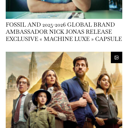
FOSSIL AND 2025-2026 GLOBAL BRAND
AMBASSADOR NICK JONAS RELEASE
EXCLUSIVE « MACHINE LUXE » CAPSULE