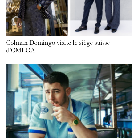
Colman Domingo visite le siège suisse
d’OMEGA