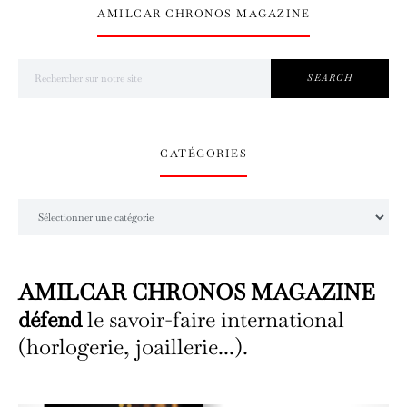
AMILCAR CHRONOS MAGAZINE
Search for:
SEARCH
CATÉGORIES
Catégories
AMILCAR CHRONOS MAGAZINE
défend
le savoir-faire international
(horlogerie, joaillerie...).