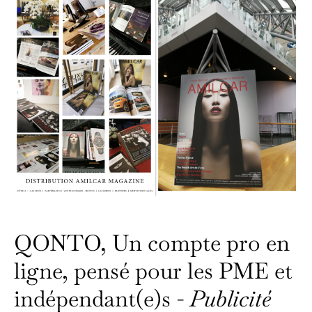
QONTO, Un compte pro en
ligne, pensé pour les PME et
indépendant(e)s -
Publicité