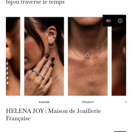
bijou traverse le temps
HELENA JOY : Maison de Joaillerie
Française