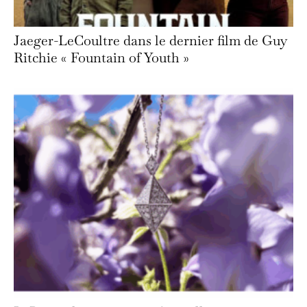
Jaeger-LeCoultre dans le dernier film de Guy
Ritchie « Fountain of Youth »