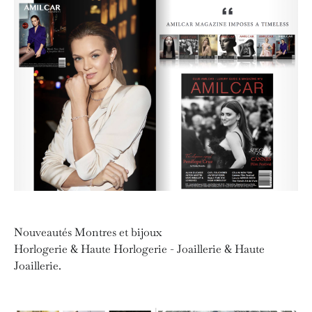
Nouveautés Montres et bijoux
Horlogerie & Haute Horlogerie - Joaillerie & Haute
Joaillerie.