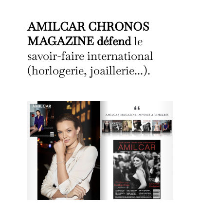
AMILCAR CHRONOS
MAGAZINE défend
le
savoir-faire international
(horlogerie, joaillerie...).