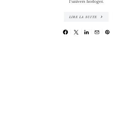
l’univers horloger.
LIRE LA SUITE