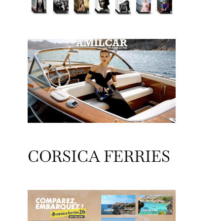
CORSICA FERRIES