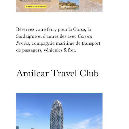
Réservez votre ferry pour la Corse, la
Sardaigne et d'autres îles avec
Corsica
Ferries
, compagnie maritime de transport
de passagers, véhicules & fret.
Amilcar Travel Club