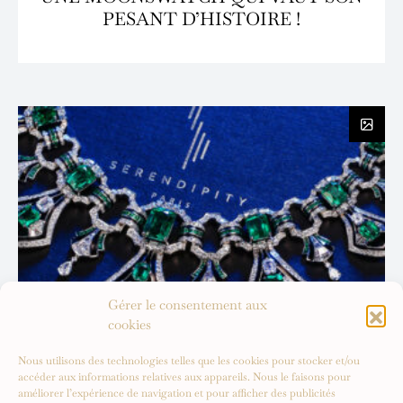
PESANT D’HISTOIRE !
Gérer le consentement aux
cookies
Nous utilisons des technologies telles que les cookies pour stocker et/ou
accéder aux informations relatives aux appareils. Nous le faisons pour
améliorer l’expérience de navigation et pour afficher des publicités