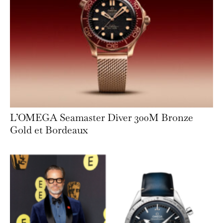
L’OMEGA Seamaster Diver 300M Bronze
Gold et Bordeaux