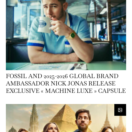
FOSSIL AND 2025-2026 GLOBAL BRAND
AMBASSADOR NICK JONAS RELEASE
EXCLUSIVE « MACHINE LUXE » CAPSULE