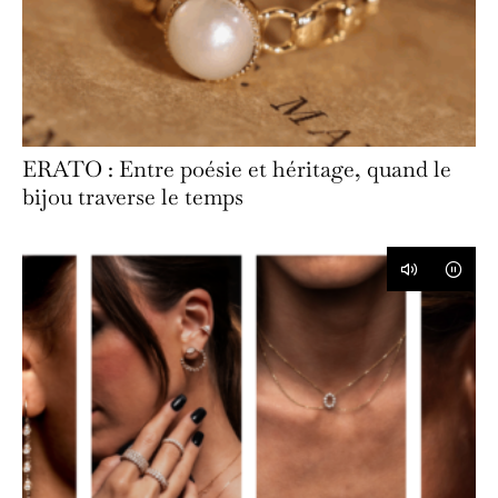
ERATO : Entre poésie et héritage, quand le
bijou traverse le temps