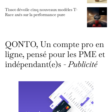
Tissot dévoile cinq nouveaux modèles T-
10
Race axés sur la performance pure
QONTO, Un compte pro en
ligne, pensé pour les PME et
indépendant(e)s -
Publicité