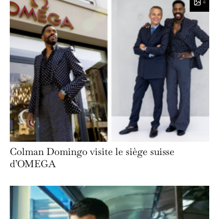
6
Colman Domingo visite le siège suisse
d’OMEGA