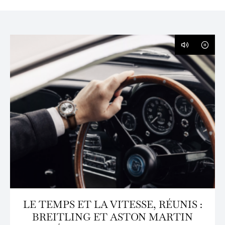
LE TEMPS ET LA VITESSE, RÉUNIS :
BREITLING ET ASTON MARTIN