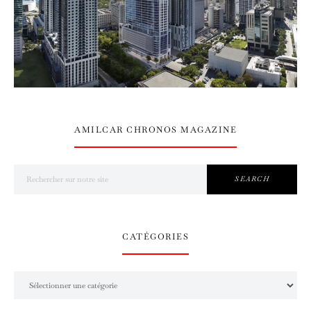
AMILCAR CHRONOS MAGAZINE
Search for:
SEARCH
CATÉGORIES
Catégories