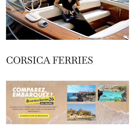
CORSICA FERRIES