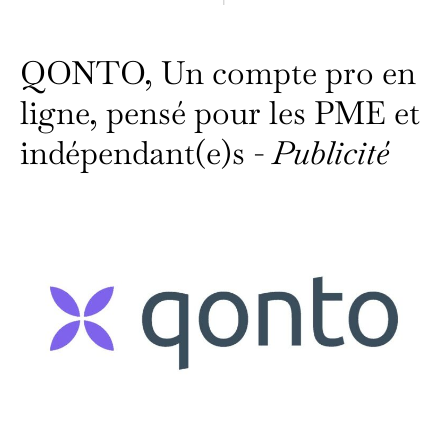
QONTO, Un compte pro en
ligne, pensé pour les PME et
indépendant(e)s -
Publicité