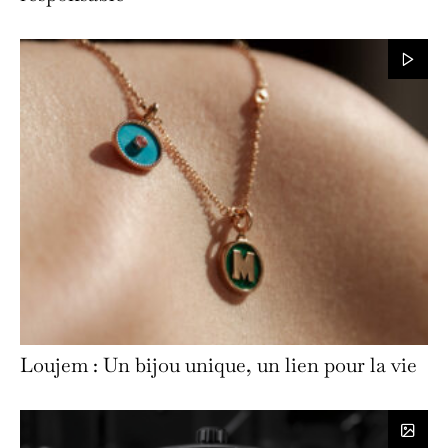
Loujem : Un bijou unique, un lien pour la vie