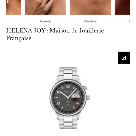
HELENA JOY : Maison de Joaillerie
Française