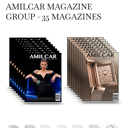
AMILCAR MAGAZINE
GROUP - 35 MAGAZINES