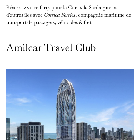
Réservez votre ferry pour la Corse, la Sardaigne et
d'autres îles avec
Corsica Ferries
, compagnie maritime de
transport de passagers, véhicules & fret.
Amilcar Travel Club