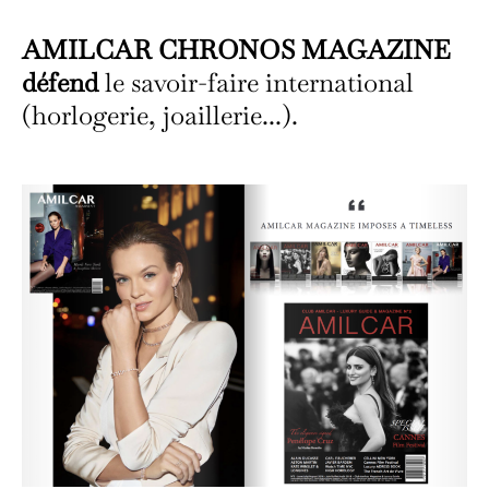
AMILCAR CHRONOS MAGAZINE
défend
le savoir-faire international
(horlogerie, joaillerie...).