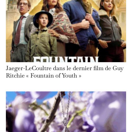
Jaeger-LeCoultre dans le dernier film de Guy
Ritchie « Fountain of Youth »