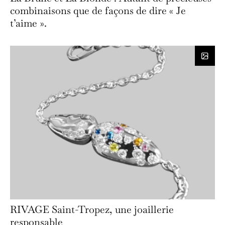
combinaisons que de façons de dire « Je
t’aime ».
RIVAGE Saint-Tropez, une joaillerie
responsable