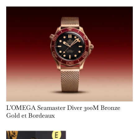
L’OMEGA Seamaster Diver 300M Bronze
Gold et Bordeaux