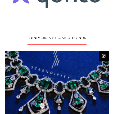
L’UNIVERS AMILCAR CHRONOS