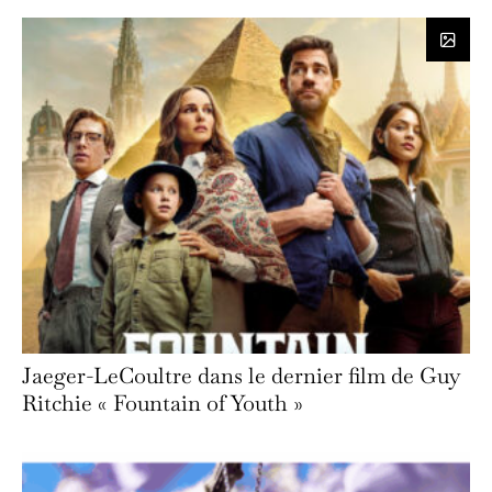
Jaeger-LeCoultre dans le dernier film de Guy
Ritchie « Fountain of Youth »