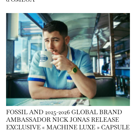
FOSSIL AND 2025-2026 GLOBAL BRAND
AMBASSADOR NICK JONAS RELEASE
EXCLUSIVE « MACHINE LUXE » CAPSULE