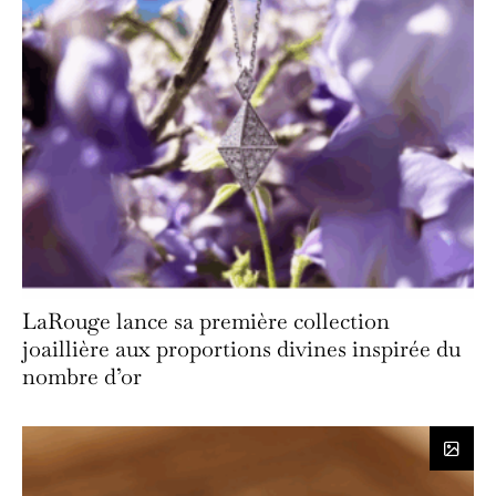
LaRouge lance sa première collection
joaillière aux proportions divines inspirée du
nombre d’or