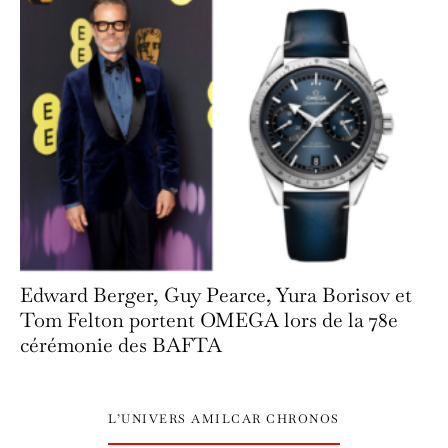
Edward Berger, Guy Pearce, Yura Borisov et
Tom Felton portent OMEGA lors de la 78e
cérémonie des BAFTA
L’UNIVERS AMILCAR CHRONOS