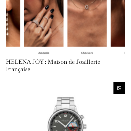
HELENA JOY : Maison de Joaillerie
Française