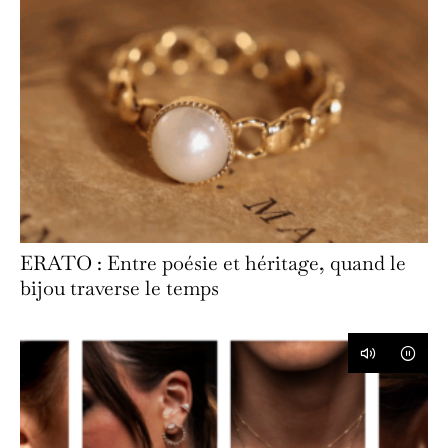
ERATO : Entre poésie et héritage, quand le
bijou traverse le temps