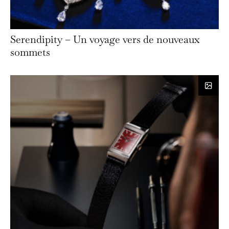
Serendipity – Un voyage vers de nouveaux
sommets