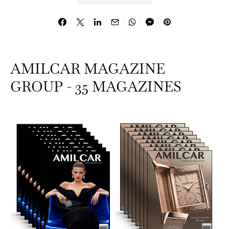
AMILCAR MAGAZINE
GROUP - 35 MAGAZINES