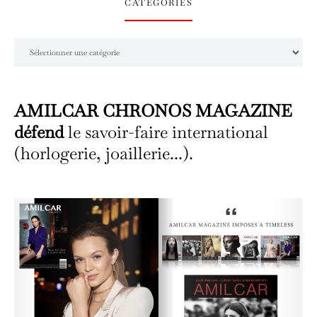
CATÉGORIES
Catégories
AMILCAR CHRONOS MAGAZINE
défend
le savoir-faire international
(horlogerie, joaillerie...).