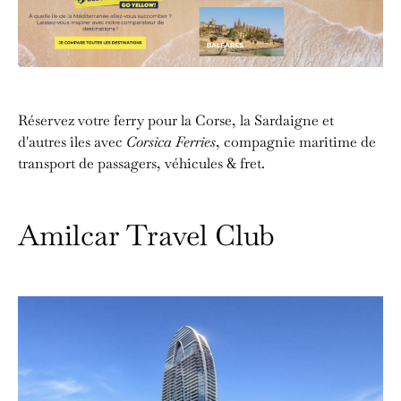
Réservez votre ferry pour la Corse, la Sardaigne et
d'autres îles avec
Corsica Ferries
, compagnie maritime de
transport de passagers, véhicules & fret.
Amilcar Travel Club