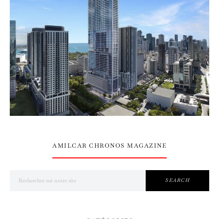
AMILCAR CHRONOS MAGAZINE
Search for:
SEARCH