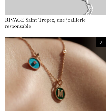
RIVAGE Saint-Tropez, une joaillerie
responsable