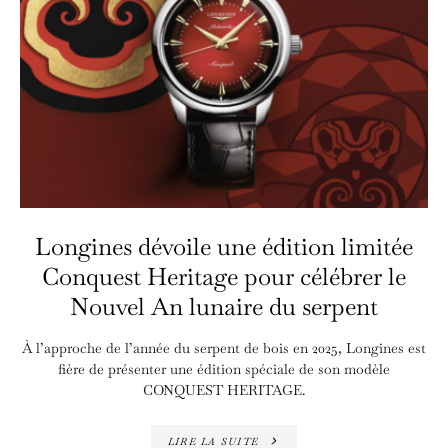
Longines dévoile une édition limitée
Conquest Heritage pour célébrer le
Nouvel An lunaire du serpent
À l’approche de l’année du serpent de bois en 2025, Longines est
fière de présenter une édition spéciale de son modèle
CONQUEST HERITAGE.
LIRE LA SUITE