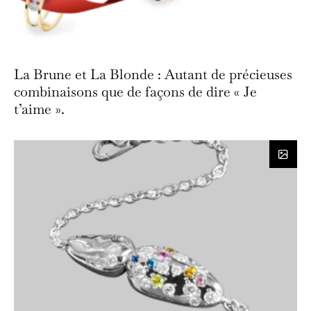
La Brune et La Blonde : Autant de précieuses
combinaisons que de façons de dire « Je
t’aime ».