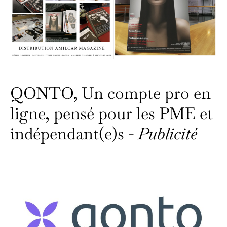
QONTO, Un compte pro en
ligne, pensé pour les PME et
indépendant(e)s -
Publicité