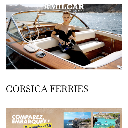
CORSICA FERRIES