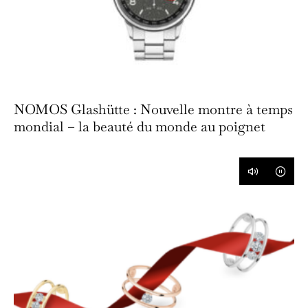
NOMOS Glashütte : Nouvelle montre à temps
mondial – la beauté du monde au poignet