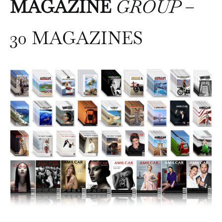
MAGAZINE
GROUP
–
30 MAGAZINES