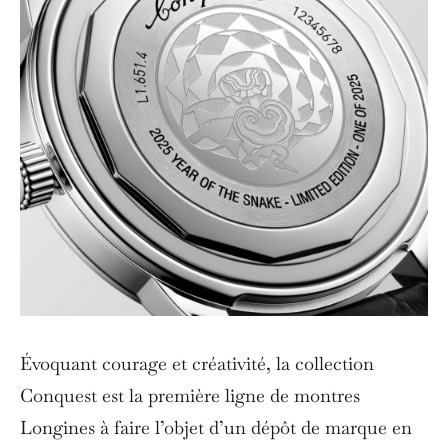
Évoquant courage et créativité, la collection
Conquest est la première ligne de montres
Longines à faire l’objet d’un dépôt de marque en