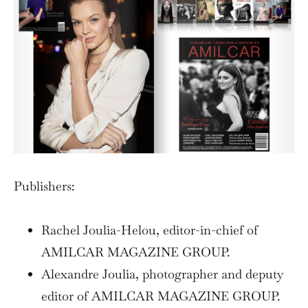
Publishers:
Rachel Joulia-Helou, editor-in-chief of
AMILCAR MAGAZINE GROUP.
Alexandre Joulia, photographer and deputy
editor of AMILCAR MAGAZINE GROUP.