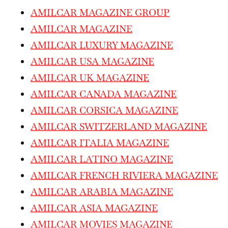
AMILCAR MAGAZINE GROUP
AMILCAR MAGAZINE
AMILCAR LUXURY MAGAZINE
AMILCAR USA MAGAZINE
AMILCAR UK MAGAZINE
AMILCAR CANADA MAGAZINE
AMILCAR CORSICA MAGAZINE
AMILCAR SWITZERLAND MAGAZINE
AMILCAR ITALIA MAGAZINE
AMILCAR LATINO MAGAZINE
AMILCAR FRENCH RIVIERA MAGAZINE
AMILCAR ARABIA MAGAZINE
AMILCAR ASIA MAGAZINE
AMILCAR MOVIES MAGAZINE