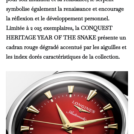
symbolise également la renaissance et encourage
la réflexion et le développement personnel.
Limitée à 2 025 exemplaires, la CONQUEST
HERITAGE YEAR OF THE SNAKE présente un
cadran rouge dégradé accentué par les aiguilles et
les index dorés caractéristiques de la collection.