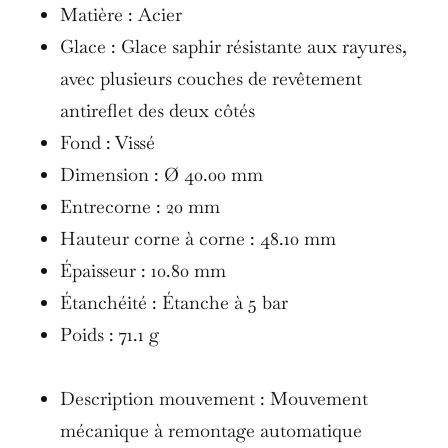
Matière : Acier
Glace : Glace saphir résistante aux rayures,
avec plusieurs couches de revêtement
antireflet des deux côtés
Fond : Vissé
Dimension : Ø 40.00 mm
Entrecorne : 20 mm
Hauteur corne à corne : 48.10 mm
Épaisseur : 10.80 mm
Étanchéité : Étanche à 5 bar
Poids : 71.1 g
Description mouvement : Mouvement
mécanique à remontage automatique