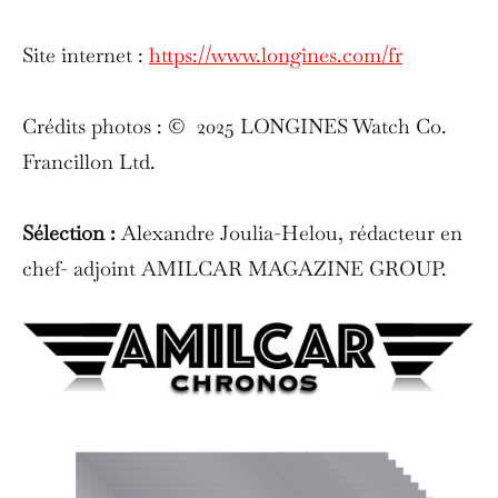
Site internet :
https://www.longines.com/fr
Crédits photos : © 2025 LONGINES Watch Co.
Francillon Ltd.
Sélection :
Alexandre Joulia-Helou, rédacteur en
chef- adjoint AMILCAR MAGAZINE GROUP.