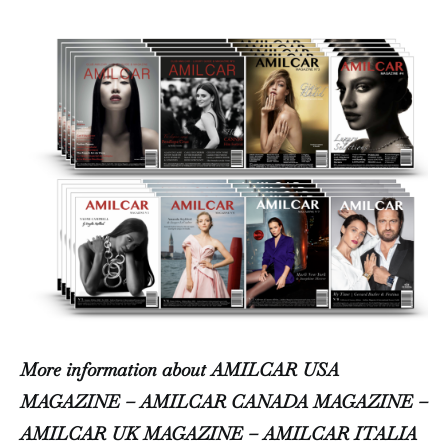
More information about AMILCAR USA
MAGAZINE – AMILCAR CANADA MAGAZINE –
AMILCAR UK MAGAZINE – AMILCAR ITALIA