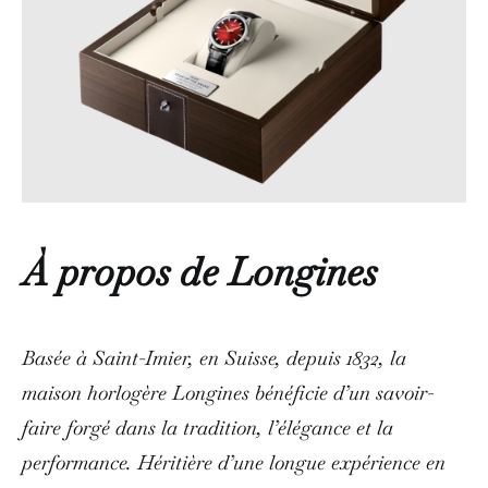
À propos de Longines
Basée à Saint-Imier, en Suisse, depuis 1832, la
maison horlogère Longines bénéficie d’un savoir-
faire forgé dans la tradition, l’élégance et la
performance. Héritière d’une longue expérience en