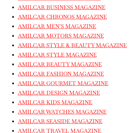
AMILCAR BUSINESS MAGAZINE
AMILCAR CHRONOS MAGAZINE
AMILCAR MEN’S MAGAZINE
AMILCAR MOTORS MAGAZINE
AMILCAR STYLE & BEAUTY MAGAZINE
AMILCAR STYLE MAGAZINE
AMILCAR BEAUTY MAGAZINE
AMILCAR FASHION MAGAZINE
AMILCAR GOURMET MAGAZINE
AMILCAR DESIGN MAGAZINE
AMILCAR KIDS MAGAZINE
AMILCAR WATCHES MAGAZINE
AMILCAR SEASIDE MAGAZINE
AMILCAR TRAVEL MAGAZINE