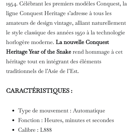
1954. Célébrant les premiers modèles Conquest, la
ligne Conquest Heritage s’adresse à tous les
amateurs de design vintage, alliant naturellement
le style classique des années 1950 à la technologie
horlogère moderne.
La nouvelle Conquest
Heritage Year of the Snake
rend hommage à cet
héritage tout en intégrant des éléments
traditionnels de l’Asie de l’Est.
CARACTÉRISTIQUES :
Type de mouvement : Automatique
Fonction : Heures, minutes et secondes
Calibre : L888