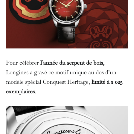
Pour célébrer
l’année du serpent de bois,
Longines a gravé ce motif unique au dos d’un
modèle spécial Conquest Heritage,
limité à 2 025
exemplaires
.