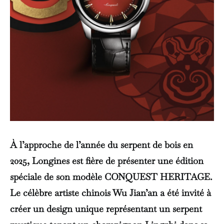
À l’approche de l’année du serpent de bois en
2025, Longines est fière de présenter une édition
spéciale de son modèle CONQUEST HERITAGE.
Le célèbre artiste chinois Wu Jian’an a été invité à
créer un design unique représentant un serpent