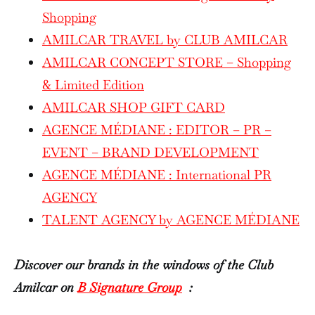
Shopping
AMILCAR TRAVEL by CLUB AMILCAR
AMILCAR CONCEPT STORE – Shopping
& Limited Edition
AMILCAR SHOP GIFT CARD
AGENCE MÉDIANE : EDITOR – PR –
EVENT – BRAND DEVELOPMENT
AGENCE MÉDIANE : International PR
AGENCY
TALENT AGENCY by AGENCE MÉDIANE
Discover our brands in the windows of the Club
Amilcar on
B Signature Group
: