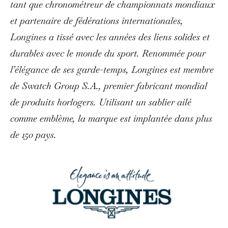
tant que chronométreur de championnats mondiaux
et partenaire de fédérations internationales,
Longines a tissé avec les années des liens solides et
durables avec le monde du sport. Renommée pour
l’élégance de ses garde-temps, Longines est membre
de Swatch Group S.A., premier fabricant mondial
de produits horlogers. Utilisant un sablier ailé
comme emblème, la marque est implantée dans plus
de 150 pays
.