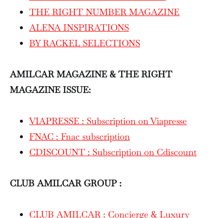
THE RIGHT NUMBER MAGAZINE
ALENA INSPIRATIONS
BY RACKEL SELECTIONS
AMILCAR MAGAZINE & THE RIGHT
MAGAZINE ISSUE:
VIAPRESSE : Subscription on Viapresse
FNAC : Fnac subscription
CDISCOUNT : Subscription on Cdiscount
CLUB AMILCAR GROUP :
CLUB AMILCAR : Concierge & Luxury