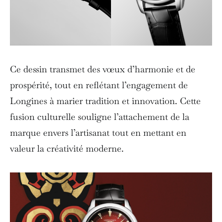
Ce dessin transmet des vœux d’harmonie et de
prospérité, tout en reflétant l’engagement de
Longines à marier tradition et innovation. Cette
fusion culturelle souligne l’attachement de la
marque envers l’artisanat tout en mettant en
valeur la créativité moderne.