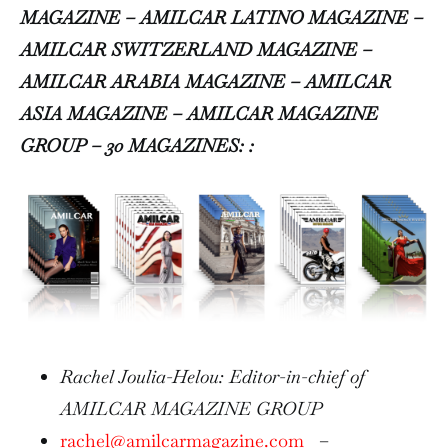
MAGAZINE – AMILCAR LATINO MAGAZINE –
AMILCAR SWITZERLAND MAGAZINE –
AMILCAR ARABIA MAGAZINE – AMILCAR
ASIA MAGAZINE – AMILCAR MAGAZINE
GROUP – 30 MAGAZINES:
:
Rachel Joulia-Helou: Editor-in-chief of
AMILCAR MAGAZINE GROUP
rachel@amilcarmagazine.com
–