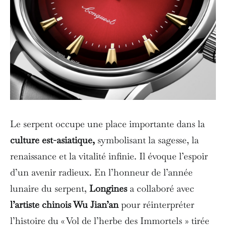
Le serpent occupe une place importante dans la
culture est-asiatique,
symbolisant la sagesse, la
renaissance et la vitalité infinie. Il évoque l’espoir
d’un avenir radieux. En l’honneur de l’année
lunaire du serpent,
Longines
a collaboré avec
l’artiste chinois Wu Jian’an
pour réinterpréter
l’histoire du « Vol de l’herbe des Immortels » tirée