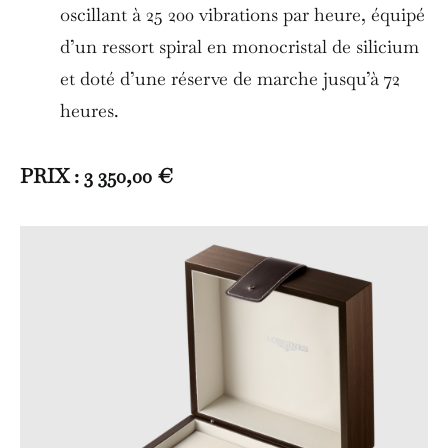
oscillant à 25 200 vibrations par heure, équipé
d’un ressort spiral en monocristal de silicium
et doté d’une réserve de marche jusqu’à 72
heures.
PRIX : 3 350,00 €