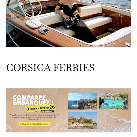
CORSICA FERRIES