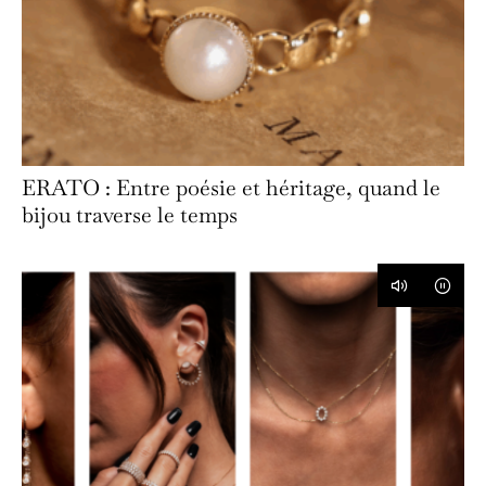
ERATO : Entre poésie et héritage, quand le
bijou traverse le temps