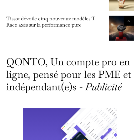
Tissot dévoile cinq nouveaux modèles T-
10
Race axés sur la performance pure
QONTO, Un compte pro en
ligne, pensé pour les PME et
indépendant(e)s -
Publicité