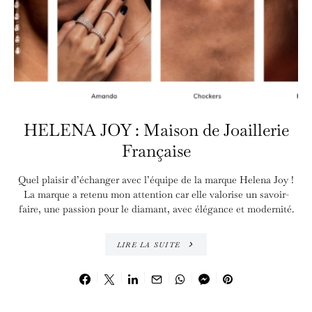
HELENA JOY : Maison de Joaillerie
Française
Quel plaisir d’échanger avec l’équipe de la marque Helena Joy !
La marque a retenu mon attention car elle valorise un savoir-
faire, une passion pour le diamant, avec élégance et modernité.
LIRE LA SUITE