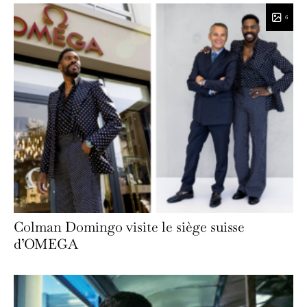
6
Colman Domingo visite le siège suisse
d’OMEGA