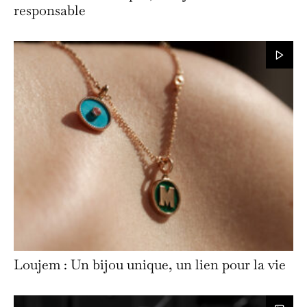
responsable
Loujem : Un bijou unique, un lien pour la vie