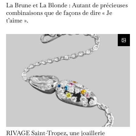
La Brune et La Blonde : Autant de précieuses
combinaisons que de façons de dire « Je
t’aime ».
RIVAGE Saint-Tropez, une joaillerie