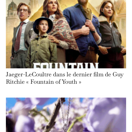
Jaeger-LeCoultre dans le dernier film de Guy
Ritchie « Fountain of Youth »