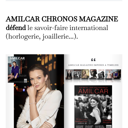
AMILCAR CHRONOS MAGAZINE
défend
le savoir-faire international
(horlogerie, joaillerie...).