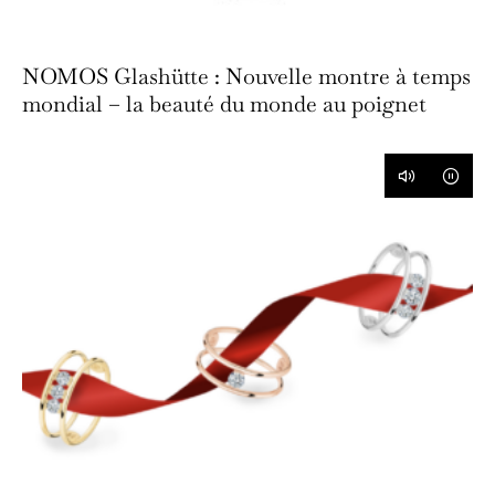
NOMOS Glashütte : Nouvelle montre à temps
mondial – la beauté du monde au poignet