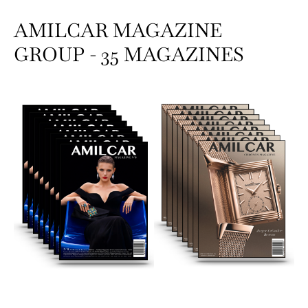
AMILCAR MAGAZINE
GROUP - 35 MAGAZINES