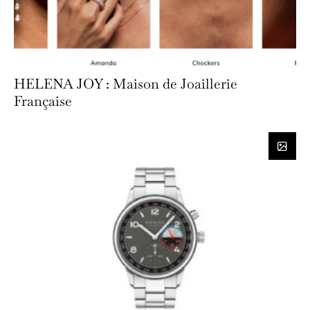
HELENA JOY : Maison de Joaillerie
Française