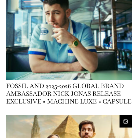
FOSSIL AND 2025-2026 GLOBAL BRAND
AMBASSADOR NICK JONAS RELEASE
EXCLUSIVE « MACHINE LUXE » CAPSULE