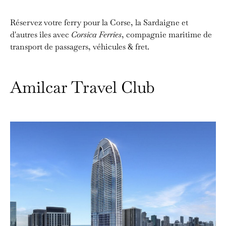
Réservez votre ferry pour la Corse, la Sardaigne et
d'autres îles avec
Corsica Ferries
, compagnie maritime de
transport de passagers, véhicules & fret.
Amilcar Travel Club