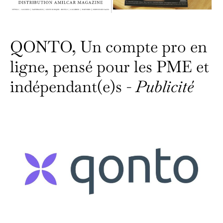
QONTO, Un compte pro en
ligne, pensé pour les PME et
indépendant(e)s -
Publicité