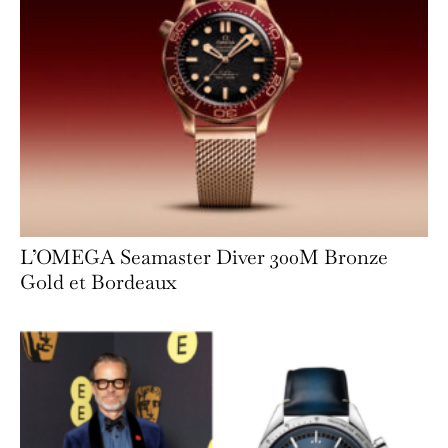
L’OMEGA Seamaster Diver 300M Bronze
Gold et Bordeaux