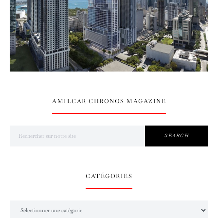
AMILCAR CHRONOS MAGAZINE
Search for:
SEARCH
CATÉGORIES
Catégories