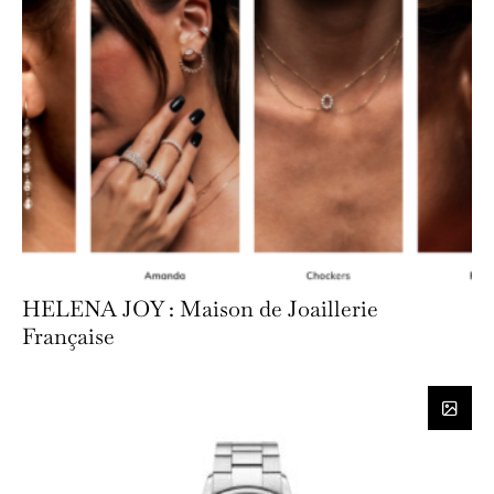
HELENA JOY : Maison de Joaillerie
Française