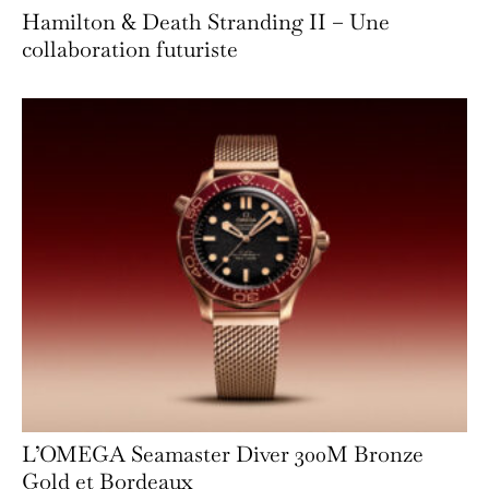
Hamilton & Death Stranding II – Une
collaboration futuriste
L’OMEGA Seamaster Diver 300M Bronze
Gold et Bordeaux