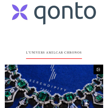
L’UNIVERS AMILCAR CHRONOS