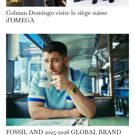
Colman Domingo visite le siège suisse
d’OMEGA
FOSSIL AND 2025-2026 GLOBAL BRAND