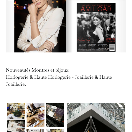
Nouveautés Montres et bijoux
Horlogerie & Haute Horlogerie - Joaillerie & Haute
Joaillerie.