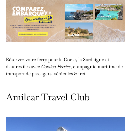
Réservez votre ferry pour la Corse, la Sardaigne et
d'autres îles avec
Corsica Ferries
, compagnie maritime de
transport de passagers, véhicules & fret.
Amilcar Travel Club