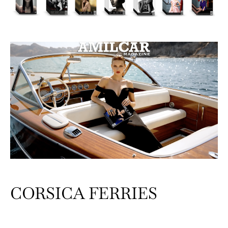
CORSICA FERRIES