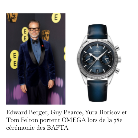
Edward Berger, Guy Pearce, Yura Borisov et
Tom Felton portent OMEGA lors de la 78e
cérémonie des BAFTA