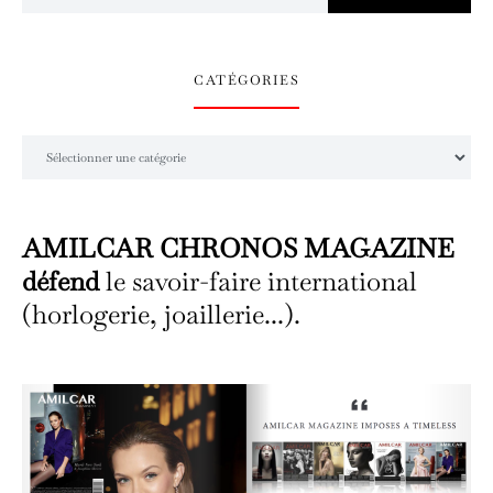
CATÉGORIES
Catégories
AMILCAR CHRONOS MAGAZINE
défend
le savoir-faire international
(horlogerie, joaillerie...).