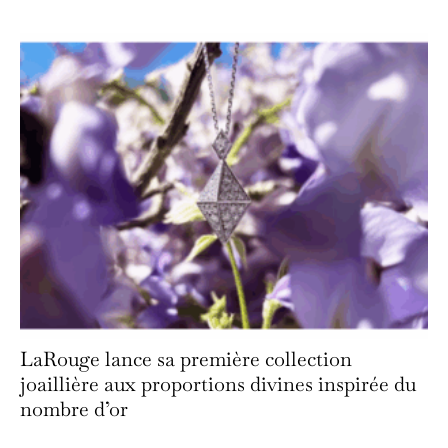
LaRouge lance sa première collection
joaillière aux proportions divines inspirée du
nombre d’or