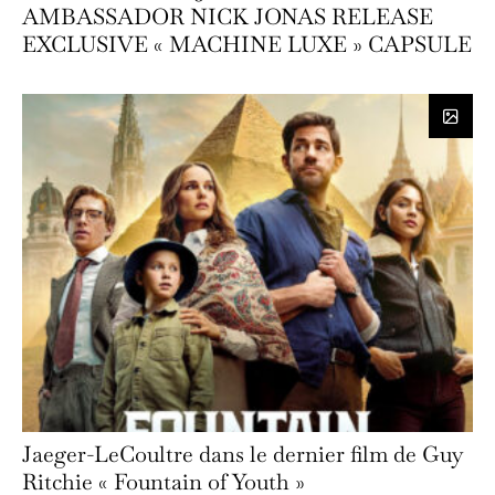
AMBASSADOR NICK JONAS RELEASE
EXCLUSIVE « MACHINE LUXE » CAPSULE
Jaeger-LeCoultre dans le dernier film de Guy
Ritchie « Fountain of Youth »