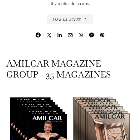
il y a plus de 90 ans.
LIRE LA SUITE
AMILCAR MAGAZINE
GROUP - 35 MAGAZINES