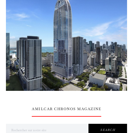
AMILCAR CHRONOS MAGAZINE
Search for:
SEARCH