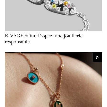
RIVAGE Saint-Tropez, une joaillerie
responsable