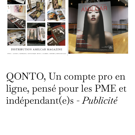
QONTO, Un compte pro en
ligne, pensé pour les PME et
indépendant(e)s -
Publicité