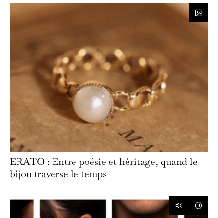
ERATO : Entre poésie et héritage, quand le
bijou traverse le temps