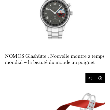
NOMOS Glashütte : Nouvelle montre à temps
mondial – la beauté du monde au poignet