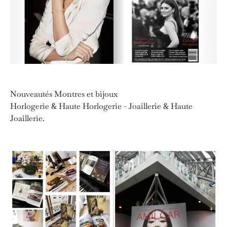
Nouveautés Montres et bijoux
Horlogerie & Haute Horlogerie - Joaillerie & Haute
Joaillerie.