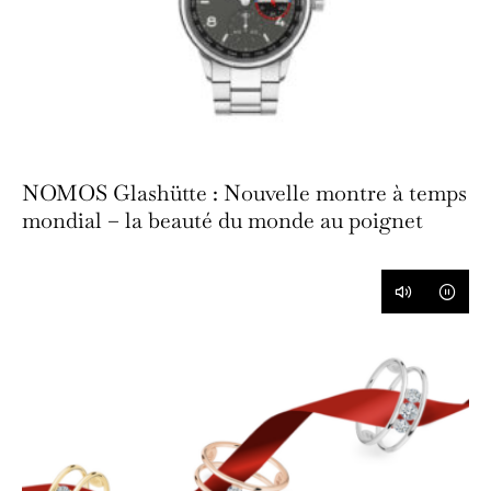
NOMOS Glashütte : Nouvelle montre à temps
mondial – la beauté du monde au poignet