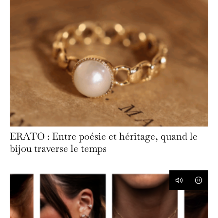
ERATO : Entre poésie et héritage, quand le
bijou traverse le temps