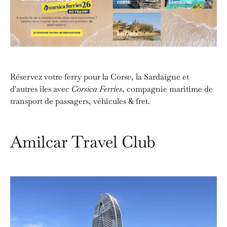
Réservez votre ferry pour la Corse, la Sardaigne et
d'autres îles avec
Corsica Ferries
, compagnie maritime de
transport de passagers, véhicules & fret.
Amilcar Travel Club