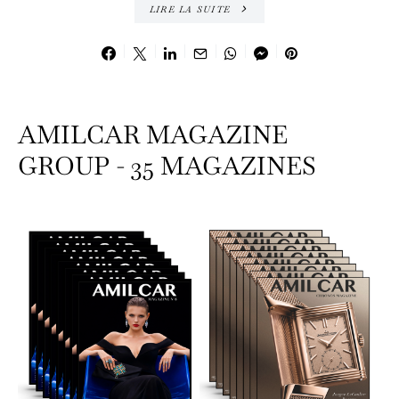
LIRE LA SUITE
AMILCAR MAGAZINE
GROUP - 35 MAGAZINES