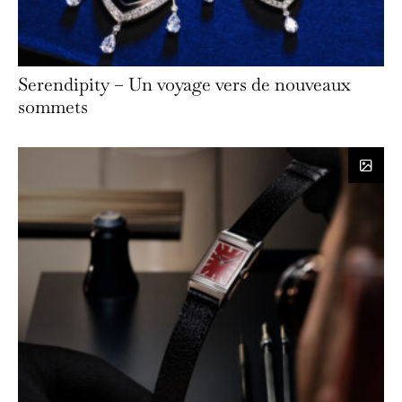
Serendipity – Un voyage vers de nouveaux
sommets