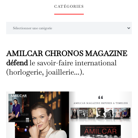
CATÉGORIES
Catégories
AMILCAR CHRONOS MAGAZINE
défend
le savoir-faire international
(horlogerie, joaillerie...).