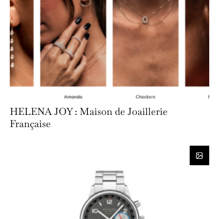
HELENA JOY : Maison de Joaillerie
Française