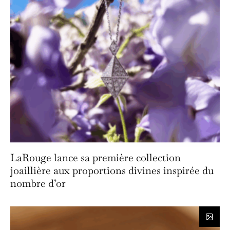
LaRouge lance sa première collection
joaillière aux proportions divines inspirée du
nombre d’or