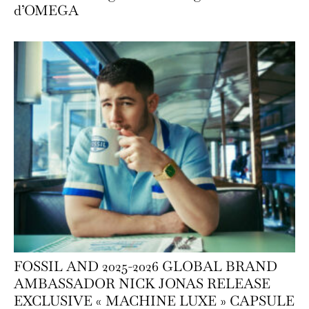
d’OMEGA
FOSSIL AND 2025-2026 GLOBAL BRAND
AMBASSADOR NICK JONAS RELEASE
EXCLUSIVE « MACHINE LUXE » CAPSULE