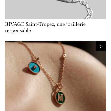
RIVAGE Saint-Tropez, une joaillerie
responsable