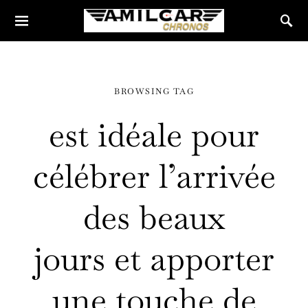
BROWSING TAG
est idéale pour
célébrer l’arrivée
des beaux
jours et apporter
une touche de