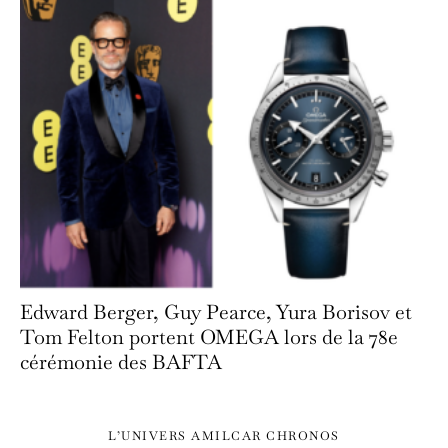
Edward Berger, Guy Pearce, Yura Borisov et
Tom Felton portent OMEGA lors de la 78e
cérémonie des BAFTA
L’UNIVERS AMILCAR CHRONOS