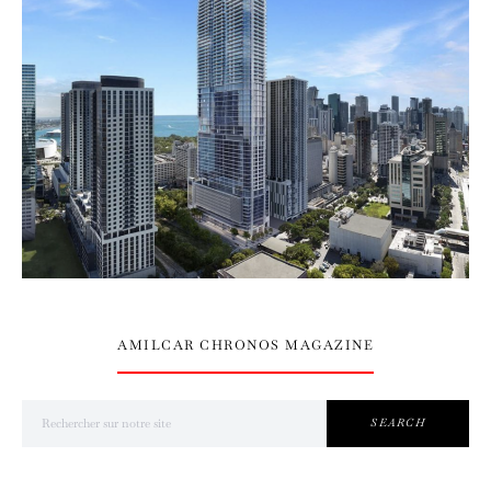
AMILCAR CHRONOS MAGAZINE
Search for:
SEARCH