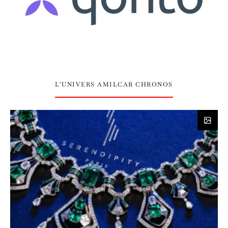
L’UNIVERS AMILCAR CHRONOS