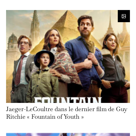
Jaeger-LeCoultre dans le dernier film de Guy
Ritchie « Fountain of Youth »