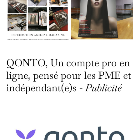
QONTO, Un compte pro en
ligne, pensé pour les PME et
indépendant(e)s -
Publicité