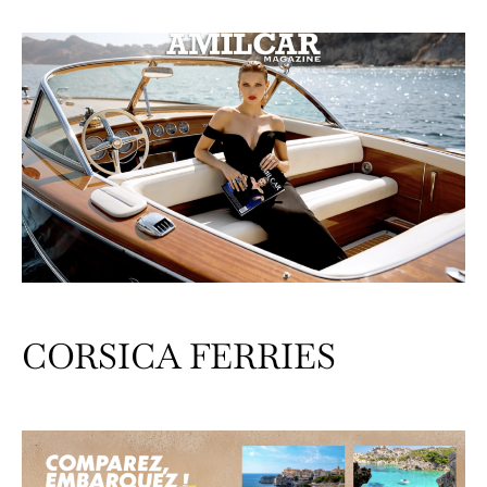
CORSICA FERRIES