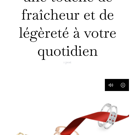
fraîcheur et de
légèreté à votre
quotidien
1 post