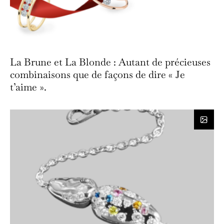
La Brune et La Blonde : Autant de précieuses
combinaisons que de façons de dire « Je
t’aime ».