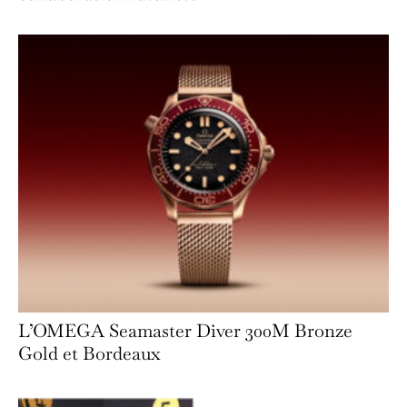
L’OMEGA Seamaster Diver 300M Bronze
Gold et Bordeaux