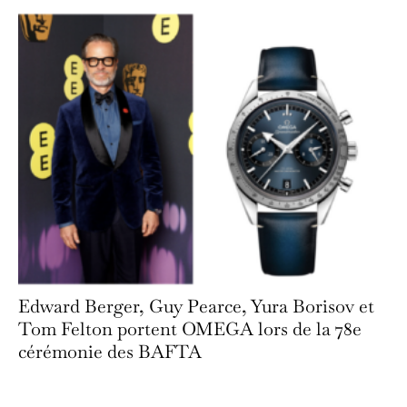
Edward Berger, Guy Pearce, Yura Borisov et
Tom Felton portent OMEGA lors de la 78e
cérémonie des BAFTA