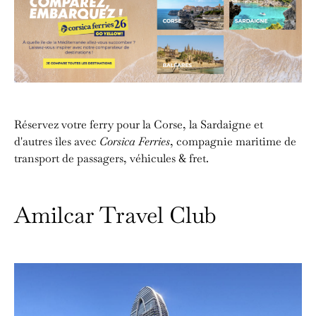
Réservez votre ferry pour la Corse, la Sardaigne et
d'autres îles avec
Corsica Ferries
, compagnie maritime de
transport de passagers, véhicules & fret.
Amilcar Travel Club