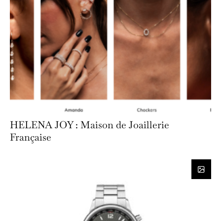
HELENA JOY : Maison de Joaillerie
Française