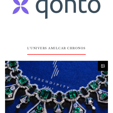
L’UNIVERS AMILCAR CHRONOS