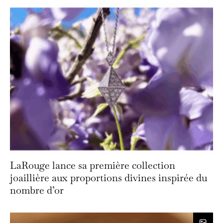
LaRouge lance sa première collection
joaillière aux proportions divines inspirée du
nombre d’or