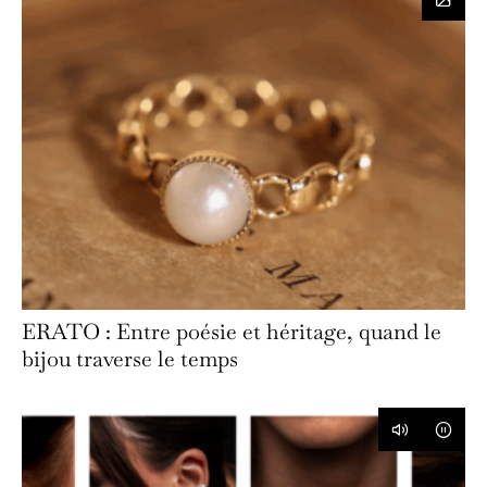
ERATO : Entre poésie et héritage, quand le
bijou traverse le temps