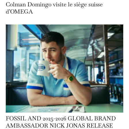
Colman Domingo visite le siège suisse
d’OMEGA
FOSSIL AND 2025-2026 GLOBAL BRAND
AMBASSADOR NICK JONAS RELEASE