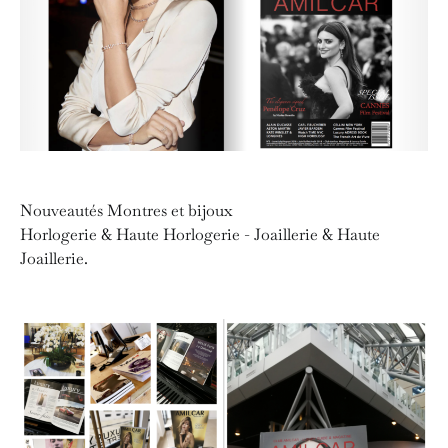
Nouveautés Montres et bijoux
Horlogerie & Haute Horlogerie - Joaillerie & Haute
Joaillerie.