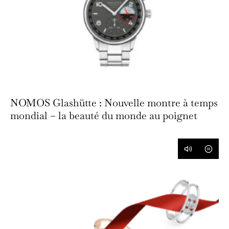
NOMOS Glashütte : Nouvelle montre à temps
mondial – la beauté du monde au poignet