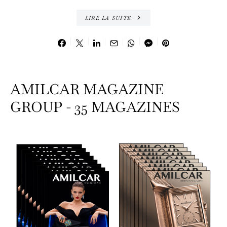
LIRE LA SUITE
AMILCAR MAGAZINE
GROUP - 35 MAGAZINES