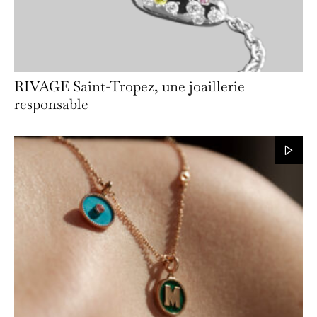
RIVAGE Saint-Tropez, une joaillerie
responsable