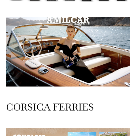
CORSICA FERRIES