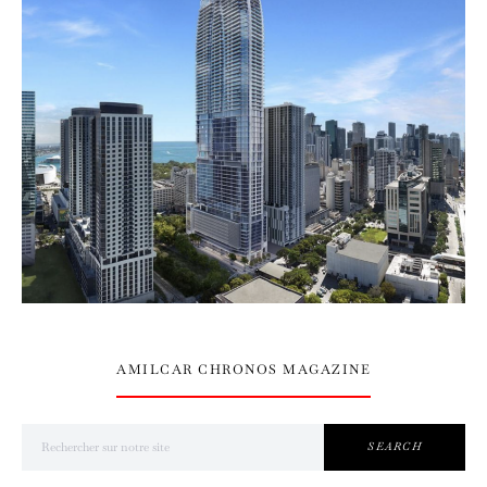
AMILCAR CHRONOS MAGAZINE
Search for:
SEARCH