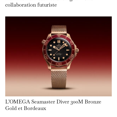
collaboration futuriste
L’OMEGA Seamaster Diver 300M Bronze
Gold et Bordeaux