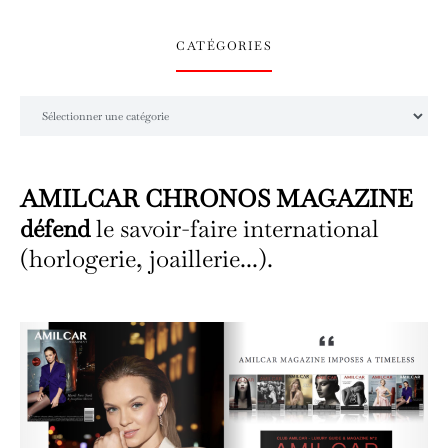
CATÉGORIES
Catégories
AMILCAR CHRONOS MAGAZINE
défend
le savoir-faire international
(horlogerie, joaillerie...).