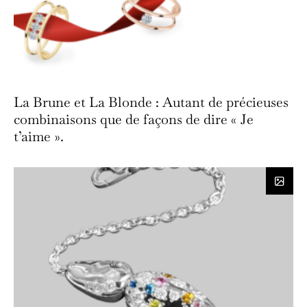
La Brune et La Blonde : Autant de précieuses
combinaisons que de façons de dire « Je
t’aime ».