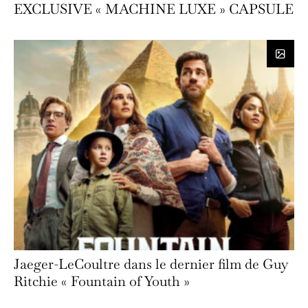
EXCLUSIVE « MACHINE LUXE » CAPSULE
Jaeger-LeCoultre dans le dernier film de Guy
Ritchie « Fountain of Youth »