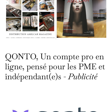
QONTO, Un compte pro en
ligne, pensé pour les PME et
indépendant(e)s -
Publicité