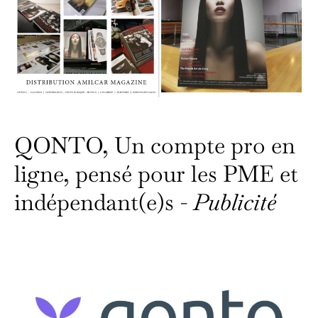
QONTO, Un compte pro en
ligne, pensé pour les PME et
indépendant(e)s -
Publicité