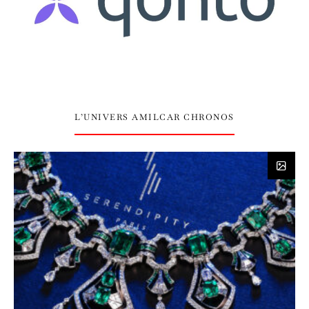
L’UNIVERS AMILCAR CHRONOS