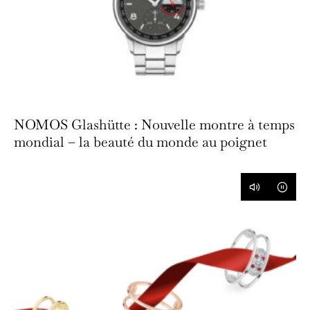
NOMOS Glashütte : Nouvelle montre à temps
mondial – la beauté du monde au poignet