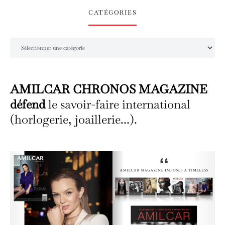
CATÉGORIES
Catégories
AMILCAR CHRONOS MAGAZINE
défend
le savoir-faire international
(horlogerie, joaillerie...).