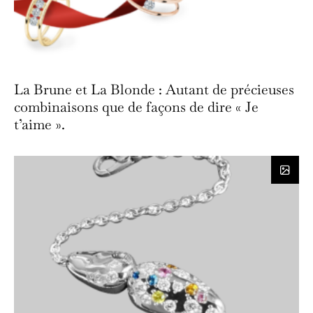
La Brune et La Blonde : Autant de précieuses
combinaisons que de façons de dire « Je
t’aime ».