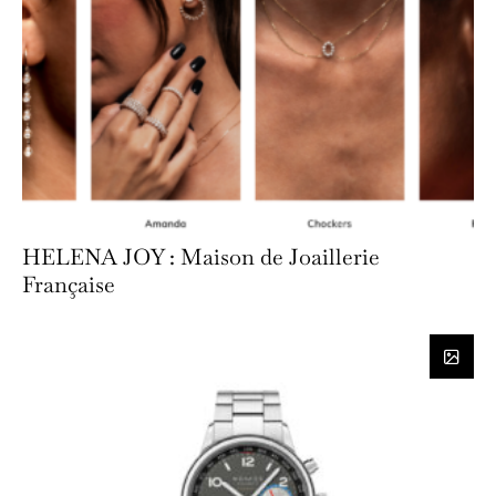
HELENA JOY : Maison de Joaillerie
Française