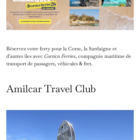
Réservez votre ferry pour la Corse, la Sardaigne et
d'autres îles avec
Corsica Ferries
, compagnie maritime de
transport de passagers, véhicules & fret.
Amilcar Travel Club