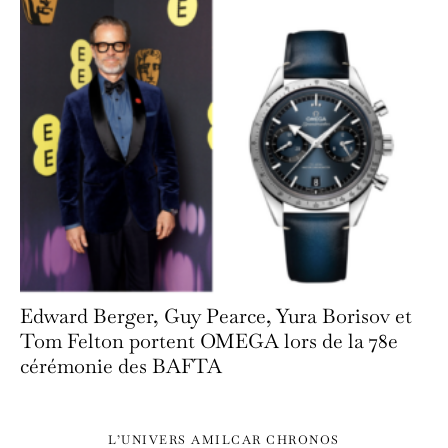
Edward Berger, Guy Pearce, Yura Borisov et
Tom Felton portent OMEGA lors de la 78e
cérémonie des BAFTA
L’UNIVERS AMILCAR CHRONOS