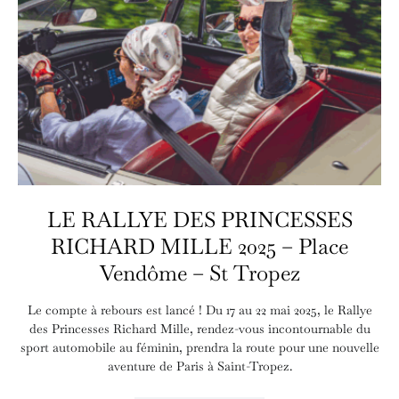
LE RALLYE DES PRINCESSES
RICHARD MILLE 2025 – Place
Vendôme – St Tropez
Le compte à rebours est lancé ! Du 17 au 22 mai 2025, le Rallye
des Princesses Richard Mille, rendez-vous incontournable du
sport automobile au féminin, prendra la route pour une nouvelle
aventure de Paris à Saint-Tropez.