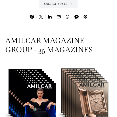
LIRE LA SUITE
AMILCAR MAGAZINE
GROUP - 35 MAGAZINES