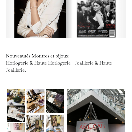
Nouveautés Montres et bijoux
Horlogerie & Haute Horlogerie - Joaillerie & Haute
Joaillerie.