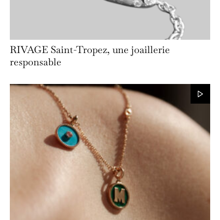
RIVAGE Saint-Tropez, une joaillerie
responsable