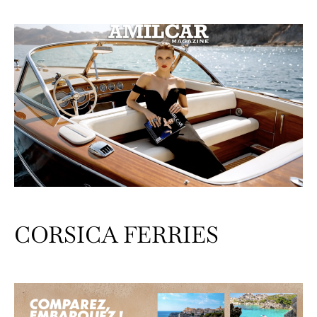
CORSICA FERRIES