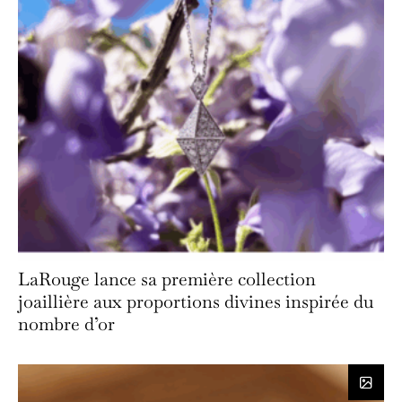
LaRouge lance sa première collection
joaillière aux proportions divines inspirée du
nombre d’or