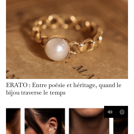
ERATO : Entre poésie et héritage, quand le
bijou traverse le temps