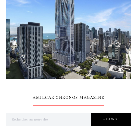
AMILCAR CHRONOS MAGAZINE
Search for:
SEARCH