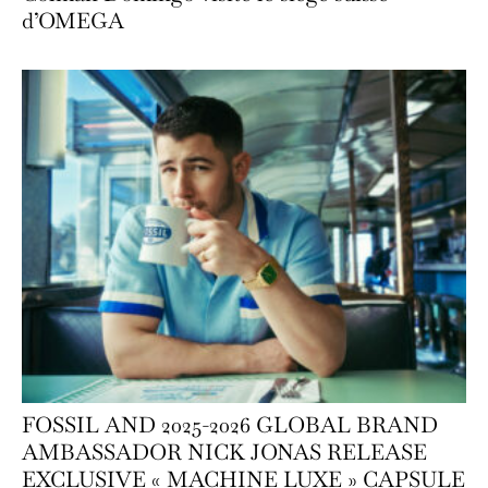
d’OMEGA
FOSSIL AND 2025-2026 GLOBAL BRAND
AMBASSADOR NICK JONAS RELEASE
EXCLUSIVE « MACHINE LUXE » CAPSULE