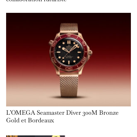
L’OMEGA Seamaster Diver 300M Bronze
Gold et Bordeaux