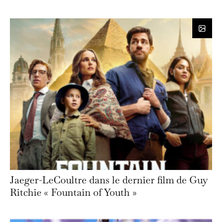
Jaeger-LeCoultre dans le dernier film de Guy
Ritchie « Fountain of Youth »