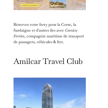
Réservez votre ferry pour la Corse, la
Sardaigne et d'autres îles avec
Corsica
Ferries
, compagnie maritime de transport
de passagers, véhicules & fret.
Amilcar Travel Club