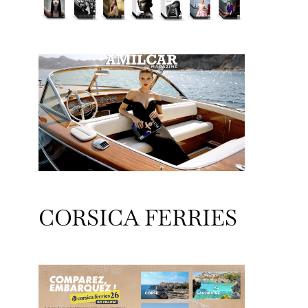
CORSICA FERRIES