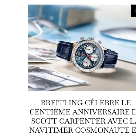
BREITLING CÉLÈBRE LE
CENTIÈME ANNIVERSAIRE 
SCOTT CARPENTER AVEC L
NAVITIMER COSMONAUTE 