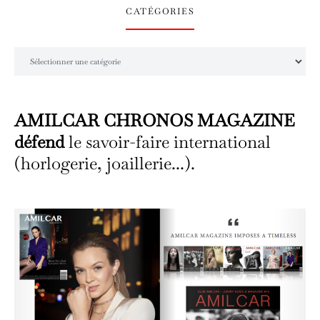
CATÉGORIES
Catégories
AMILCAR CHRONOS MAGAZINE
défend
le savoir-faire international
(horlogerie, joaillerie...).