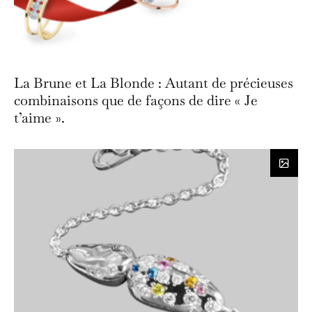
La Brune et La Blonde : Autant de précieuses
combinaisons que de façons de dire « Je
t’aime ».