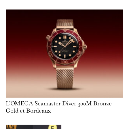
L’OMEGA Seamaster Diver 300M Bronze
Gold et Bordeaux