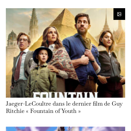
Jaeger-LeCoultre dans le dernier film de Guy
Ritchie « Fountain of Youth »