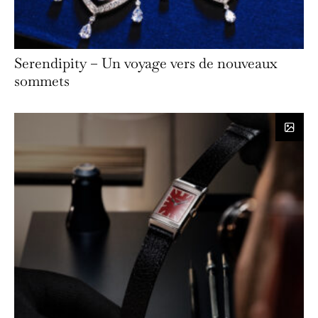
Serendipity – Un voyage vers de nouveaux
sommets