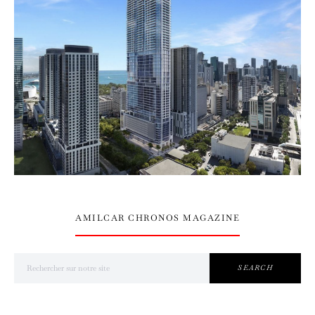
AMILCAR CHRONOS MAGAZINE
Search for:
SEARCH