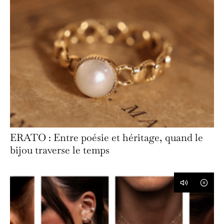
ERATO : Entre poésie et héritage, quand le
bijou traverse le temps