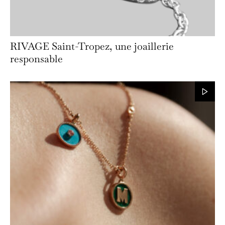
RIVAGE Saint-Tropez, une joaillerie
responsable