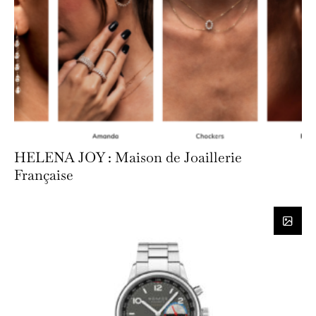
HELENA JOY : Maison de Joaillerie
Française