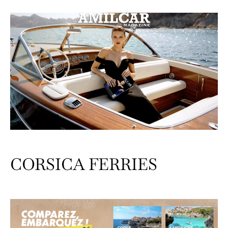
CORSICA FERRIES