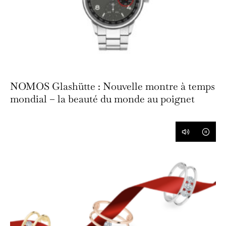
NOMOS Glashütte : Nouvelle montre à temps
mondial – la beauté du monde au poignet