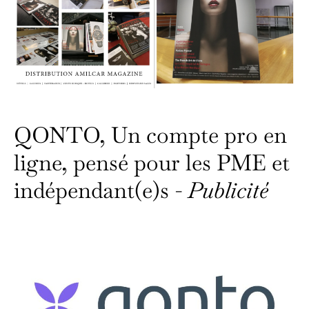
QONTO, Un compte pro en
ligne, pensé pour les PME et
indépendant(e)s -
Publicité