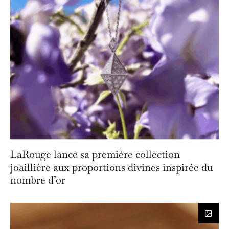
LaRouge lance sa première collection
joaillière aux proportions divines inspirée du
nombre d’or