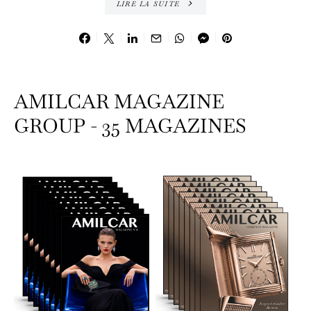
LIRE LA SUITE
AMILCAR MAGAZINE
GROUP - 35 MAGAZINES