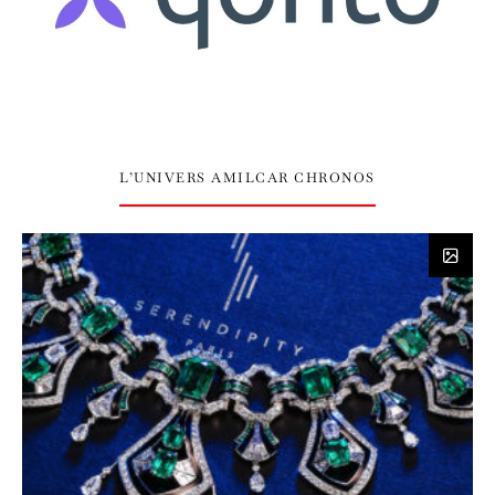
L’UNIVERS AMILCAR CHRONOS