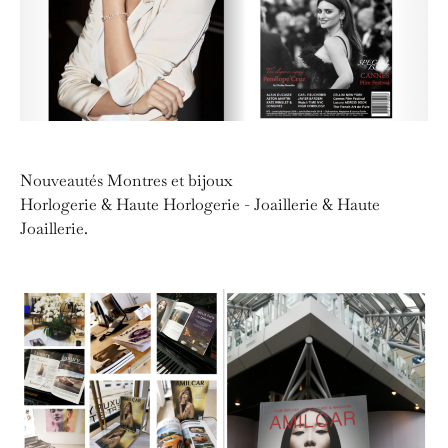
Nouveautés Montres et bijoux
Horlogerie & Haute Horlogerie - Joaillerie & Haute
Joaillerie.