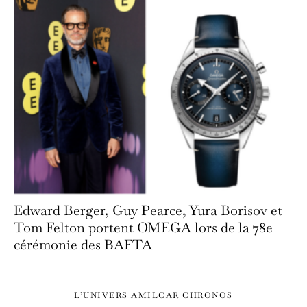
Edward Berger, Guy Pearce, Yura Borisov et
Tom Felton portent OMEGA lors de la 78e
cérémonie des BAFTA
L’UNIVERS AMILCAR CHRONOS