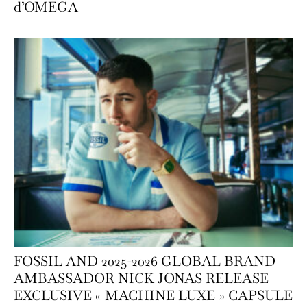
d’OMEGA
FOSSIL AND 2025-2026 GLOBAL BRAND
AMBASSADOR NICK JONAS RELEASE
EXCLUSIVE « MACHINE LUXE » CAPSULE