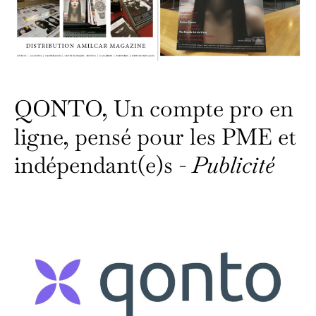
QONTO, Un compte pro en
ligne, pensé pour les PME et
indépendant(e)s -
Publicité