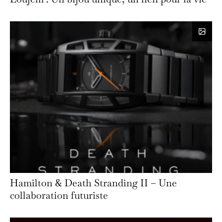
Hamilton & Death Stranding II – Une
collaboration futuriste