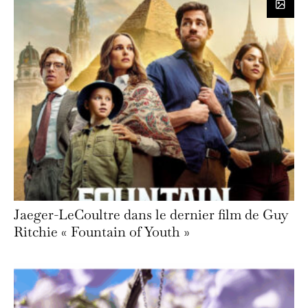
Jaeger-LeCoultre dans le dernier film de Guy
Ritchie « Fountain of Youth »