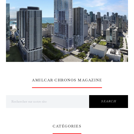
AMILCAR CHRONOS MAGAZINE
Search for:
SEARCH
CATÉGORIES