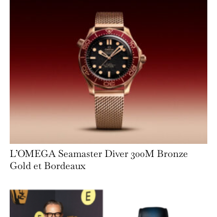
L’OMEGA Seamaster Diver 300M Bronze
Gold et Bordeaux