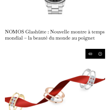
NOMOS Glashütte : Nouvelle montre à temps
mondial – la beauté du monde au poignet