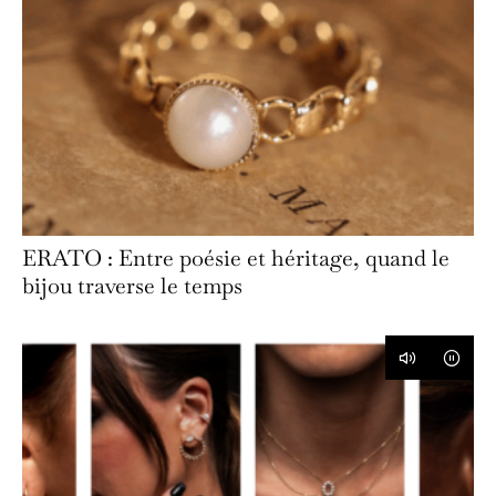
ERATO : Entre poésie et héritage, quand le
bijou traverse le temps