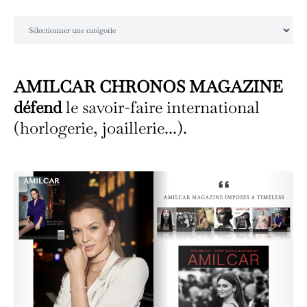
Catégories
AMILCAR CHRONOS MAGAZINE
défend
le savoir-faire international
(horlogerie, joaillerie...).