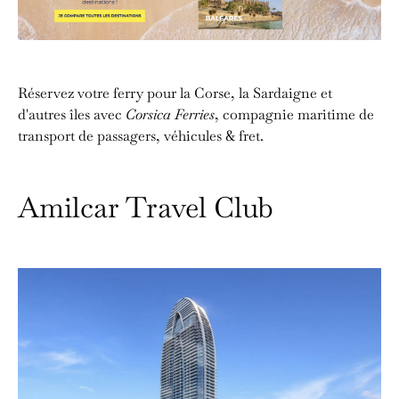
Réservez votre ferry pour la Corse, la Sardaigne et
d'autres îles avec
Corsica Ferries
, compagnie maritime de
transport de passagers, véhicules & fret.
Amilcar Travel Club