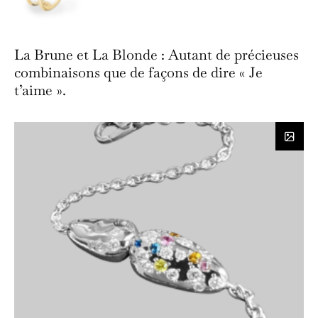
La Brune et La Blonde : Autant de précieuses
combinaisons que de façons de dire « Je
t’aime ».