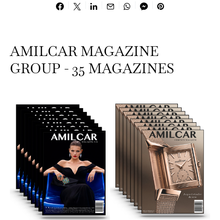
AMILCAR MAGAZINE
GROUP - 35 MAGAZINES