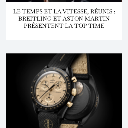
LE TEMPS ET LA VITESSE, RÉUNIS :
BREITLING ET ASTON MARTIN
PRÉSENTENT LA TOP TIME