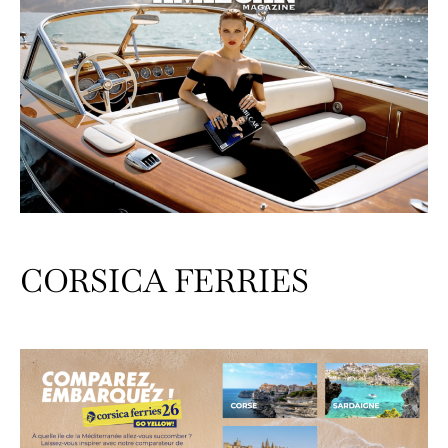
CORSICA FERRIES