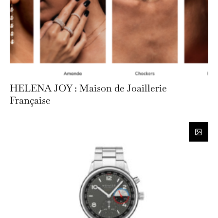
HELENA JOY : Maison de Joaillerie
Française