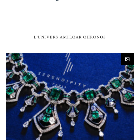
L’UNIVERS AMILCAR CHRONOS