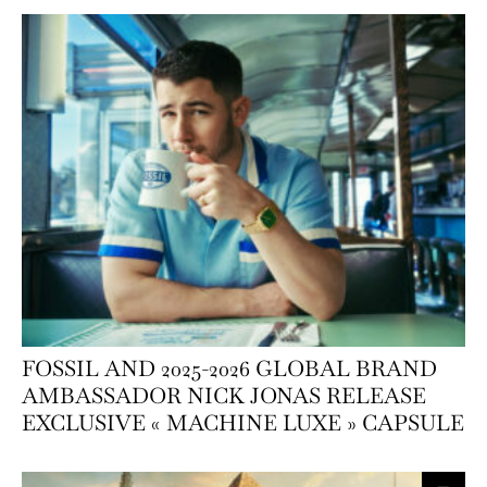
FOSSIL AND 2025-2026 GLOBAL BRAND
AMBASSADOR NICK JONAS RELEASE
EXCLUSIVE « MACHINE LUXE » CAPSULE