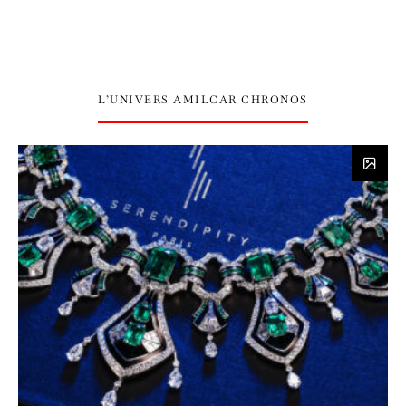
L’UNIVERS AMILCAR CHRONOS