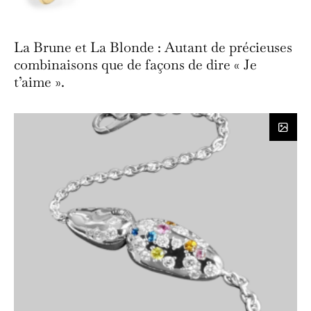
La Brune et La Blonde : Autant de précieuses
combinaisons que de façons de dire « Je
t’aime ».