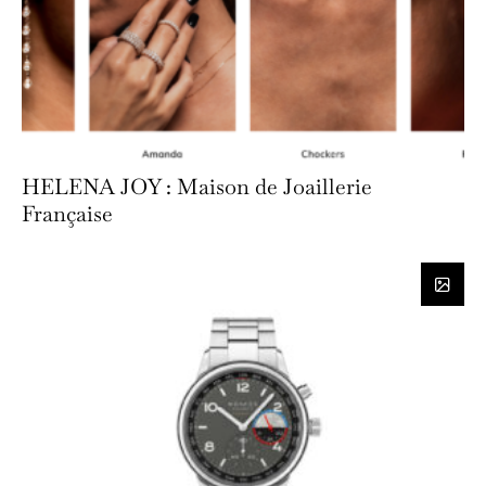
HELENA JOY : Maison de Joaillerie
Française