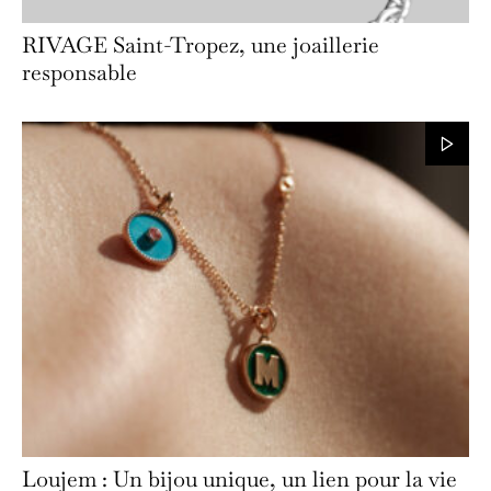
RIVAGE Saint-Tropez, une joaillerie
responsable
Loujem : Un bijou unique, un lien pour la vie