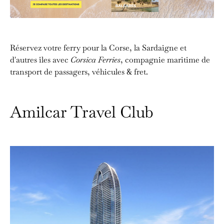
Réservez votre ferry pour la Corse, la Sardaigne et
d'autres îles avec
Corsica Ferries
, compagnie maritime de
transport de passagers, véhicules & fret.
Amilcar Travel Club