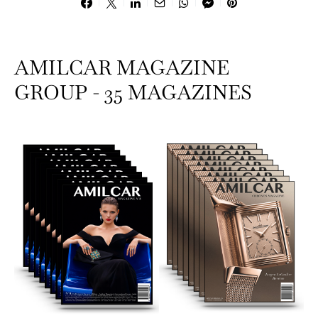
AMILCAR MAGAZINE
GROUP - 35 MAGAZINES