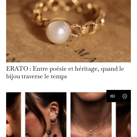
ERATO : Entre poésie et héritage, quand le
bijou traverse le temps