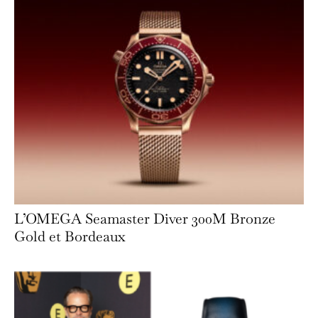
L’OMEGA Seamaster Diver 300M Bronze
Gold et Bordeaux