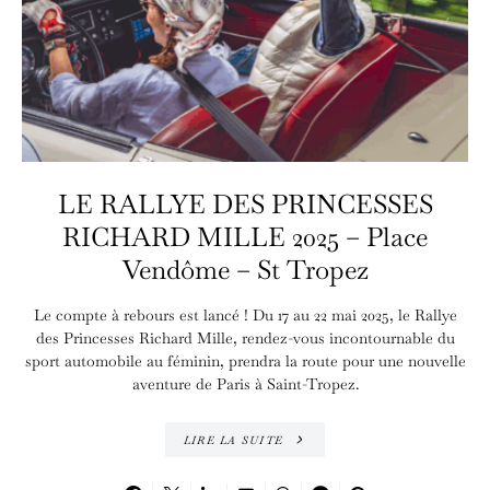
LE RALLYE DES PRINCESSES
RICHARD MILLE 2025 – Place
Vendôme – St Tropez
Le compte à rebours est lancé ! Du 17 au 22 mai 2025, le Rallye
des Princesses Richard Mille, rendez-vous incontournable du
sport automobile au féminin, prendra la route pour une nouvelle
aventure de Paris à Saint-Tropez.
LIRE LA SUITE