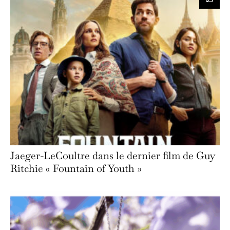
Jaeger-LeCoultre dans le dernier film de Guy
Ritchie « Fountain of Youth »