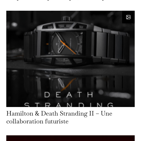
Hamilton & Death Stranding II – Une
collaboration futuriste