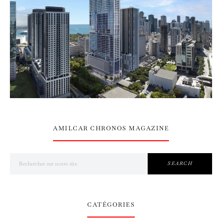
AMILCAR CHRONOS MAGAZINE
Search for:
SEARCH
CATÉGORIES