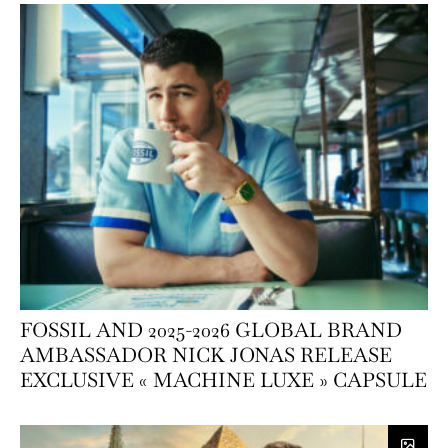
FOSSIL AND 2025-2026 GLOBAL BRAND
AMBASSADOR NICK JONAS RELEASE
EXCLUSIVE « MACHINE LUXE » CAPSULE