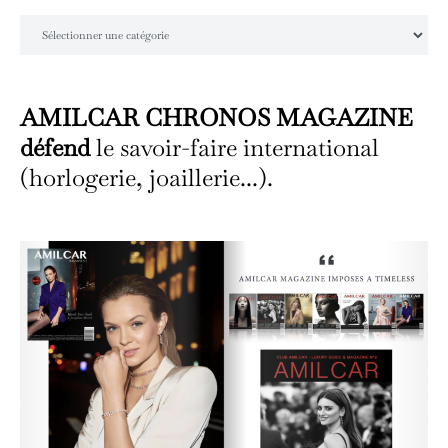
Catégories
AMILCAR CHRONOS MAGAZINE
défend
le savoir-faire international
(horlogerie, joaillerie...).