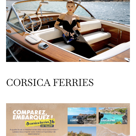
CORSICA FERRIES