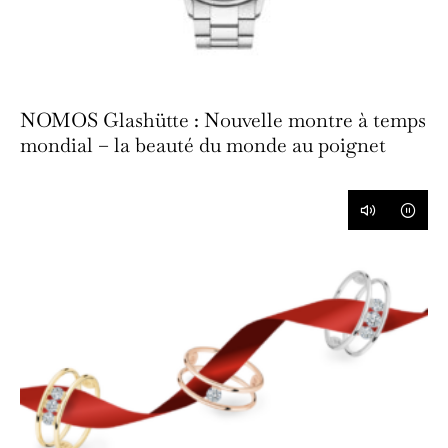
NOMOS Glashütte : Nouvelle montre à temps
mondial – la beauté du monde au poignet