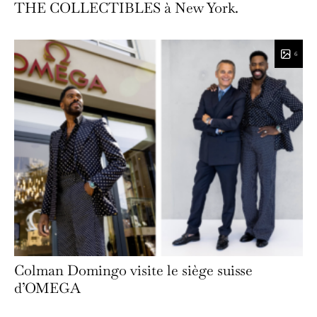
THE COLLECTIBLES à New York.
6
Colman Domingo visite le siège suisse
d’OMEGA