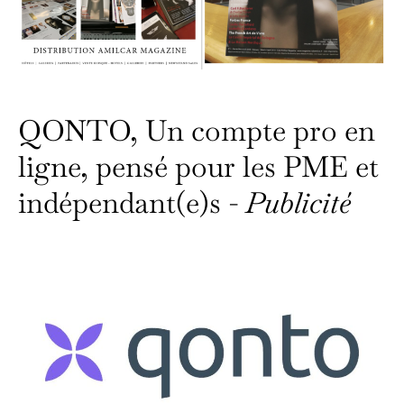
QONTO, Un compte pro en
ligne, pensé pour les PME et
indépendant(e)s -
Publicité