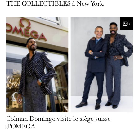
THE COLLECTIBLES à New York.
6
Colman Domingo visite le siège suisse
d’OMEGA