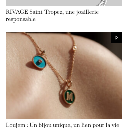
RIVAGE Saint-Tropez, une joaillerie
responsable
Loujem : Un bijou unique, un lien pour la vie