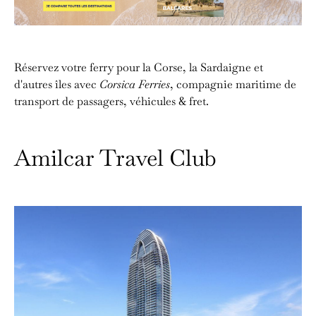
Réservez votre ferry pour la Corse, la Sardaigne et
d'autres îles avec
Corsica Ferries
, compagnie maritime de
transport de passagers, véhicules & fret.
Amilcar Travel Club