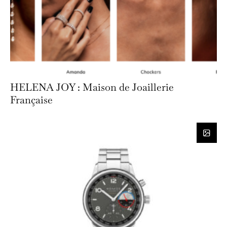
HELENA JOY : Maison de Joaillerie
Française