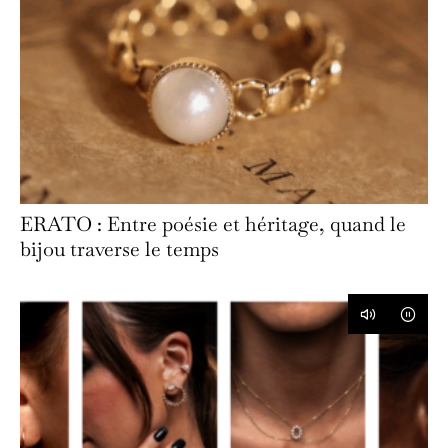
ERATO : Entre poésie et héritage, quand le
bijou traverse le temps