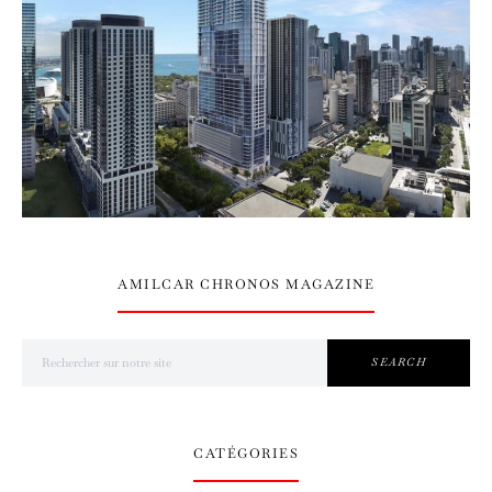
AMILCAR CHRONOS MAGAZINE
Search for:
SEARCH
CATÉGORIES