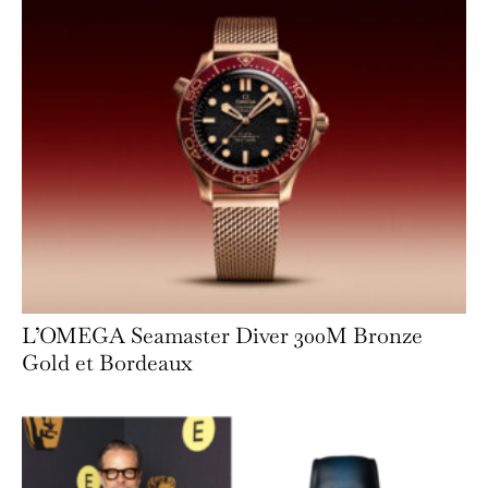
L’OMEGA Seamaster Diver 300M Bronze
Gold et Bordeaux