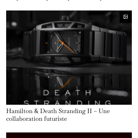
Hamilton & Death Stranding II – Une
collaboration futuriste