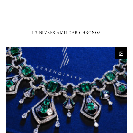
L’UNIVERS AMILCAR CHRONOS