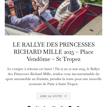
LE RALLYE DES PRINCESSES
RICHARD MILLE 2025 – Place
Vendôme – St Tropez
Le compte à rebours est lancé ! Du 17 au 22 mai 2025, le Rallye
des Princesses Richard Mille, rendez-vous incontournable du
sport automobile au féminin, prendra la route pour une nouvelle
aventure de Paris à Saint-Tropez.
LIRE LA SUITE