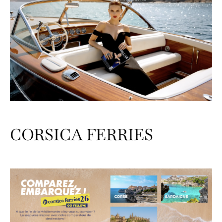
CORSICA FERRIES