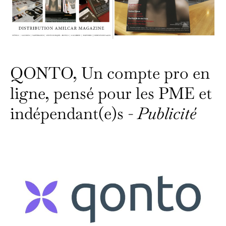
QONTO, Un compte pro en
ligne, pensé pour les PME et
indépendant(e)s -
Publicité