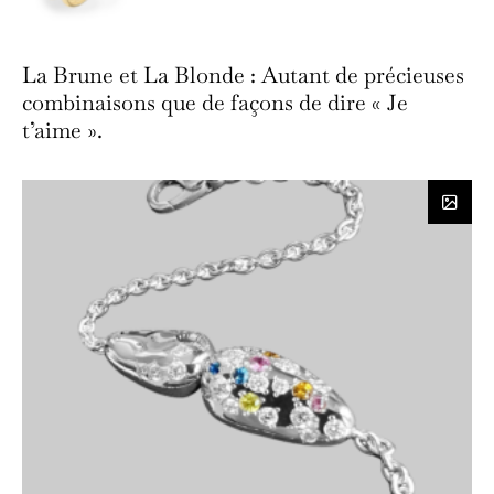
La Brune et La Blonde : Autant de précieuses
combinaisons que de façons de dire « Je
t’aime ».