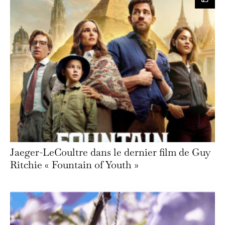
Jaeger-LeCoultre dans le dernier film de Guy
Ritchie « Fountain of Youth »