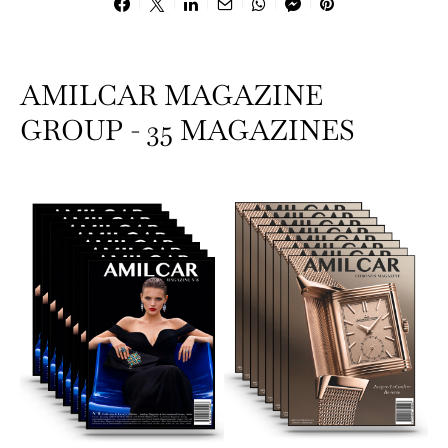
AMILCAR MAGAZINE
GROUP - 35 MAGAZINES