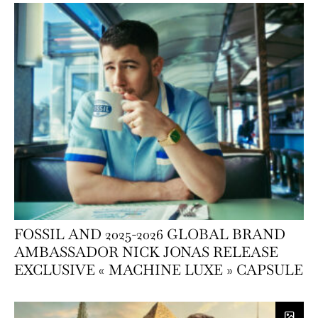
FOSSIL AND 2025-2026 GLOBAL BRAND
AMBASSADOR NICK JONAS RELEASE
EXCLUSIVE « MACHINE LUXE » CAPSULE