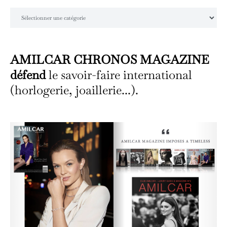
Catégories
AMILCAR CHRONOS MAGAZINE
défend
le savoir-faire international
(horlogerie, joaillerie...).