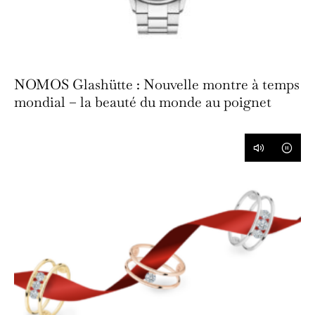
NOMOS Glashütte : Nouvelle montre à temps
mondial – la beauté du monde au poignet