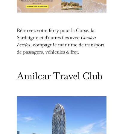
Réservez votre ferry pour la Corse, la
Sardaigne et d'autres îles avec
Corsica
Ferries
, compagnie maritime de transport
de passagers, véhicules & fret.
Amilcar Travel Club