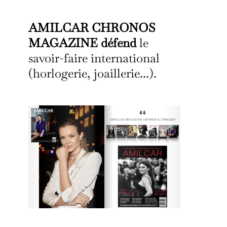
AMILCAR CHRONOS
MAGAZINE défend
le
savoir-faire international
(horlogerie, joaillerie...).