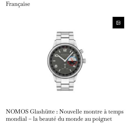
Française
NOMOS Glashütte : Nouvelle montre à temps
mondial – la beauté du monde au poignet