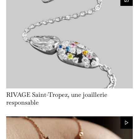
RIVAGE Saint-Tropez, une joaillerie
responsable