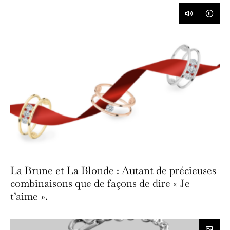
La Brune et La Blonde : Autant de précieuses
combinaisons que de façons de dire « Je
t’aime ».