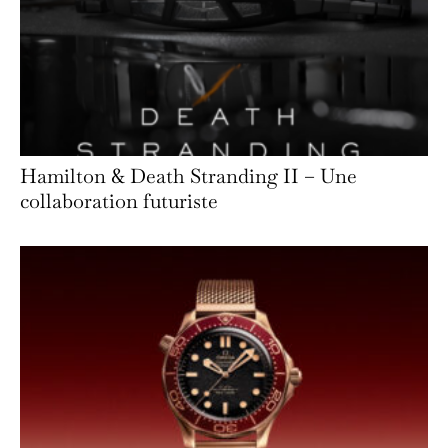
Hamilton & Death Stranding II – Une
collaboration futuriste