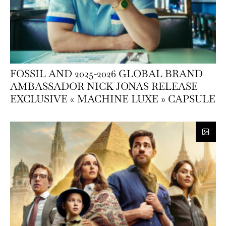
FOSSIL AND 2025-2026 GLOBAL BRAND
AMBASSADOR NICK JONAS RELEASE
EXCLUSIVE « MACHINE LUXE » CAPSULE