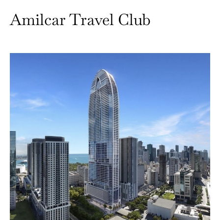
Amilcar Travel Club