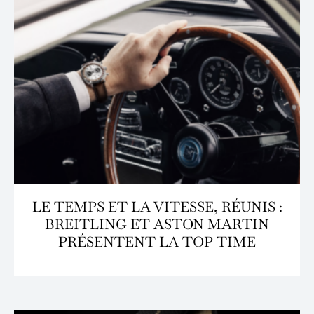
LE TEMPS ET LA VITESSE, RÉUNIS :
BREITLING ET ASTON MARTIN
PRÉSENTENT LA TOP TIME