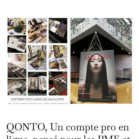
QONTO, Un compte pro en