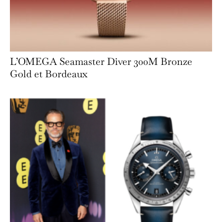
L’OMEGA Seamaster Diver 300M Bronze
Gold et Bordeaux