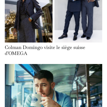
Colman Domingo visite le siège suisse
d’OMEGA