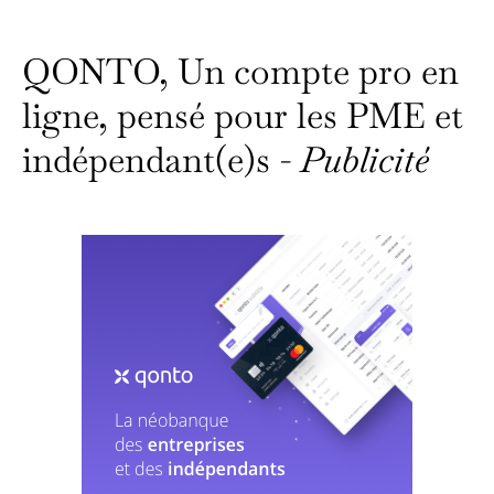
QONTO, Un compte pro en
ligne, pensé pour les PME et
indépendant(e)s -
Publicité