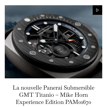
La nouvelle Panerai Submersible
GMT Titanio – Mike Horn
Experience Edition PAM01670