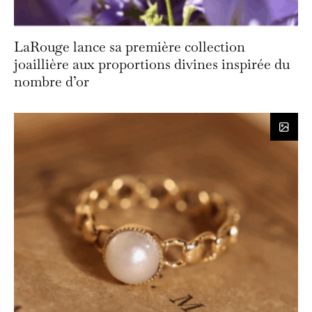
LaRouge lance sa première collection
joaillière aux proportions divines inspirée du
nombre d’or