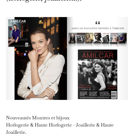
Nouveautés Montres et bijoux
Horlogerie & Haute Horlogerie - Joaillerie & Haute
Joaillerie.