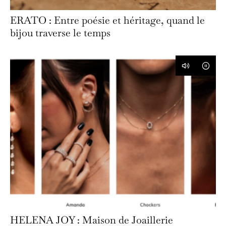
ERATO : Entre poésie et héritage, quand le
bijou traverse le temps
HELENA JOY : Maison de Joaillerie