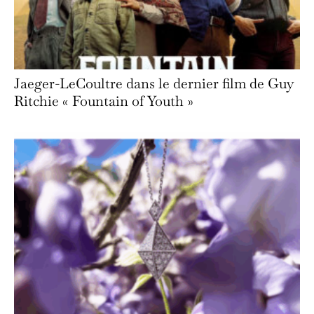
Jaeger-LeCoultre dans le dernier film de Guy
Ritchie « Fountain of Youth »