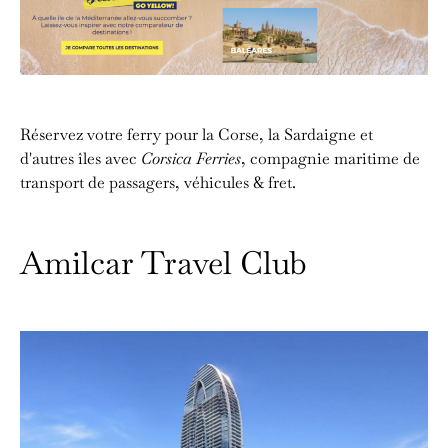
Réservez votre ferry pour la Corse, la Sardaigne et
d'autres îles avec
Corsica Ferries
, compagnie maritime de
transport de passagers, véhicules & fret.
Amilcar Travel Club