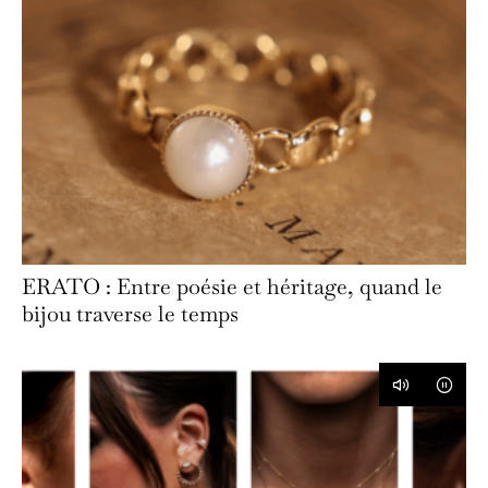
ERATO : Entre poésie et héritage, quand le
bijou traverse le temps