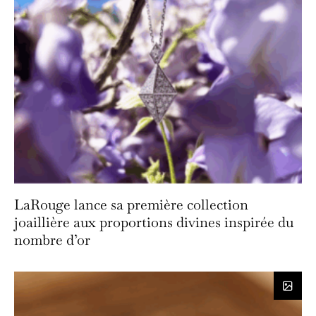
LaRouge lance sa première collection
joaillière aux proportions divines inspirée du
nombre d’or