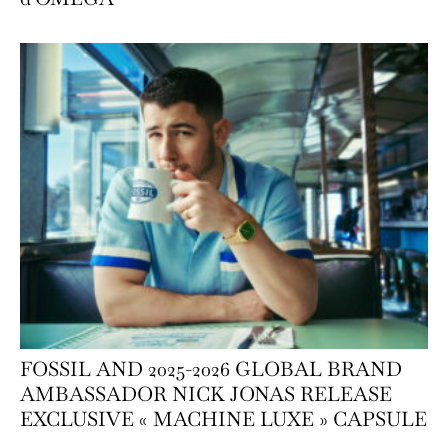
FOSSIL AND 2025-2026 GLOBAL BRAND
AMBASSADOR NICK JONAS RELEASE
EXCLUSIVE « MACHINE LUXE » CAPSULE