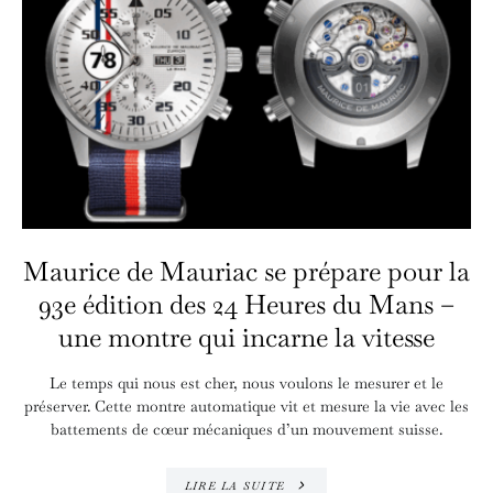
Maurice de Mauriac se prépare pour la
93e édition des 24 Heures du Mans –
une montre qui incarne la vitesse
Le temps qui nous est cher, nous voulons le mesurer et le
préserver. Cette montre automatique vit et mesure la vie avec les
battements de cœur mécaniques d’un mouvement suisse.
LIRE LA SUITE