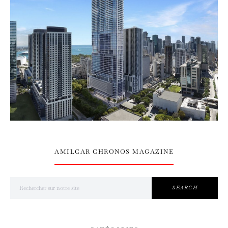
AMILCAR CHRONOS MAGAZINE
Search for:
SEARCH