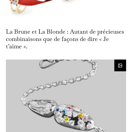
La Brune et La Blonde : Autant de précieuses
combinaisons que de façons de dire « Je
t’aime ».