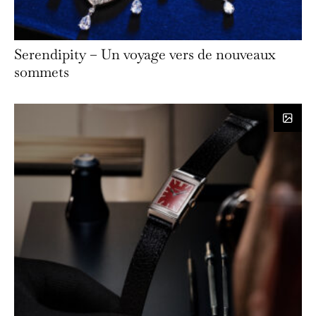
Serendipity – Un voyage vers de nouveaux
sommets