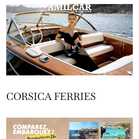
CORSICA FERRIES