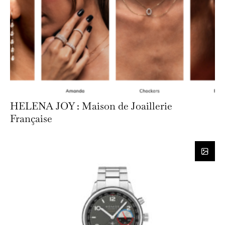
HELENA JOY : Maison de Joaillerie
Française