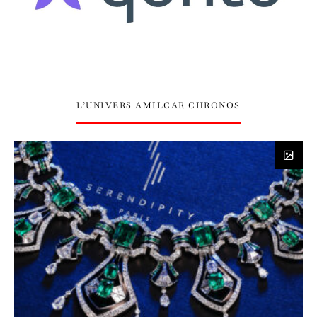
L’UNIVERS AMILCAR CHRONOS