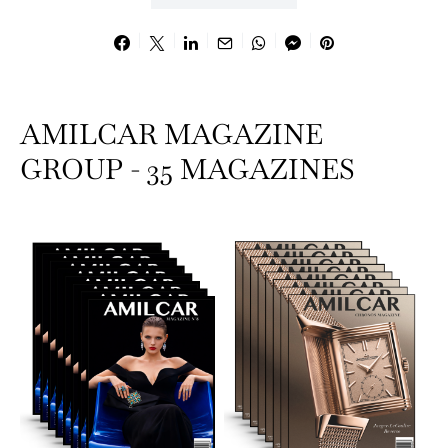
AMILCAR MAGAZINE
GROUP - 35 MAGAZINES