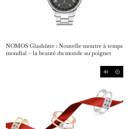
NOMOS Glashütte : Nouvelle montre à temps
mondial – la beauté du monde au poignet