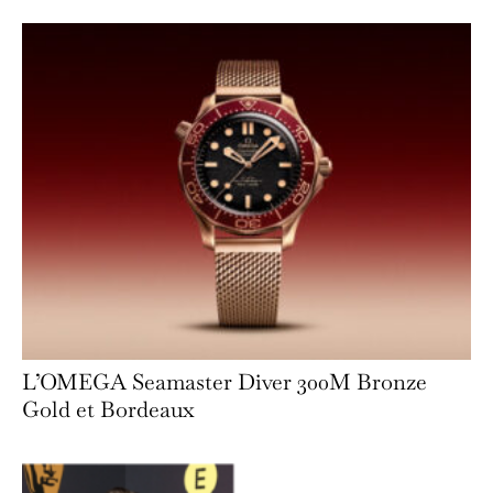
L’OMEGA Seamaster Diver 300M Bronze
Gold et Bordeaux