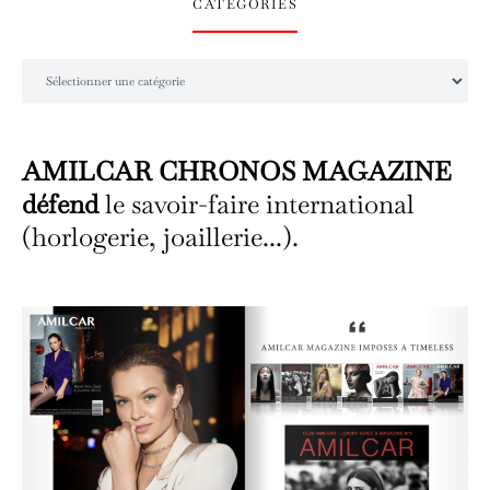
CATÉGORIES
Catégories
AMILCAR CHRONOS MAGAZINE
défend
le savoir-faire international
(horlogerie, joaillerie...).