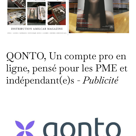
QONTO, Un compte pro en
ligne, pensé pour les PME et
indépendant(e)s -
Publicité