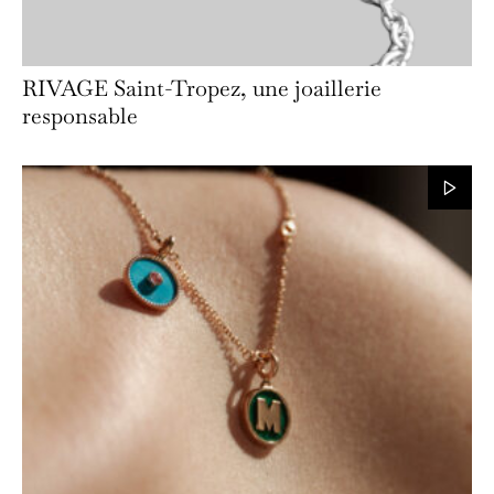
RIVAGE Saint-Tropez, une joaillerie
responsable