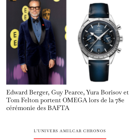
Edward Berger, Guy Pearce, Yura Borisov et
Tom Felton portent OMEGA lors de la 78e
cérémonie des BAFTA
L’UNIVERS AMILCAR CHRONOS