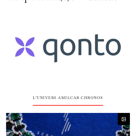
L’UNIVERS AMILCAR CHRONOS