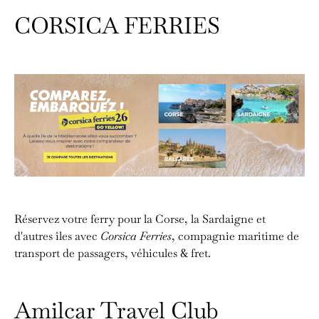
CORSICA FERRIES
Réservez votre ferry pour la Corse, la Sardaigne et
d'autres îles avec
Corsica Ferries
, compagnie maritime de
transport de passagers, véhicules & fret.
Amilcar Travel Club