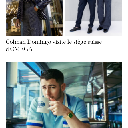
Colman Domingo visite le siège suisse
d’OMEGA