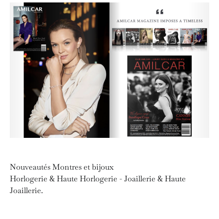
Nouveautés Montres et bijoux
Horlogerie & Haute Horlogerie - Joaillerie & Haute
Joaillerie.