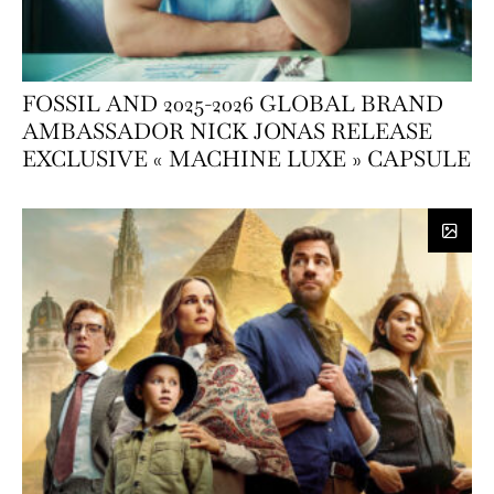
FOSSIL AND 2025-2026 GLOBAL BRAND
AMBASSADOR NICK JONAS RELEASE
EXCLUSIVE « MACHINE LUXE » CAPSULE