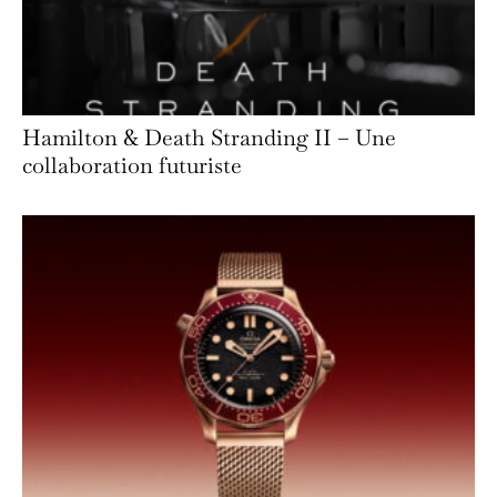
Hamilton & Death Stranding II – Une
collaboration futuriste