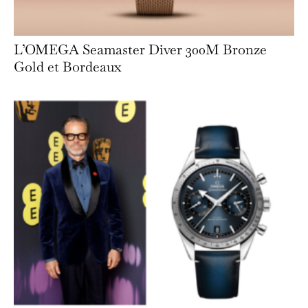
L’OMEGA Seamaster Diver 300M Bronze
Gold et Bordeaux