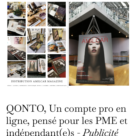
QONTO, Un compte pro en
ligne, pensé pour les PME et
indépendant(e)s -
Publicité