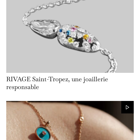
RIVAGE Saint-Tropez, une joaillerie
responsable