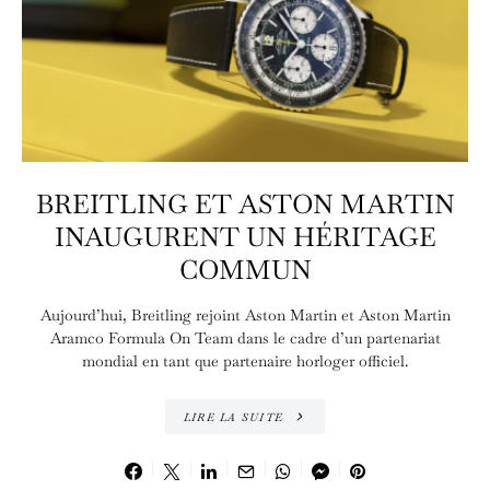
BREITLING ET ASTON MARTIN
INAUGURENT UN HÉRITAGE
COMMUN
Aujourd’hui, Breitling rejoint Aston Martin et Aston Martin
Aramco Formula On Team dans le cadre d’un partenariat
mondial en tant que partenaire horloger officiel.
LIRE LA SUITE