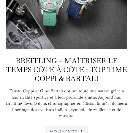
BREITLING – MAÎTRISER LE
TEMPS CÔTE À CÔTE : TOP TIME
COPPI & BARTALI
Fausto Coppi et Gino Bartali ont uni toute une nation grâce à
leur rivalité sportive et à leur profonde amitié. Aujourd’hui,
Breitling dévoile deux chronographes en édition limitée, dédiés à
l’héritage des cyclistes italiens, symbole de résilience et de
réussite.
LIRE LA SUITE