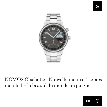
NOMOS Glashütte : Nouvelle montre à temps
mondial – la beauté du monde au poignet