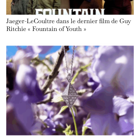
Jaeger-LeCoultre dans le dernier film de Guy
Ritchie « Fountain of Youth »