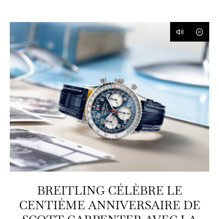
BREITLING CÉLÈBRE LE
CENTIÈME ANNIVERSAIRE DE