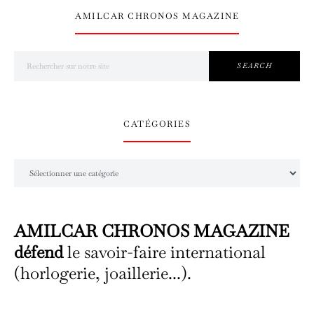
AMILCAR CHRONOS MAGAZINE
Search for:
SEARCH
CATÉGORIES
Catégories
AMILCAR CHRONOS MAGAZINE
défend
le savoir-faire international
(horlogerie, joaillerie...).