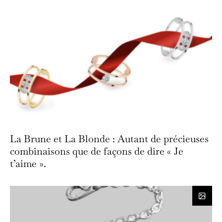
La Brune et La Blonde : Autant de précieuses
combinaisons que de façons de dire « Je
t’aime ».