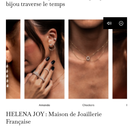
bijou traverse le temps
HELENA JOY : Maison de Joaillerie
Française