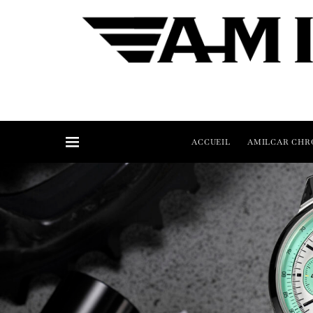
ACCUEIL
AMILCAR CHR