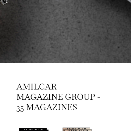
AMILCAR
MAGAZINE GROUP -
35 MAGAZINES