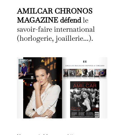
AMILCAR CHRONOS
MAGAZINE défend
le
savoir-faire international
(horlogerie, joaillerie...).