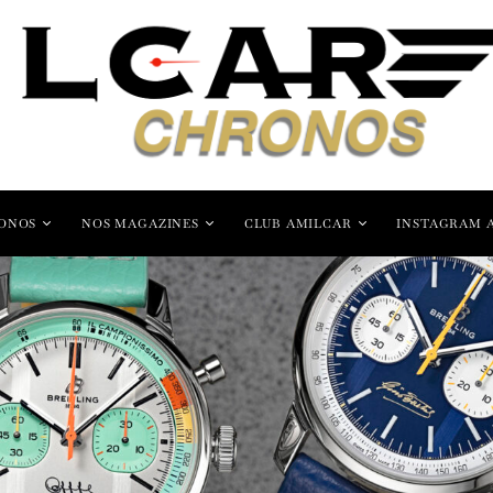
ONOS
NOS MAGAZINES
CLUB AMILCAR
INSTAGRAM 