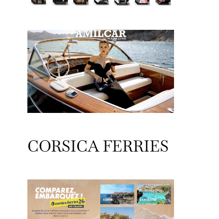
CORSICA FERRIES