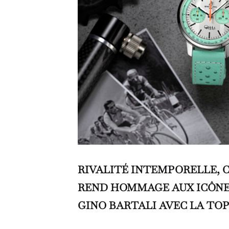
RIVALITÉ INTEMPORELLE, 
REND HOMMAGE AUX ICÔNES
GINO BARTALI AVEC LA TOP