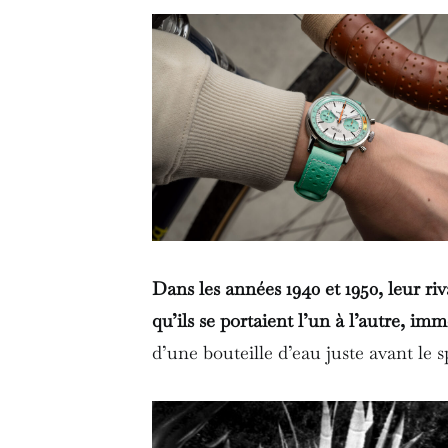
Dans les années 1940 et 1950, leur riv
qu’ils se portaient l’un à l’autre, im
d’une bouteille d’eau juste avant le sp