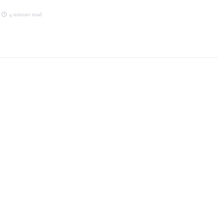
4 minute read