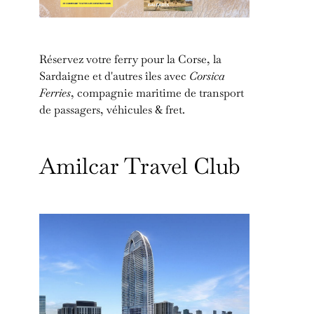
Réservez votre ferry pour la Corse, la
Sardaigne et d'autres îles avec
Corsica
Ferries
, compagnie maritime de transport
de passagers, véhicules & fret.
Amilcar Travel Club