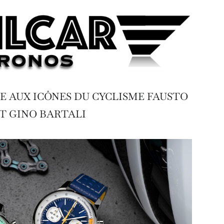
 AUX ICÔNES DU CYCLISME FAUSTO
ET GINO BARTALI