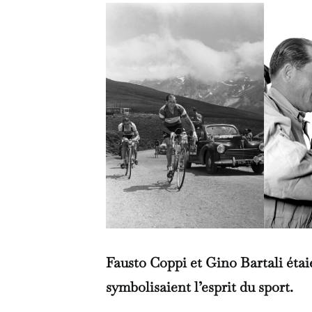
Fausto Coppi et Gino Bartali étai
symbolisaient l’esprit du sport.