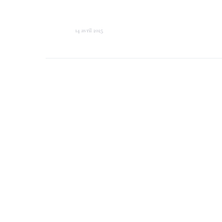
14 avril 2025