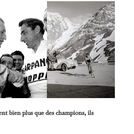
ent bien plus que des champions, ils