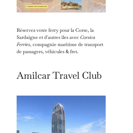
Réservez votre ferry pour la Corse, la
Sardaigne et d'autres îles avec
Corsica
Ferries
, compagnie maritime de transport
de passagers, véhicules & fret.
Amilcar Travel Club