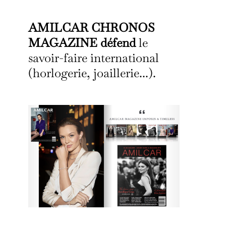
AMILCAR CHRONOS
MAGAZINE défend
le
savoir-faire international
(horlogerie, joaillerie...).