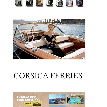
CORSICA FERRIES