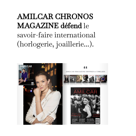
AMILCAR CHRONOS
MAGAZINE défend
le
savoir-faire international
(horlogerie, joaillerie...).