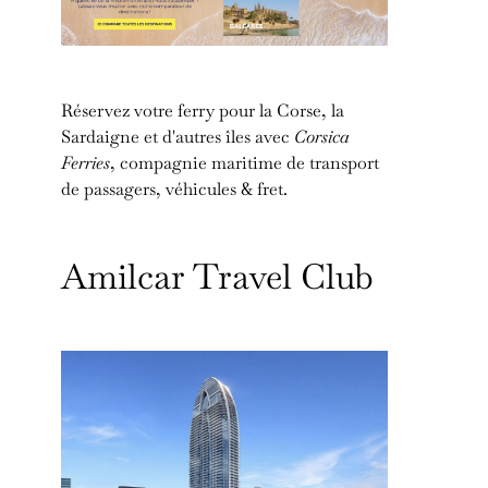
Réservez votre ferry pour la Corse, la
Sardaigne et d'autres îles avec
Corsica
Ferries
, compagnie maritime de transport
de passagers, véhicules & fret.
Amilcar Travel Club