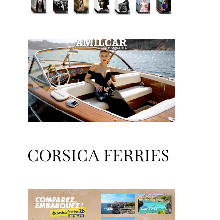
CORSICA FERRIES