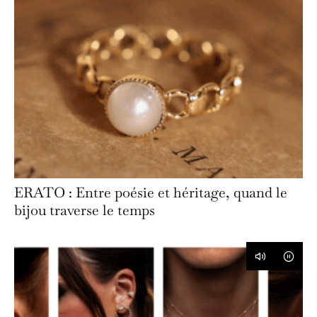
ERATO : Entre poésie et héritage, quand le
bijou traverse le temps