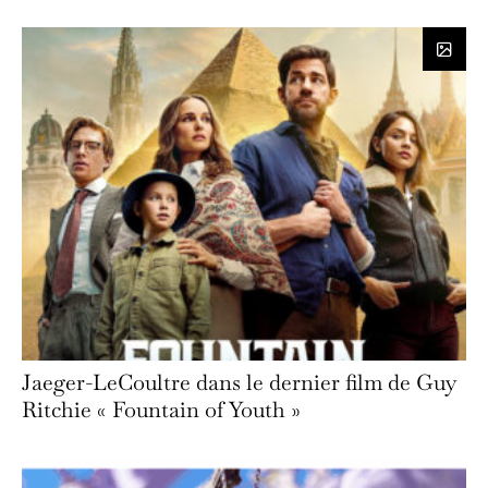
Jaeger-LeCoultre dans le dernier film de Guy
Ritchie « Fountain of Youth »