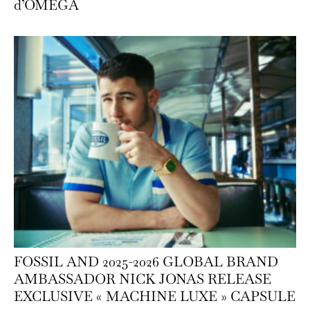
d’OMEGA
FOSSIL AND 2025-2026 GLOBAL BRAND
AMBASSADOR NICK JONAS RELEASE
EXCLUSIVE « MACHINE LUXE » CAPSULE