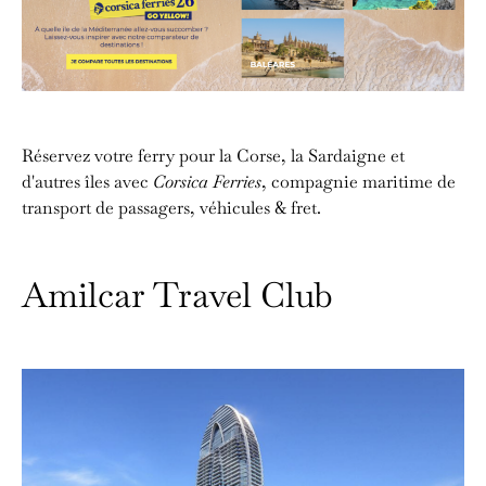
Réservez votre ferry pour la Corse, la Sardaigne et
d'autres îles avec
Corsica Ferries
, compagnie maritime de
transport de passagers, véhicules & fret.
Amilcar Travel Club