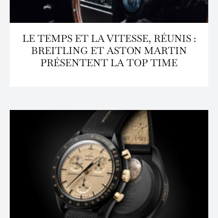
LE TEMPS ET LA VITESSE, RÉUNIS :
BREITLING ET ASTON MARTIN
PRÉSENTENT LA TOP TIME