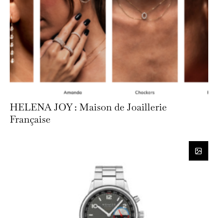
HELENA JOY : Maison de Joaillerie
Française