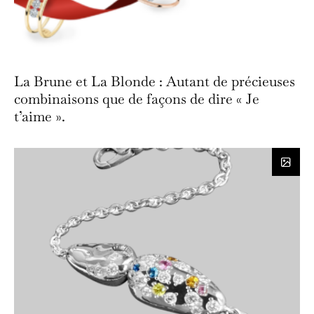
La Brune et La Blonde : Autant de précieuses
combinaisons que de façons de dire « Je
t’aime ».