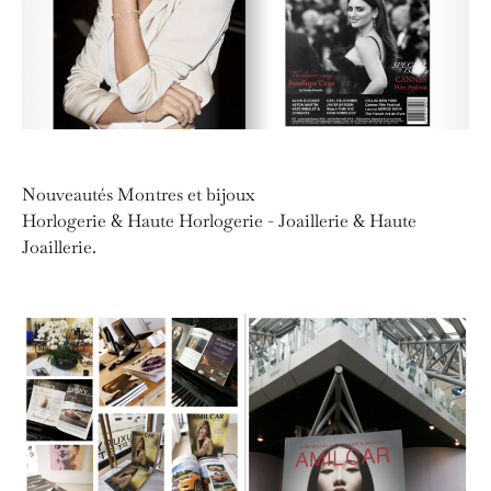
Nouveautés Montres et bijoux
Horlogerie & Haute Horlogerie - Joaillerie & Haute
Joaillerie.