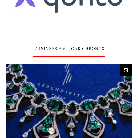
L’UNIVERS AMILCAR CHRONOS