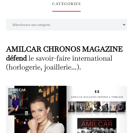
CATÉGORIES
Catégories
AMILCAR CHRONOS MAGAZINE
défend
le savoir-faire international
(horlogerie, joaillerie...).