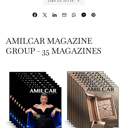
LIRE LA SUITE
AMILCAR MAGAZINE
GROUP - 35 MAGAZINES