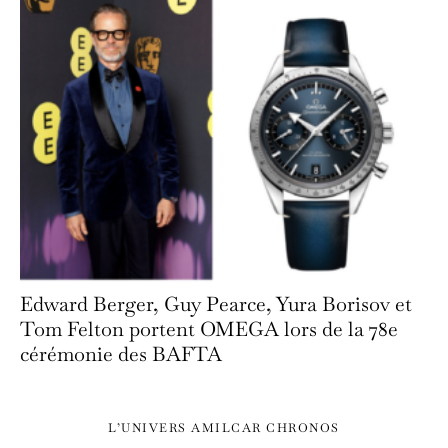
Edward Berger, Guy Pearce, Yura Borisov et
Tom Felton portent OMEGA lors de la 78e
cérémonie des BAFTA
L’UNIVERS AMILCAR CHRONOS