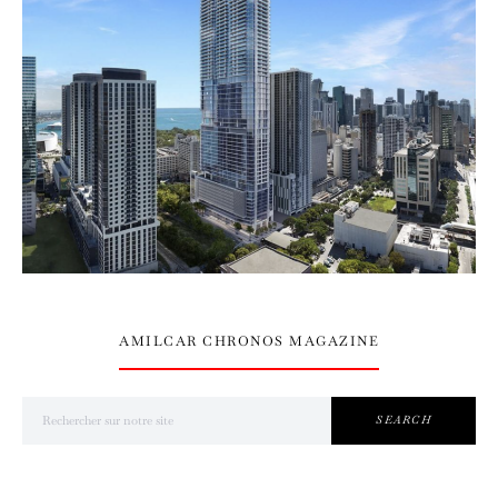
AMILCAR CHRONOS MAGAZINE
Search for:
SEARCH