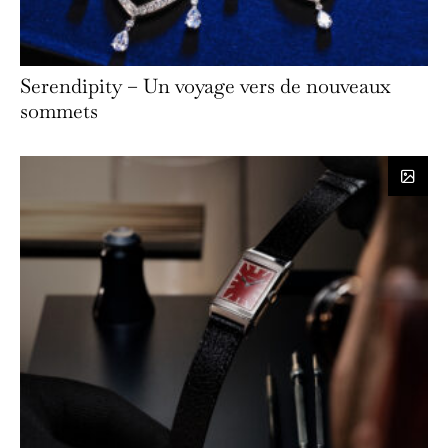
Serendipity – Un voyage vers de nouveaux
sommets