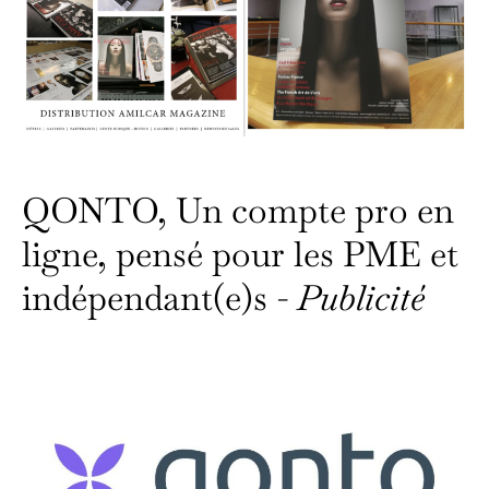
QONTO, Un compte pro en
ligne, pensé pour les PME et
indépendant(e)s -
Publicité