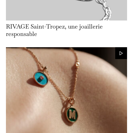
RIVAGE Saint-Tropez, une joaillerie
responsable