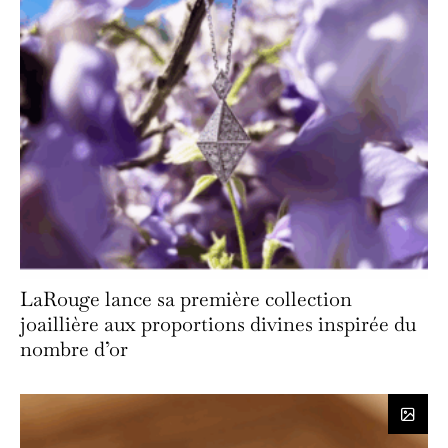
LaRouge lance sa première collection
joaillière aux proportions divines inspirée du
nombre d’or