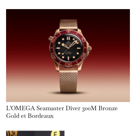
L’OMEGA Seamaster Diver 300M Bronze
Gold et Bordeaux