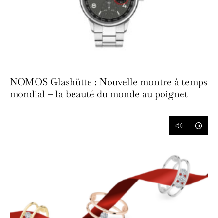
NOMOS Glashütte : Nouvelle montre à temps
mondial – la beauté du monde au poignet