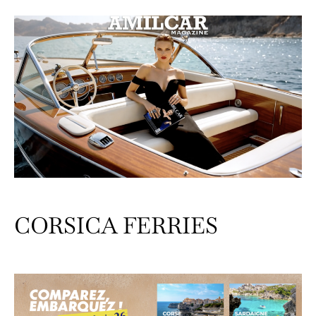
CORSICA FERRIES